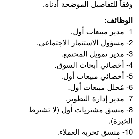
وفقاً للتفاصيل الموضحة أدناه.
الوظائف:
1- مدير مبيعات أول.
2- مسؤول الاستثمار الاجتماعي.
3- مدير تمويل المجتمع.
4- أخصائي أبحاث السوق.
5- أخصائي مبيعات أول.
6- مُحلل مبيعات أول.
7- مدير إدارة التطوير.
8- منسق مشتريات أول (لا تشترط
الخبرة).
10- منسق تجربة العملاء.