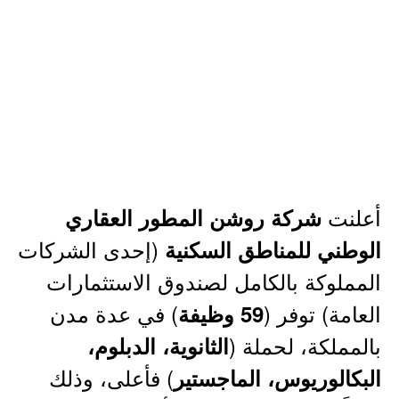
أعلنت
شركة روشن المطور العقاري
(إحدى الشركات
الوطني للمناطق السكنية
المملوكة بالكامل لصندوق الاستثمارات
العامة) توفر (
) في عدة مدن
59 وظيفة
بالمملكة، لحملة (
الثانوية، الدبلوم،
) فأعلى، وذلك
البكالوريوس، الماجستير