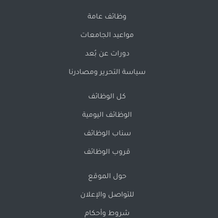
وظائف عامة
مواعيد الجامعات
دورات عن بُعد
سياسة التحرير ومصادرنا
كل الوظائف
الوظائف اليومية
سناب الوظائف
قروب الوظائف
حول الموقع
للتواصل والإعلان
شروط وأحكام