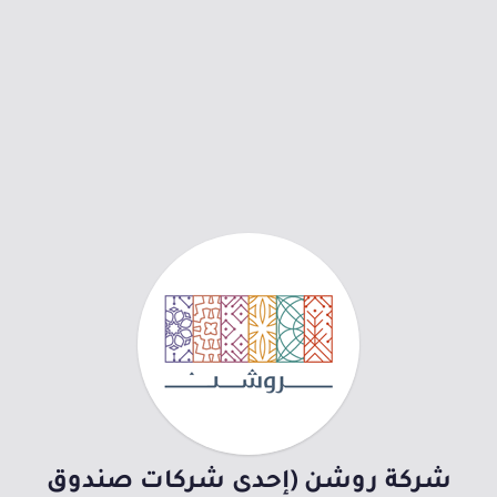
شركة روشن (إحدى شركات صندوق