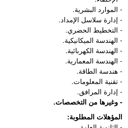
- الموارد البشرية.
- إدارة سلاسل الإمداد.
- التخطيط الحضري.
- الهندسة الميكانيكية.
- الهندسة الكهربائية.
- الهندسة المعمارية.
- هندسة الطاقة.
- تقنية المعلومات.
- إدارة المرافق.
- وغيرها من التخصصات.
المؤهلات المطلوبة:
- الثانوية العامة.