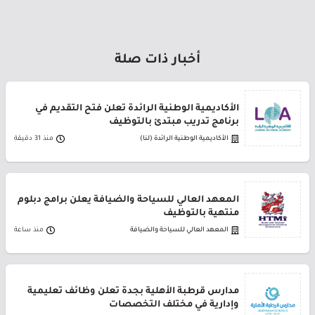
أخبار ذات صلة
الأكاديمية الوطنية الرائدة تعلن فتح التقديم في
برنامج تدريب مبتدئ بالتوظيف
الأكاديمية الوطنية الرائدة (لنا)
منذ 31 دقيقة
المعهد العالي للسياحة والضيافة يعلن برامج دبلوم
منتهية بالتوظيف
المعهد العالي للسياحة والضيافة
منذ ساعة
مدارس قرطبة الأهلية بجدة تعلن وظائف تعليمية
وإدارية في مختلف التخصصات