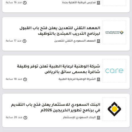
مدارس قرطبة الأهلية بجدة
منذ 16 ساعة
المعهد التقني للتعدين يعلن فتح باب القبول
لبرنامج التدريب المبتدئ بالتوظيف
المعهد السعودي التقني للتعدين
منذ 17 ساعة
شركة الوطنية لرعاية الطبية تعلن توفر وظيفة
شاغرة بمسمى سائق بالرياض
الشركة الوطنية للرعاية الطبية
منذ 18 ساعة
البنك السعودي للاستثمار يعلن فتح باب التقديم
في برنامج تطوير الخريجين 2026م
البنك السعودي للإستثمار
منذ 20 ساعة