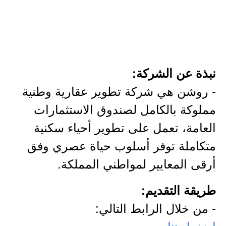
نبذة عن الشركة:
- روشن هي شركة تطوير عقارية وطنية
مملوكة بالكامل لصندوق الاستثمارات
العامة، تعمل على تطوير أحياء سكنية
متكاملة توفر أسلوب حياة عصري وفق
أرقى المعايير لمواطني المملكة.
طريقة التقديم:
- من خلال الرابط التالي:
اضغط هنا