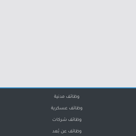
وظائف مدنية
وظائف عسكرية
وظائف شركات
وظائف عن بُعد