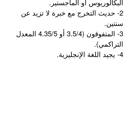
البكالوريوس أو الماجستير.
2- حديث التخرج مع خبرة لا تزيد عن
سنتين.
3- المتفوقون (3.5/4 أو 4.35/5 المعدل
التراكمي).
4- يجيد اللغة الإنجليزية.