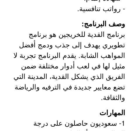
- رواتب تنافسية.
وصف البرنامج:
برنامج القدية للخريجين هو برنامج
تطويري يهدف إلى جذب ودمج أفضل
المواهب الشابة. يقدم البرنامج تجربة لا
مثيل لها في لعب أدوار مختلفة ضمن
الفريق الذي يشكل القدية، المدينة التي
تضع معايير جديدة في الترفيه والرياضة
والثقافة.
المهارات
1- سعوديون حاصلون على درجة