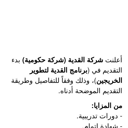
أعلنت
بدء
شركة القدية (شركة حكومية)
التقديم في (
برنامج القدية لتطوير
)، وذلك وفقاً للتفاصيل وطريقة
الخريجين
التقديم الموضحة أدناه.
من المزايا:
- دورات تدريبية.
- شهادة إتمام.