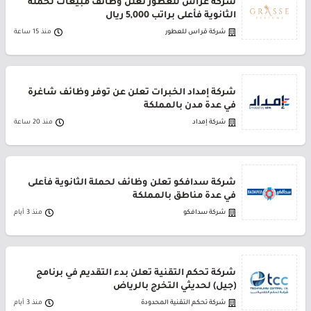
شركة غراس للعطور تعلن وظائف مبيعات لحملة
الثانوية فأعلى براتب 5,000 ريال
شركة قراس للعطور
منذ 15 ساعة
شركة إمداد الخبرات تعلن عن توفر وظائف شاغرة
في عدة مدن بالمملكة
شركة إمداد
منذ 20 ساعة
شركة سدافكو تعلن وظائف لحملة الثانوية فأعلى
في عدة مناطق بالمملكة
شركة سدافكو
منذ 3 أيام
شركة تحكم التقنية تعلن بدء التقديم في برنامج
(جيل) لحديثي التخرج بالرياض
شركة تحكم التقنية المحدودة
منذ 3 أيام