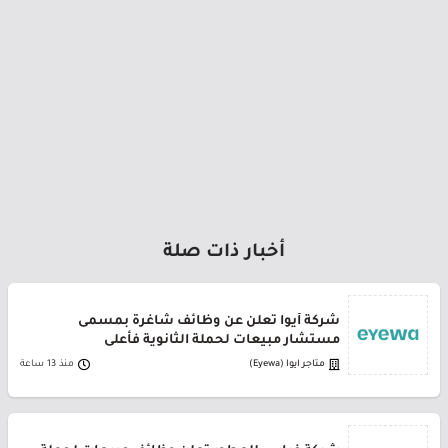
أخبار ذات صلة
شركة أيوا تعلن عن وظائف شاغرة بمسمى
مستشار مبيعات لحملة الثانوية فأعلى
متاجر ايوا (Eyewa)
منذ 13 ساعة