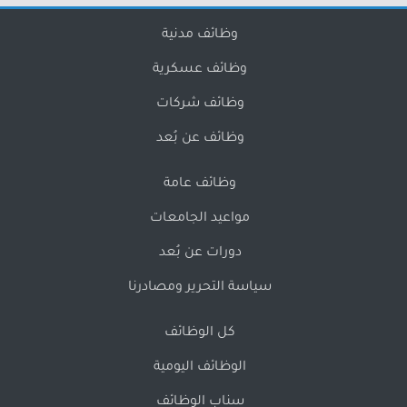
وظائف مدنية
وظائف عسكرية
وظائف شركات
وظائف عن بُعد
وظائف عامة
مواعيد الجامعات
دورات عن بُعد
سياسة التحرير ومصادرنا
كل الوظائف
الوظائف اليومية
سناب الوظائف