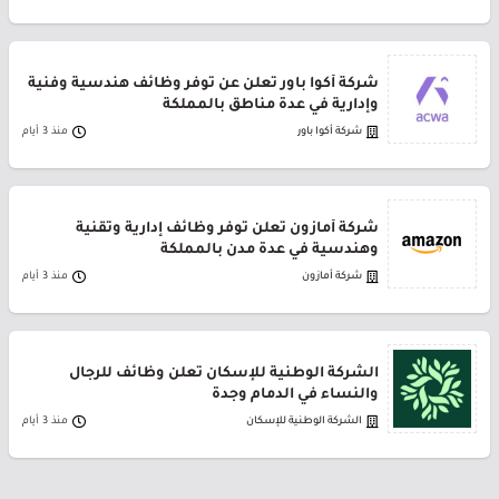
شركة أكوا باور تعلن عن توفر وظائف هندسية وفنية
وإدارية في عدة مناطق بالمملكة
شركة أكوا باور
منذ 3 أيام
شركة أمازون تعلن توفر وظائف إدارية وتقنية
وهندسية في عدة مدن بالمملكة
شركة أمازون
منذ 3 أيام
الشركة الوطنية للإسكان تعلن وظائف للرجال
والنساء في الدمام وجدة
الشركة الوطنية للإسكان
منذ 3 أيام