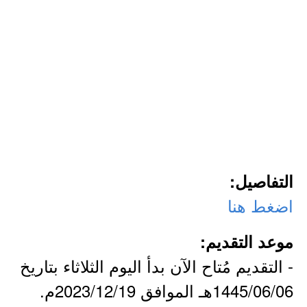
التفاصيل:
اضغط هنا
موعد التقديم:
- التقديم مُتاح الآن بدأ اليوم الثلاثاء بتاريخ
1445/06/06هـ الموافق 2023/12/19م.