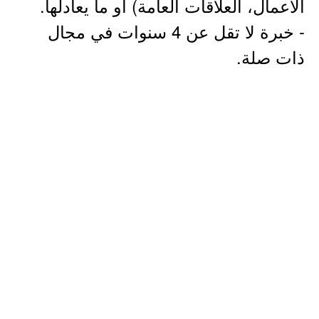
الأعمال، العلاقات العامة) أو ما يعادلها.
- خبرة لا تقل عن 4 سنوات في مجال
ذات صلة.