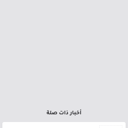
أخبار ذات صلة