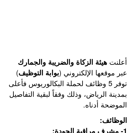
أعلنت
هيئة الزكاة والضريبة والجمارك
عبر موقعها الإلكتروني (
)
بوابة التوظيف
توفر 5 وظائف لحملة البكالوريوس فأعلى
بمدينة الرياض، وذلك وفقاً لبقية التفاصيل
الموضحة أدناه.
الوظائف:
1- مشرف مراقبة الجودة: