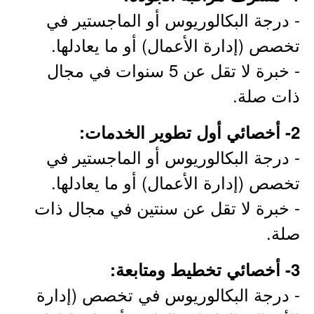
- درجة البكالوريوس أو الماجستير في
تخصص (إدارة الأعمال) أو ما يعادلها.
- خبرة لا تقل عن 5 سنوات في مجال
ذات صلة.
2- أخصائي أول تطوير الخدمات:
- درجة البكالوريوس أو الماجستير في
تخصص (إدارة الأعمال) أو ما يعادلها.
- خبرة لا تقل عن سنتين في مجال ذات
صلة.
3- أخصائي تخطيط ومتابعة:
- درجة البكالوريوس في تخصص (إدارة