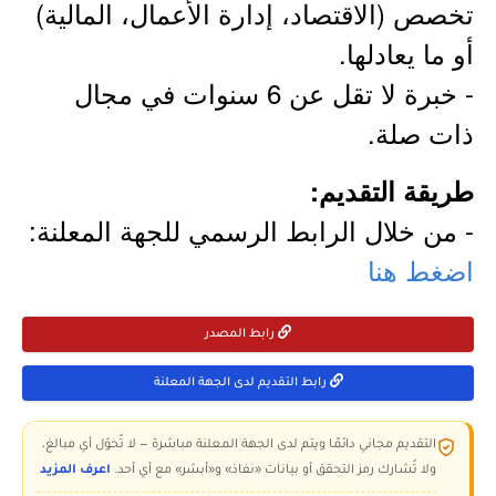
تخصص (الاقتصاد، إدارة الأعمال، المالية)
أو ما يعادلها.
- خبرة لا تقل عن 6 سنوات في مجال
ذات صلة.
طريقة التقديم:
- من خلال الرابط الرسمي للجهة المعلنة:
اضغط هنا
رابط المصدر
رابط التقديم لدى الجهة المعلنة
التقديم مجاني دائمًا ويتم لدى الجهة المعلنة مباشرة — لا تُحوّل أي مبالغ،
ولا تُشارك رمز التحقق أو بيانات «نفاذ» و«أبشر» مع أي أحد.
اعرف المزيد