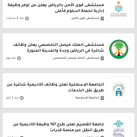
مستشفى قوى الأمن بالرياض يعلن عن توفر وظيفة
إدارية لحملة الدبلوم فأعلى
مستشفى قوى الأمن
منذ 4 ساعات
مستشفى الملك فيصل التخصصي يعلن وظائف
شاغرة في الرياض وجدة والمدينة المنورة
مستشفى الملك فيصل التخصصي
منذ يوم
الجامعة الإسلامية تعلن وظائف أكاديمية شاغرة عن
طريق نقل الخدمات
الجامعة الإسلامية
منذ 3 أيام
جامعة القصيم تعلن طرح 147 وظيفة أكاديمية عن
طريق النقل عبر منصة قدرات