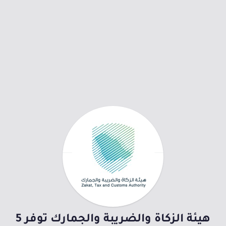
هيئة الزكاة والضريبة والجمارك توفر 5