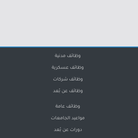
وظائف مدنية
وظائف عسكرية
وظائف شركات
وظائف عن بُعد
وظائف عامة
مواعيد الجامعات
دورات عن بُعد