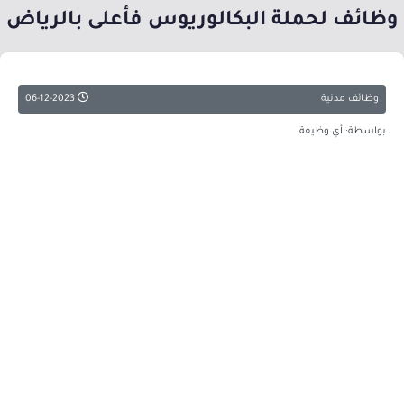
وظائف لحملة البكالوريوس فأعلى بالرياض
وظائف مدنية
06-12-2023
بواسطة: أي وظيفة