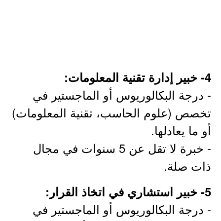
4- خبير إدارة تقنية المعلومات:
- درجة البكالوريوس أو الماجستير في
تخصص (علوم الحاسب، تقنية المعلومات)
أو ما يعادلها.
- خبرة لا تقل عن 5 سنوات في مجال
ذات صلة.
5- خبير استشاري في اتخاذ القرار:
- درجة البكالوريوس أو الماجستير في