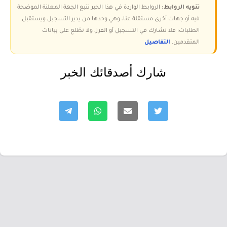
تنويه الروابط:
الروابط الواردة في هذا الخبر تتبع الجهة المعلنة الموضحة
فيه أو جهات أخرى مستقلة عنا، وهي وحدها من يدير التسجيل ويستقبل
الطلبات؛ فلا نشارك في التسجيل أو الفرز، ولا نطّلع على بيانات
المتقدمين.
التفاصيل
شارك أصدقائك الخبر