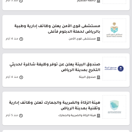
جامعة القصيم
منذ 3 أيام
مستشفى قوى الأمن يعلن وظائف إدارية وطبية
بالرياض لحملة الدبلوم فأعلى
مستشفى قوى الأمن
منذ 4 أيام
صندوق البيئة يعلن عن توفر وظيفة شاغرة لحديثي
التخرج بمدينة الرياض
صندوق البيئة
منذ 4 أيام
هيئة الزكاة والضريبة والجمارك تعلن وظائف إدارية
وتقنية بمدينة الرياض
هيئة الزكاة والضريبة والجمارك
منذ 5 أيام