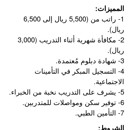
المميزات:
1- راتب من (5,500 ريال إلى 6,500
ريال).
2- مكافأة شهرية أثناء التدريب (3,000
ريال).
3- شهادة دبلوم مُعتمدة.
4- التسجيل المبكر في التأمينات
الاجتماعية.
5- يشرف على التدريب نخبة من الخبراء.
6- توفير سكن ومواصلات للمتدربين.
7- التأمين الطبي.
الشروط: