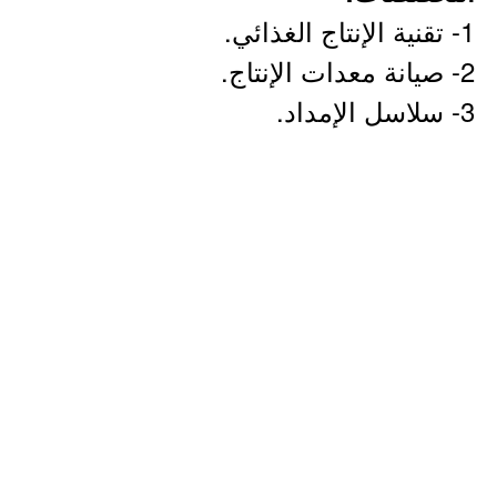
1- تقنية الإنتاج الغذائي.
2- صيانة معدات الإنتاج.
3- سلاسل الإمداد.