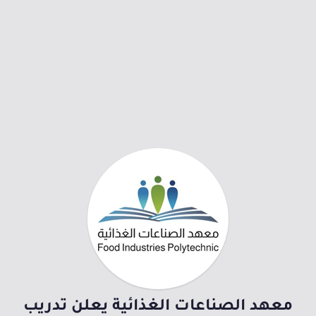
معهد الصناعات الغذائية يعلن تدريب