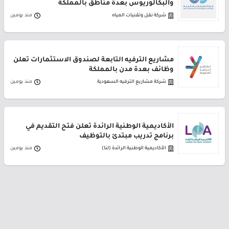
والبكالوريوس بعدة مناطق بالمملكة
شركة نقل وتقنيات المياه
منذ يومين
مشاريع الترفيه التابعة لصندوق الاستثمارات تعلن
وظائف بعدة مدن بالمملكة
شركة مشاريع الترفيه السعودية
منذ يومين
الأكاديمية الوطنية الرائدة تعلن فتح التقديم في
برنامج تدريب مبتدئ بالتوظيف
الأكاديمية الوطنية الرائدة (لنا)
منذ يومين