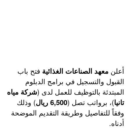
أعلن
فتح باب
معهد الصناعات الغذائية
القبول والتسجيل في برامج الدبلوم
المبتدئة بالتوظيف للعمل لدى (
شركة مياه
)، برواتب تصل (
) وذلك
تانيا
6,500 ريال
وفقاً للتفاصيل وطريقة التقديم الموضحة
أدناه.