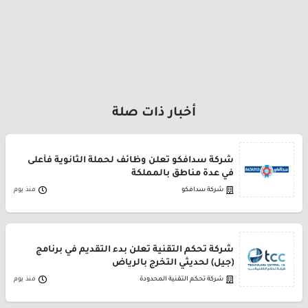
أخبار ذات صلة
شركة سدافكو تعلن وظائف لحملة الثانوية فأعلى
في عدة مناطق بالمملكة
شركة سدافكو
منذ يوم
شركة تحكم التقنية تعلن بدء التقديم في برنامج
(جيل) لحديثي التخرج بالرياض
شركة تحكم التقنية المحدودة
منذ يوم