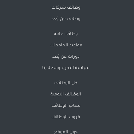
وظائف شركات
وظائف عن بُعد
وظائف عامة
مواعيد الجامعات
دورات عن بُعد
سياسة التحرير ومصادرنا
كل الوظائف
الوظائف اليومية
سناب الوظائف
قروب الوظائف
حول الموقع