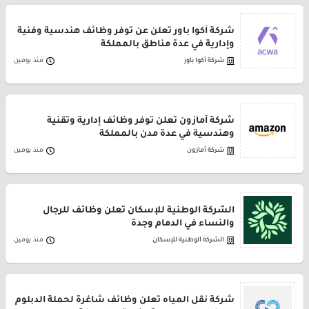
شركة أكوا باور تعلن عن توفر وظائف هندسية وفنية
وإدارية في عدة مناطق بالمملكة
شركة أكوا باور
منذ يومين
شركة أمازون تعلن توفر وظائف إدارية وتقنية
وهندسية في عدة مدن بالمملكة
شركة أمازون
منذ يومين
الشركة الوطنية للإسكان تعلن وظائف للرجال
والنساء في الدمام وجدة
الشركة الوطنية للإسكان
منذ يومين
شركة نقل المياه تعلن وظائف شاغرة لحملة الدبلوم