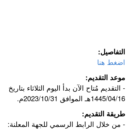
التفاصيل:
اضغط هنا
موعد التقديم:
- التقديم مُتاح الآن بدأ اليوم الثلاثاء بتاريخ
1445/04/16هـ الموافق 2023/10/31م.
طريقة التقديم:
- من خلال الرابط الرسمي للجهة المعلنة: