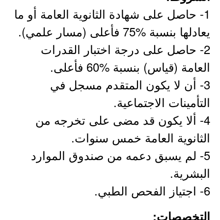
1- حاصل على شهادة الثانوية العامة أو ما
يعادلها بنسبة %75 فأعلى (مسار علمي).
2- حاصل على درجة اختبار القدرات
العامة (قياس) بنسبة %60 فأعلى.
3- أن لا يكون المتقدم مسجل في
التأمينات الاجتماعية.
4- ألا يكون قد مضى على تخرجه من
الثانوية العامة خمس سنوات.
5- لم يسبق دعمه من صندوق الموارد
البشرية.
6- اجتياز الفحص الطبي.
التخصصات: