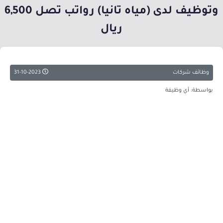
وتوظيف لدى (مياه تانيا) رواتب تصل 6,500
ريال
وظائف شركات
31-10-2023
بواسطة: أي وظيفة