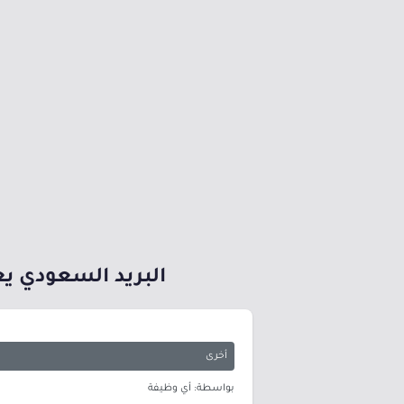
البريد السعودي يعلن
أخرى
بواسطة: أي وظيفة