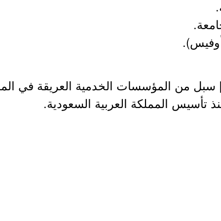
 سبل من المؤسسات الخدمية العريقة في الم
نذ تأسيس المملكة العربية السعودية.