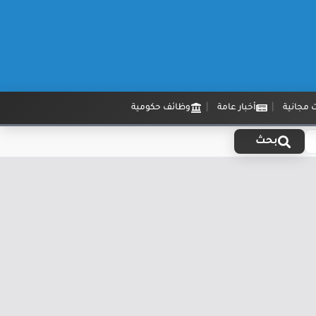
 مجانية
أخبار عامة
وظائف حكومية
بحث