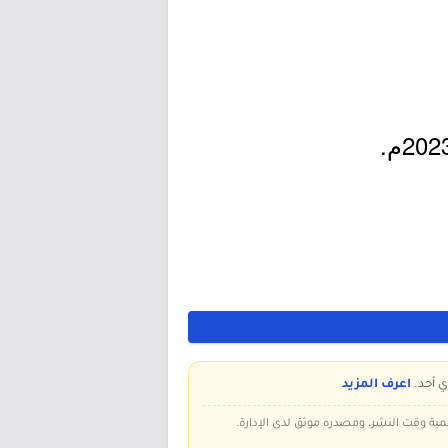
ي أحد.
اعرف المزيد
سمية وقت النشر، ومصدره موثق لدى الإدارة.