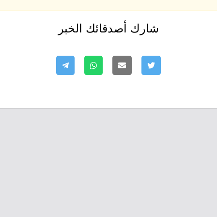
شارك أصدقائك الخبر