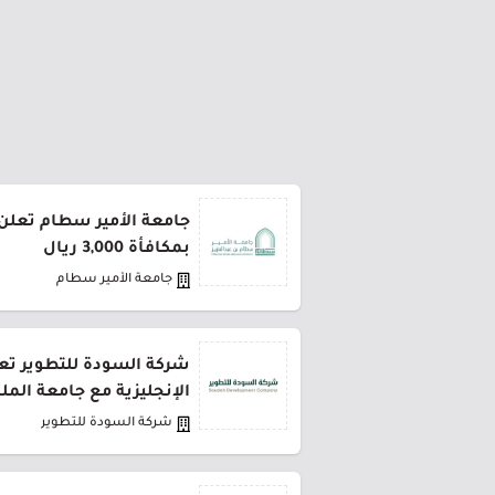
جامعة الأمير سطام تعلن 
بمكافأة 3,000 ريال
جامعة الأمير سطام
شركة السودة للتطوير تعل
الإنجليزية مع جامعة المل
شركة السودة للتطوير