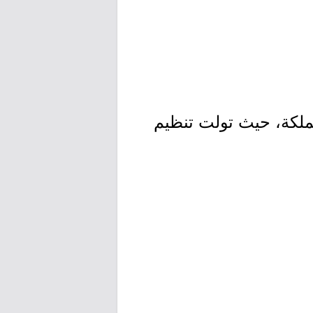
ملكة، حيث تولت تنظيم