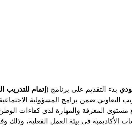
بدء التقديم على برنامج (
ودي
إتمام للتدريب التعاو
ريب التعاوني ضمن برامج المسؤولية الاجتماعي
ع مستوى المعرفة والمهارة لدى كفاءات الوطن
 الأكاديمية في بيئة العمل الفعلية، وذلك وفق