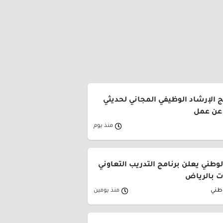
ج الإرشاد الوظيفي المجاني لحديثي
 عن عمل
منذ يوم
وطني يعلن برنامج التدريب التعاوني
 بالرياض
وطني
منذ يومين