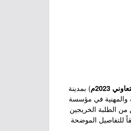
) بمدينة
ني 2023م
ة والمهنية في مؤسسة
 من الطلبة الخريجين
اً للتفاصيل الموضحة