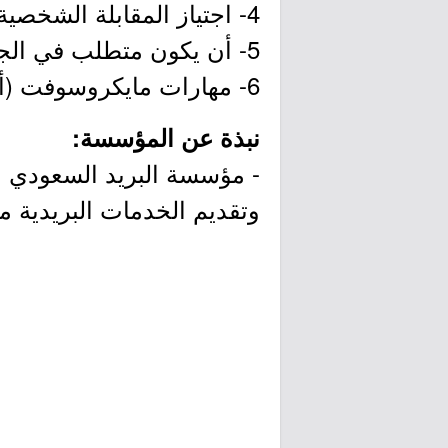
4- اجتياز المقابلة الشخصية.
5- أن يكون متطلب في الجامعة.
6- مهارات مايكروسوفت (أوفيس).
نبذة عن المؤسسة:
- مؤسسة البريد السعودي |
وتقديم الخدمات البريدية م