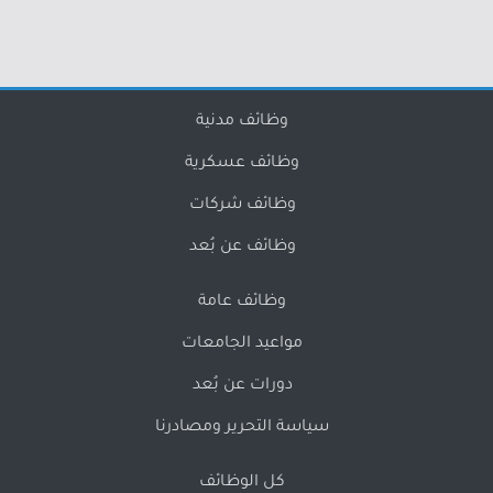
وظائف مدنية
وظائف عسكرية
وظائف شركات
وظائف عن بُعد
وظائف عامة
مواعيد الجامعات
دورات عن بُعد
سياسة التحرير ومصادرنا
كل الوظائف