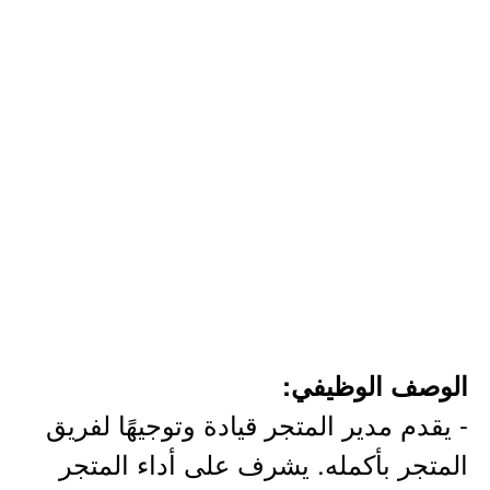
الوصف الوظيفي:
- يقدم مدير المتجر قيادة وتوجيهًا لفريق
المتجر بأكمله. يشرف على أداء المتجر