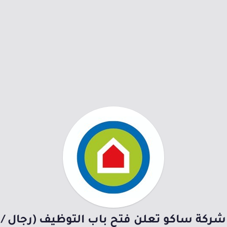
شركة ساكو تعلن فتح باب التوظيف (رجال /