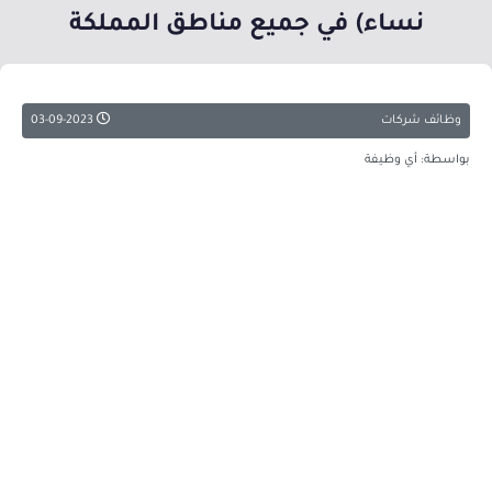
نساء) في جميع مناطق المملكة
وظائف شركات
03-09-2023
بواسطة: أي وظيفة