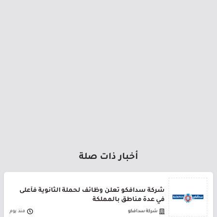
أخبار ذات صلة
شركة سدافكو تعلن وظائف لحملة الثانوية فأعلى
في عدة مناطق بالمملكة
شركة سدافكو
منذ يوم