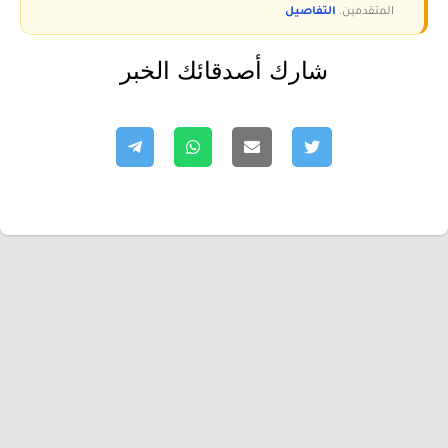
المتقدمين.
التفاصيل
شارك أصدقائك الخبر