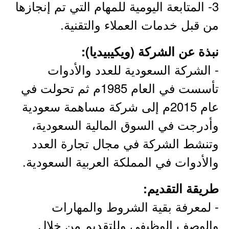
3- المتابعة اليومية للمهام التي تم إنجازها
من قبل خدمات العملاء والتقنية.
نبذة عن الشركة (ويكيبيديا):
- الشركة السعودية للعدد والأدوات
تأسست في العام 1985م ثم تحولت في
عام 2015م إلى شركة مساهمة سعودية
وأدرجت في السوق المالية السعودية،
وتنشط الشركة في مجال تجارة العدد
والأدوات في المملكة العربية السعودية.
طريقة التقديم:
- لمعرفة بقية الشروط والمهارات
والوصف الوظيفي وللتقديم من خلال