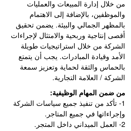
من خلال إدارة المبيعات والعمليات
والموظفين، بالإضافة إلى الاهتمام
بالمظهر الجمالي والبيئة. يضمن تحقيق
أقصى إنتاجية وربحية والامتثال لإجراءات
الشركة من خلال استراتيجيات طويلة
الأمد وقيادة المبادرات. يجب أن يتمتع
بالحماس والثقة لحماية وتعزيز سمعة
الشركة / العلامة التجارية.
من ضمن المهام الوظيفية:
1- تأكد من تنفيذ جميع سياسات الشركة
وإجراءاتها في جميع المتاجر.
2- العمل الميداني داخل المتجر.