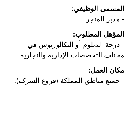
المسمى الوظيفي:
- مدير المتجر.
المؤهل المطلوب:
- درجة الدبلوم أو البكالوريوس في
مختلف التخصصات الإدارية والتجارية.
مكان العمل:
- جميع مناطق المملكة (فروع الشركة).