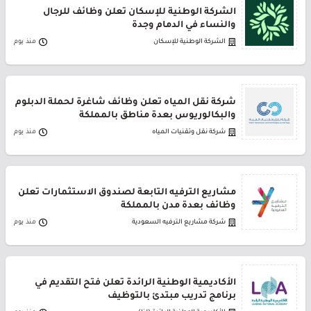
الشركة الوطنية للإسكان تعلن وظائف للرجال
والنساء في الدمام وجدة
الشركة الوطنية للإسكان
منذ يوم
شركة نقل المياه تعلن وظائف شاغرة لحملة الدبلوم
والبكالوريوس بعدة مناطق بالمملكة
شركة نقل وتقنيات المياه
منذ يوم
مشاريع الترفيه التابعة لصندوق الاستثمارات تعلن
وظائف بعدة مدن بالمملكة
شركة مشاريع الترفيه السعودية
منذ يوم
الأكاديمية الوطنية الرائدة تعلن فتح التقديم في
برنامج تدريب مبتدئ بالتوظيف