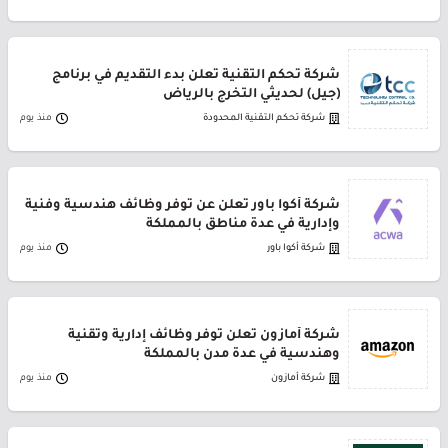
شركة تحكم التقنية تعلن بدء التقديم في برنامج
(جيل) لحديثي التخرج بالرياض
شركة تحكم التقنية المحدودة
منذ يوم
شركة أكوا باور تعلن عن توفر وظائف هندسية وفنية
وإدارية في عدة مناطق بالمملكة
شركة أكوا باور
منذ يوم
شركة أمازون تعلن توفر وظائف إدارية وتقنية
وهندسية في عدة مدن بالمملكة
شركة أمازون
منذ يوم