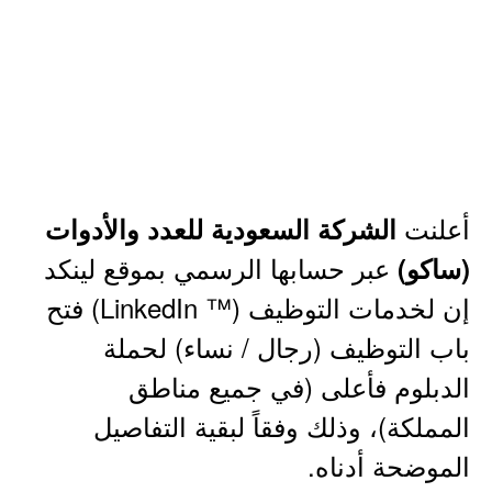
أعلنت
الشركة السعودية للعدد والأدوات
عبر حسابها الرسمي بموقع لينكد
(ساكو)
إن لخدمات التوظيف (™ LinkedIn) فتح
باب التوظيف (رجال / نساء) لحملة
الدبلوم فأعلى (في جميع مناطق
المملكة)، وذلك وفقاً لبقية التفاصيل
الموضحة أدناه.