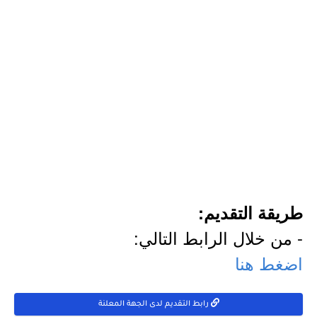
طريقة التقديم:
- من خلال الرابط التالي:
اضغط هنا
رابط التقديم لدى الجهة المعلنة