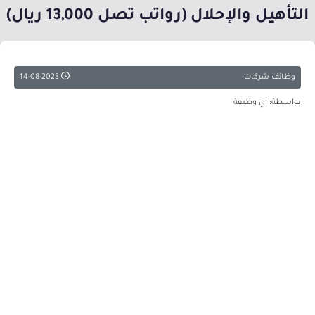
التأهيل والإحلال (رواتب تصل 13,000 ريال)
وظائف شركات
14-08-2023
بواسطة: أي وظيفة