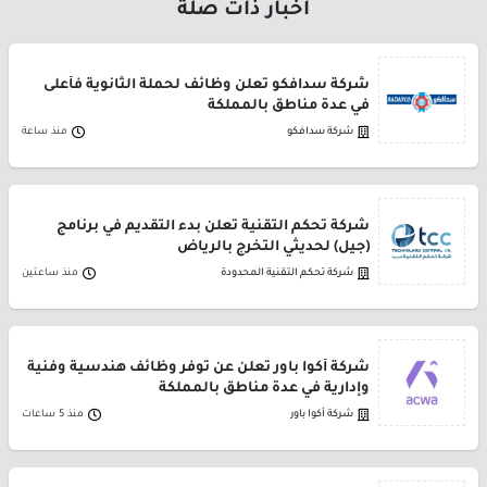
أخبار ذات صلة
شركة سدافكو تعلن وظائف لحملة الثانوية فأعلى
في عدة مناطق بالمملكة
شركة سدافكو
منذ ساعة
شركة تحكم التقنية تعلن بدء التقديم في برنامج
(جيل) لحديثي التخرج بالرياض
شركة تحكم التقنية المحدودة
منذ ساعتين
شركة أكوا باور تعلن عن توفر وظائف هندسية وفنية
وإدارية في عدة مناطق بالمملكة
شركة أكوا باور
منذ 5 ساعات