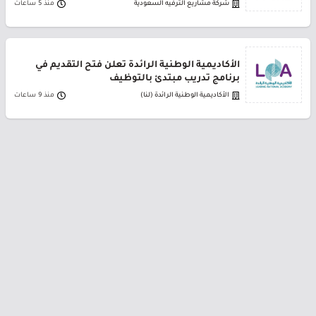
شركة مشاريع الترفيه السعودية
منذ 5 ساعات
الأكاديمية الوطنية الرائدة تعلن فتح التقديم في
برنامج تدريب مبتدئ بالتوظيف
الأكاديمية الوطنية الرائدة (لنا)
منذ 9 ساعات