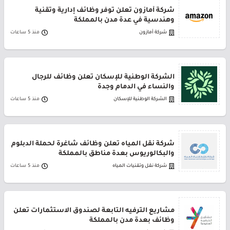
شركة أمازون تعلن توفر وظائف إدارية وتقنية
وهندسية في عدة مدن بالمملكة
شركة أمازون
منذ 5 ساعات
الشركة الوطنية للإسكان تعلن وظائف للرجال
والنساء في الدمام وجدة
الشركة الوطنية للإسكان
منذ 5 ساعات
شركة نقل المياه تعلن وظائف شاغرة لحملة الدبلوم
والبكالوريوس بعدة مناطق بالمملكة
شركة نقل وتقنيات المياه
منذ 5 ساعات
مشاريع الترفيه التابعة لصندوق الاستثمارات تعلن
وظائف بعدة مدن بالمملكة