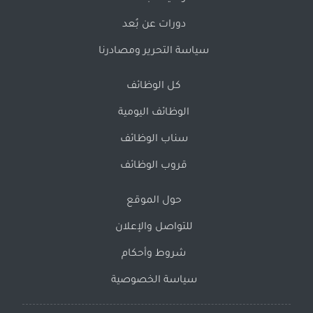
دورات عن بُعد
سياسة التحرير ومصادرنا
كل الوظائف
الوظائف اليومية
سناب الوظائف
قروب الوظائف
حول الموقع
للتواصل والإعلان
شروط وأحكام
سياسة الخصوصية