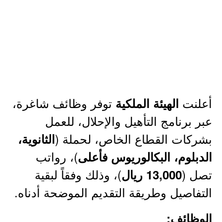
أعلنت
توفر وظائف شاغرة،
الهيئة الملكية
عبر برنامج التأهيل والإحلال، للعمل
بشركات القطاع الخاص، لحملة (
الثانوية،
)، رواتب
الدبلوم، البكالوريوس فأعلى
تصل (
)، وذلك وفقاً لبقية
13,000 ريال
التفاصيل وطريقة التقديم الموضحة أدناه.
الوظائف: