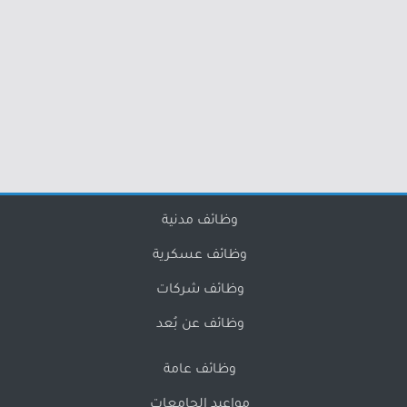
وظائف مدنية
وظائف عسكرية
وظائف شركات
وظائف عن بُعد
وظائف عامة
مواعيد الجامعات