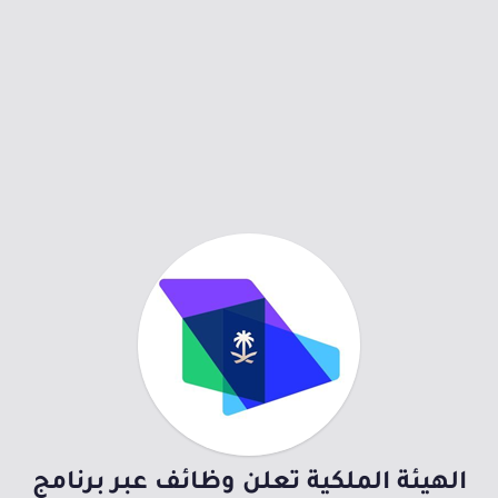
الهيئة الملكية تعلن وظائف عبر برنامج