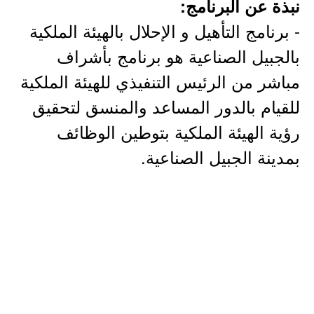
نبذة عن البرنامج:
- برنامج التأهيل و الإحلال بالهيئة الملكية
بالجبيل الصناعية هو برنامج بأشراف
مباشر من الرئيس التنفيذي للهيئة الملكية
للقيام بالدور المساعد والمنسق لتحقيق
رؤية الهيئة الملكية بتوطين الوظائف
بمدينة الجبيل الصناعية.