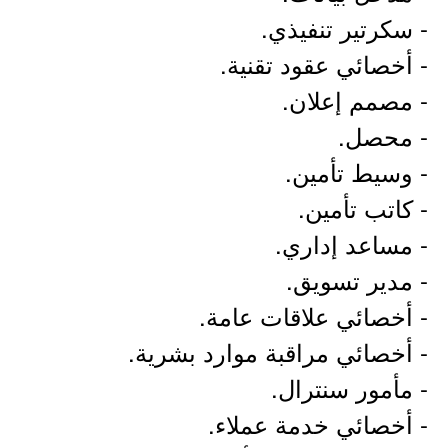
- سكرتير تنفيذي.
- أخصائي عقود تقنية.
- مصمم إعلان.
- محصل.
- وسيط تأمين.
- كاتب تأمين.
- مساعد إداري.
- مدير تسويق.
- أخصائي علاقات عامة.
- أخصائي مراقبة موارد بشرية.
- مأمور سنترال.
- أخصائي خدمة عملاء.