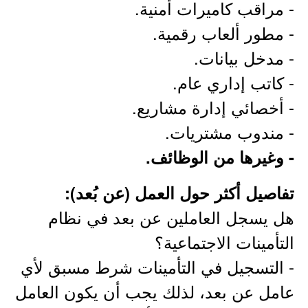
- مراقب كاميرات أمنية.
- مطور ألعاب رقمية.
- مدخل بيانات.
- كاتب إداري عام.
- أخصائي إدارة مشاريع.
- مندوب مشتريات.
- وغيرها من الوظائف.
تفاصيل أكثر حول العمل (عن بُعد):
هل يسجل العاملين عن بعد في نظام
التأمينات الاجتماعية؟
- التسجيل في التأمينات شرط مسبق لأي
عامل عن بعد، لذلك يجب أن يكون العامل