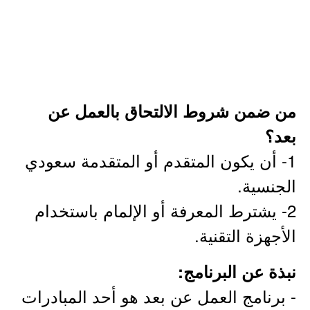
من ضمن شروط الالتحاق بالعمل عن
بعد؟
1- أن يكون المتقدم أو المتقدمة سعودي
الجنسية.
2- يشترط المعرفة أو الإلمام باستخدام
الأجهزة التقنية.
نبذة عن البرنامج:
- برنامج العمل عن بعد هو أحد المبادرات