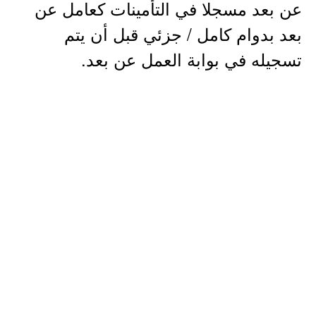
عن بعد مسجلا في التأمينات كعامل عن
بعد بدوام كامل / جزئي قبل أن يتم
تسجيله في بوابة العمل عن بعد.