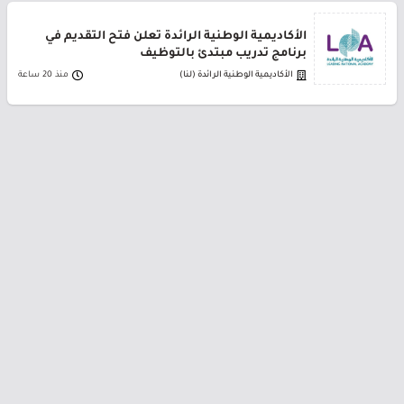
الأكاديمية الوطنية الرائدة تعلن فتح التقديم في
برنامج تدريب مبتدئ بالتوظيف
الأكاديمية الوطنية الرائدة (لنا)
منذ 20 ساعة