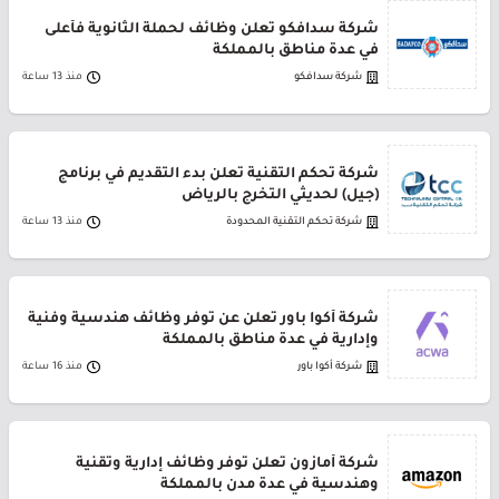
شركة سدافكو تعلن وظائف لحملة الثانوية فأعلى
في عدة مناطق بالمملكة
شركة سدافكو
منذ 13 ساعة
شركة تحكم التقنية تعلن بدء التقديم في برنامج
(جيل) لحديثي التخرج بالرياض
شركة تحكم التقنية المحدودة
منذ 13 ساعة
شركة أكوا باور تعلن عن توفر وظائف هندسية وفنية
وإدارية في عدة مناطق بالمملكة
شركة أكوا باور
منذ 16 ساعة
شركة أمازون تعلن توفر وظائف إدارية وتقنية
وهندسية في عدة مدن بالمملكة