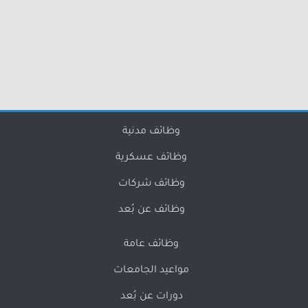
وظائف مدنية
وظائف عسكرية
وظائف شركات
وظائف عن بُعد
وظائف عامة
مواعيد الجامعات
دورات عن بُعد