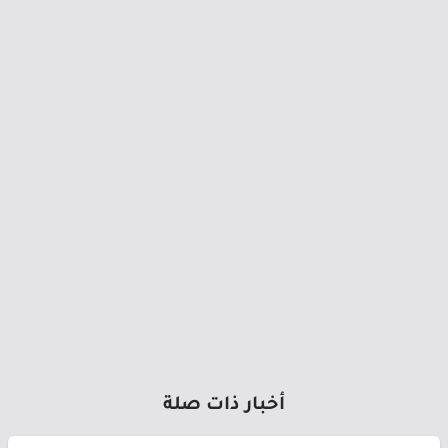
أخبار ذات صلة