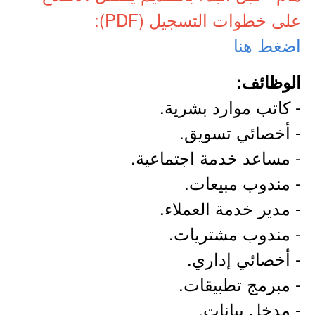
على خطوات التسجيل (PDF):
اضغط هنا
الوظائف:
- كاتب موارد بشرية.
- أخصائي تسويق.
- مساعد خدمة اجتماعية.
- مندوب مبيعات.
- مدير خدمة العملاء.
- مندوب مشتريات.
- أخصائي إداري.
- مبرمج تطبيقات.
- مدخل بيانات.