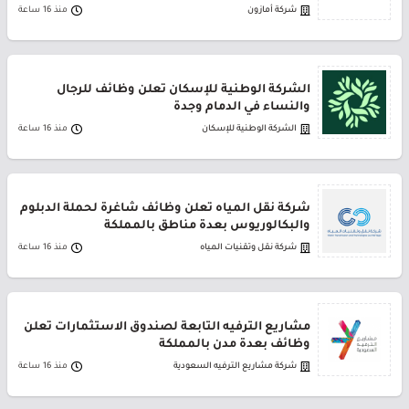
شركة أمازون
منذ 16 ساعة
الشركة الوطنية للإسكان تعلن وظائف للرجال
والنساء في الدمام وجدة
الشركة الوطنية للإسكان
منذ 16 ساعة
شركة نقل المياه تعلن وظائف شاغرة لحملة الدبلوم
والبكالوريوس بعدة مناطق بالمملكة
شركة نقل وتقنيات المياه
منذ 16 ساعة
مشاريع الترفيه التابعة لصندوق الاستثمارات تعلن
وظائف بعدة مدن بالمملكة
شركة مشاريع الترفيه السعودية
منذ 16 ساعة