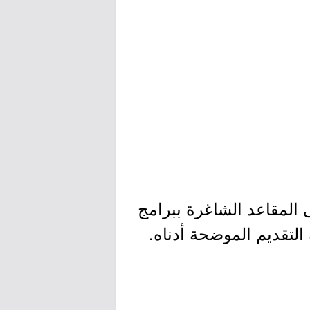
ى المقاعد الشاغرة ببرامج