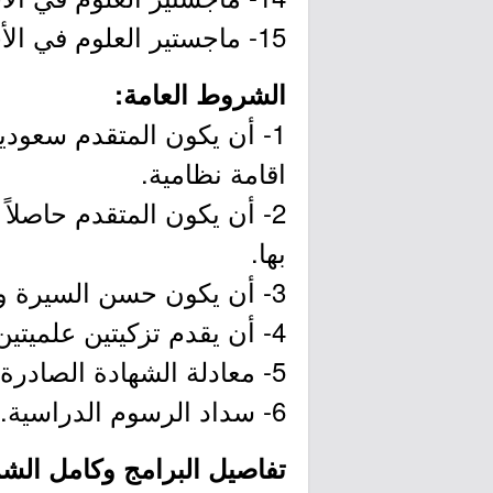
15- ماجستير العلوم في الأحياء الدقيقة.
الشروط العامة:
1- أن يكون المتقدم سعوديا
اقامة نظامية.
2- أن يكون المتقدم حاصل
بها.
3- أن يكون حسن السيرة والسلوك ولائق طبياً.
4- أن يقدم تزكيتين علميتين.
5- معادلة الشهادة الصادرة من خارج المملكة العربية السعودية.
6- سداد الرسوم الدراسية.
تفاصيل البرامج وكامل الشروط 