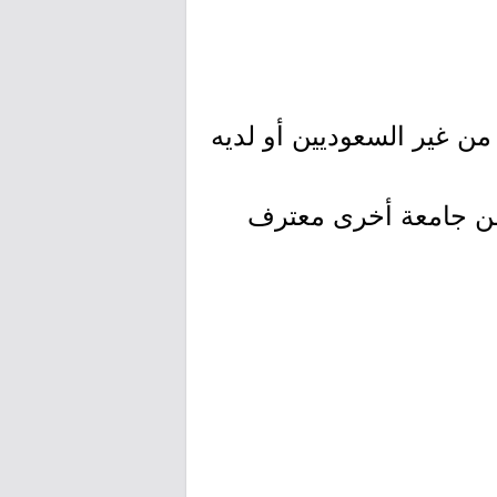
 من غير السعوديين أو لديه
 من جامعة أخرى معترف