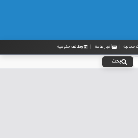
 مجانية
أخبار عامة
وظائف حكومية
بحث