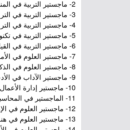
2- ماجستير التربية في المناهج وطرق التدريس.
3- ماجستير التربية في التربية البدنية.
4- ماجستير التربية في التربية الفنية.
5- ماجستير التربية في تكنولوجيا التعليم.
6- ماجستير التربية في القيادة التربوية.
7- ماجستير العلوم في الأمن السيبراني.
8- ماجستير العلوم في الذكاء الاصطناعي.
9- ماجستير الآداب في الأدب الإنجليزي.
10- ماجستير إدارة الأعمال التنفيذي.
11- الماجستير في المحاسبة.
12- ماجستير العلوم في الإدارة الهندسية.
13- ماجستير العلوم في هندسة الطاقة المتجددة.
14- ماجستير العلوم في الأحياء الدقيقة الطبية.