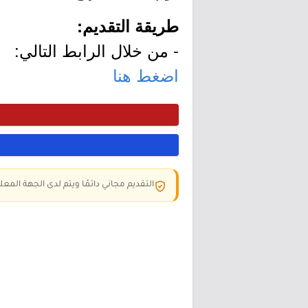
طريقة التقديم:
- من خلال الرابط التالي:
اضغط هنا
التقديم مجاني دائمًا ويتم لدى الجهة المعلن