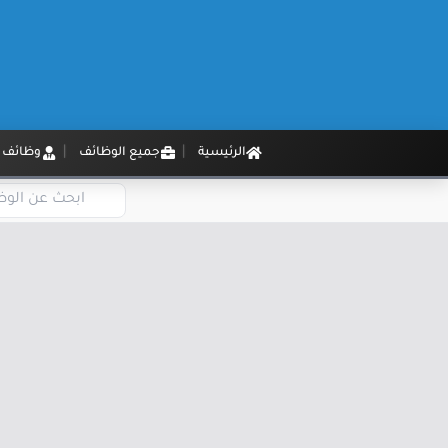
الرئيسية
جميع الوظائف
وظائف م