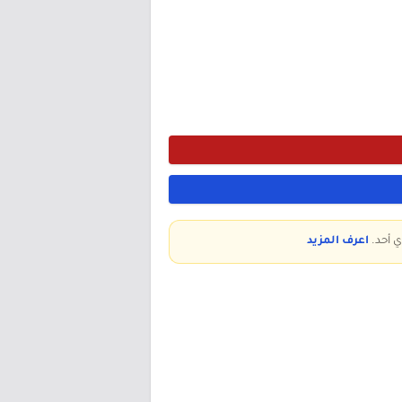
ي أحد.
اعرف المزيد