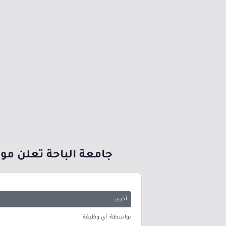
جامعة الباحة تعلن موعد
أخرى
بواسطة: أي وظيفة