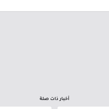
أخبار ذات صلة