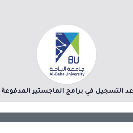
 التسجيل في برامج الماجستير المدفوعة للعام 