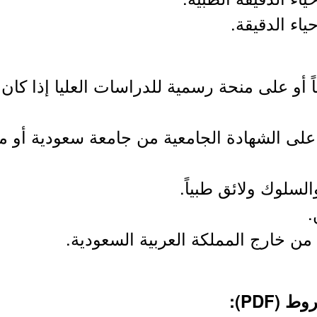
ً أو على منحة رسمية للدراسات العليا إذا كان
اً على الشهادة الجامعية من جامعة سعودية أو
(PDF):