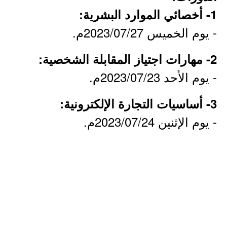
1- أخصائي الموارد البشرية:
- يوم الخميس 2023/07/27م.
2- مهارات اجتياز المقابلة الشخصية:
- يوم الأحد 2023/07/23م.
3- أساسيات التجارة الإلكترونية:
- يوم الإثنين 2023/07/24م.