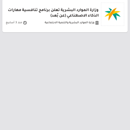
وزارة الموارد البشرية تعلن برنامج تنافسية مهارات
الذكاء الاصطناعي (عن بُعد)
وزارة الموارد البشرية والتنمية الاجتماعية
منذ 3 أسابيع