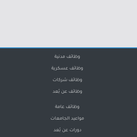
وظائف مدنية
وظائف عسكرية
وظائف شركات
وظائف عن بُعد
وظائف عامة
مواعيد الجامعات
دورات عن بُعد