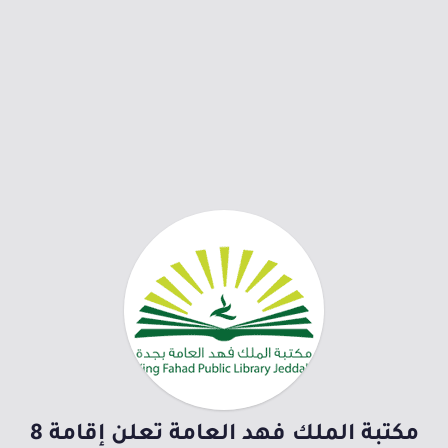
مكتبة الملك فهد العامة تعلن إقامة 8