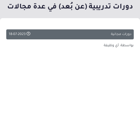
دورات تدريبية (عن بُعد) في عدة مجالات
دورات مجانية
18-07-2023
بواسطة: أي وظيفة