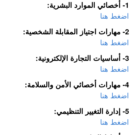
1- أخصائي الموارد البشرية:
اضغط هنا
2- مهارات اجتياز المقابلة الشخصية:
اضغط هنا
3- أساسيات التجارة الإلكترونية:
اضغط هنا
4- مهارات أخصائي الأمن والسلامة:
اضغط هنا
5- إدارة التغيير التنظيمي:
اضغط هنا