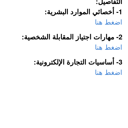
التفاصيل:
1- أخصائي الموارد البشرية:
اضغط هنا
2- مهارات اجتياز المقابلة الشخصية:
اضغط هنا
3- أساسيات التجارة الإلكترونية:
اضغط هنا