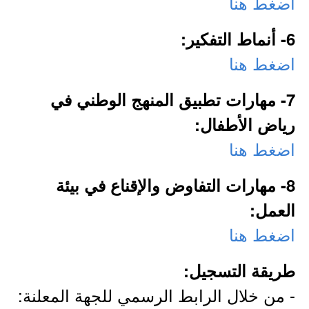
اضغط هنا
6- أنماط التفكير:
اضغط هنا
7- مهارات تطبيق المنهج الوطني في
رياض الأطفال:
اضغط هنا
8- مهارات التفاوض والإقناع في بيئة
العمل:
اضغط هنا
طريقة التسجيل:
- من خلال الرابط الرسمي للجهة المعلنة: