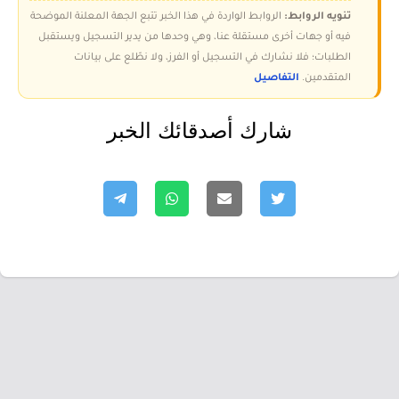
تنويه الروابط:
الروابط الواردة في هذا الخبر تتبع الجهة المعلنة الموضحة
فيه أو جهات أخرى مستقلة عنا، وهي وحدها من يدير التسجيل ويستقبل
الطلبات؛ فلا نشارك في التسجيل أو الفرز، ولا نطّلع على بيانات
المتقدمين.
التفاصيل
شارك أصدقائك الخبر