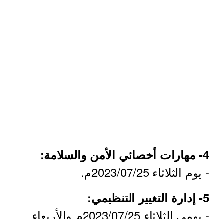
4- مهارات أخصائي الأمن والسلامة:
- يوم الثلاثاء 2023/07/25م.
5- إدارة التغيير التنظيمي:
- يومي الثلاثاء 2023/07/25م والأربعاء