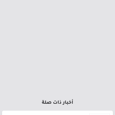
أخبار ذات صلة