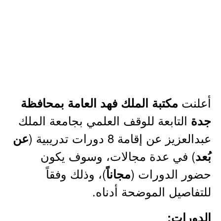
أعلنت
مكتبة الملك فهد العامة بمحافظة
التابعة للوقف العلمي بجامعة الملك
جدة
عبدالعزيز عن إقامة 8 دورات تدريبية (
عن
) في عدة مجالات، وسوف يكون
بُعد
حضور الدورات (
)، وذلك وفقاً
مجاناً
للتفاصيل الموضحة أدناه.
الدورات: