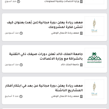
وزارة الاتصالات وتقنية المعلومات
منذ أسبوع
معهد ريادة يعلن دورة مجانية (عن بُعد) بعنوان كيف
تنشئ فكرة لمشروعك
معهد ريادة الأعمال الوطني
منذ أسبوعين
جامعة الملك خالد تعلن دورات صيفك ذكي التقنية
بالشراكة مع وزارة الاتصالات
جامعة الملك خالد
منذ أسبوعين
معهد ريادة يعلن دورة مجانية عن بعد في ابتكار أفكار
المشاريع الناشئة
معهد ريادة الأعمال الوطني
منذ 3 أسابيع