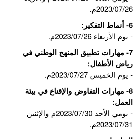
2023/07/26م.
6- أنماط التفكير:
- يوم الأربعاء 2023/07/26م.
7- مهارات تطبيق المنهج الوطني في
رياض الأطفال:
- يوم الخميس 2023/07/27م.
8- مهارات التفاوض والإقناع في بيئة
العمل:
- يومي الأحد 2023/07/30م والإثنين
2023/07/31م.