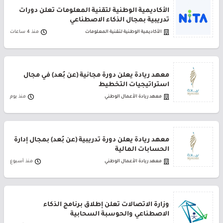
الأكاديمية الوطنية لتقنية المعلومات تعلن دورات
تدريبية بمجال الذكاء الاصطناعي
الأكاديمية الوطنية لتقنية المعلومات
منذ 4 ساعات
معهد ريادة يعلن دورة مجانية (عن بُعد) في مجال
استراتيجيات التخطيط
معهد ريادة الأعمال الوطني
منذ يوم
معهد ريادة يعلن دورة تدريبية (عن بُعد) بمجال إدارة
الحسابات المالية
معهد ريادة الأعمال الوطني
منذ أسبوع
وزارة الاتصالات تعلن إطلاق برنامج الذكاء
الاصطناعي والحوسبة السحابية