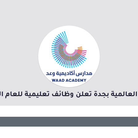
عالمية بجدة تعلن وظائف تعليمية للعام الدراس