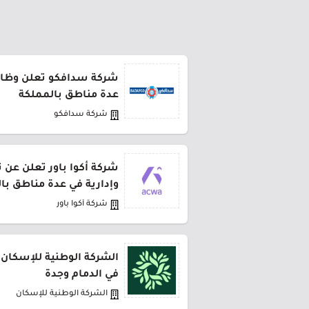
شركة سدافكو تعلن وظائف
عدة مناطق بالمملكة
شركة سدافكو
شركة أكوا باور تعلن عن 
وإدارية في عدة مناطق با
شركة أكوا باور
الشركة الوطنية للإسكان 
في الدمام وجدة
الشركة الوطنية للإسكان