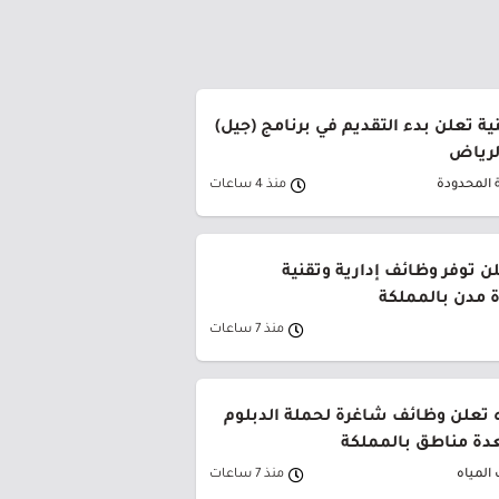
ة تعلن بدء التقديم في برنامج (جيل)
الرياض
 المحدودة
منذ 4 ساعات
ن توفر وظائف إدارية وتقنية
 مدن بالمملكة
منذ 7 ساعات
 تعلن وظائف شاغرة لحملة الدبلوم
دة مناطق بالمملكة
المياه
منذ 7 ساعات