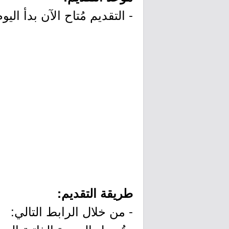
- التقديم مُتاح الآن بدأ اليوم الإثنين بتاريخ 12/29
طريقة التقديم:
- من خلال الرابط التالي: