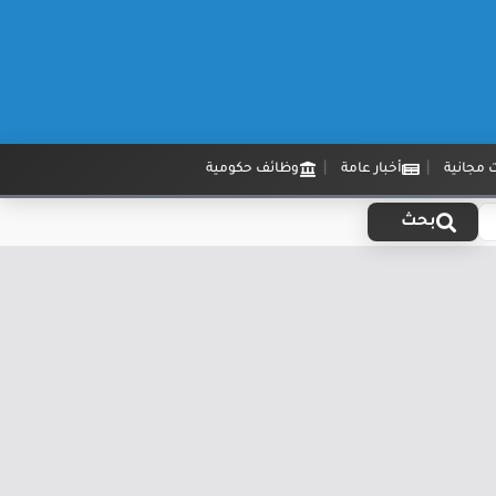
 مجانية
أخبار عامة
وظائف حكومية
بحث