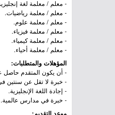
- معلم / معلمة لغة إنجليزية
- معلم / معلمة رياضيات.
- معلم / معلمة علوم.
- معلم / معلمة فيزياء.
- معلم / معلمة كيمياء.
- معلم / معلمة أحياء.
المؤهلات والمتطلبات:
- أن يكون المتقدم حاصل ع
- خبرة لا تقل عن سنتين ف
- إجادة اللغة الإنجليزية.
- خبرة في مدارس عالمية.
موعد التقديم: