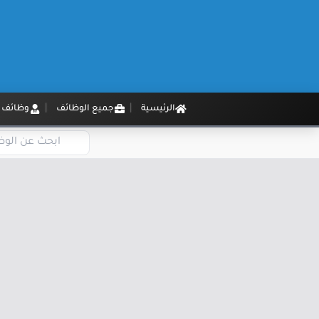
الرئيسية
جميع الوظائف
وظائف م