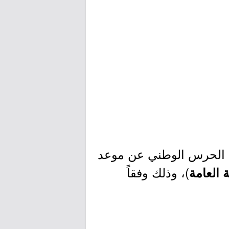
رة الحرس الوطني عن موعد
)، وذلك وفقاً
ة العامة