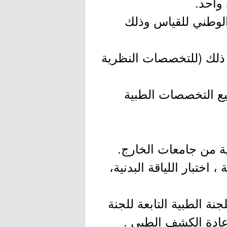
واحد.
) الذي يعقد في المركز الوطني للقياس وذلك
و ذلك (للتخصصات النظرية
ع التخصصات الطبية
اختبار اللياقة البدنية،
ة الطبية التابعة للجنة
إعادة الكشف الطبي .