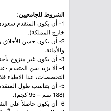
الشروط للجامعيين:
1- أن يكون المتقدم سعودي
خارج المملكة).
2- أن يكون حسن الأخلاق
والأمانة.
3- أن يكون غير متزوج بأجنبية .
التخصصات، عدا الاطباء فلا يزي
(188 سم – 95 كجم).
6- أن يكون حاصلاً على ال