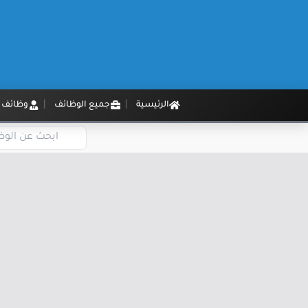
الرئيسية
جميع الوظائف
وظائف م