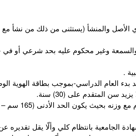
 الأصل والمنشأ (يستثنى من ذلك من نشأ مع وا
 والسمعة وغير محكوم عليه بحد شرعي أو في 
د سن المتقدم على (30) سنة.
شهادة الجامعية بانتظام كلي وألّا يقل تقديره 