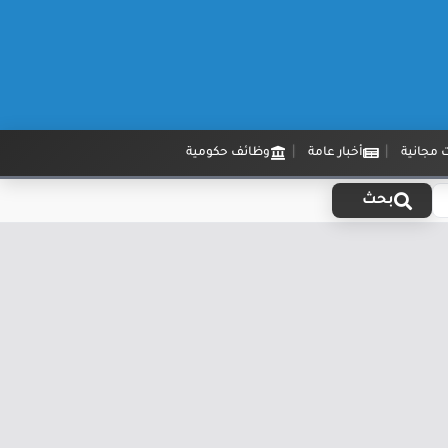
 مجانية
أخبار عامة
وظائف حكومية
بحث