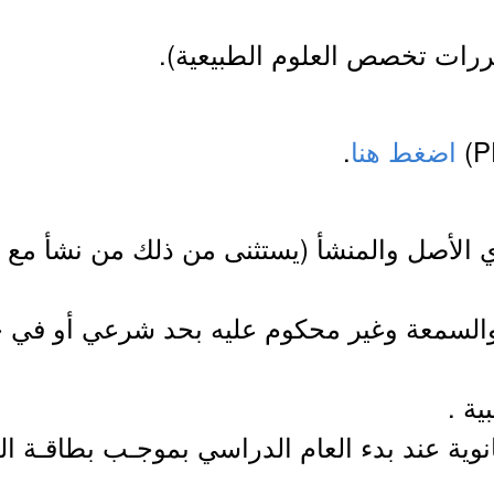
قررات تخصص العلوم الطبيعية).
اضغط هنا
.
 الأصل والمنشأ (يستثنى من ذلك من نشأ مع وا
 والسمعة وغير محكوم عليه بحد شرعي أو في 