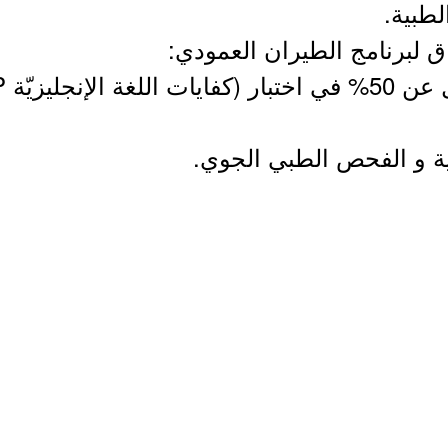
لطبية.
ية و الفحص الطبي الجوي.