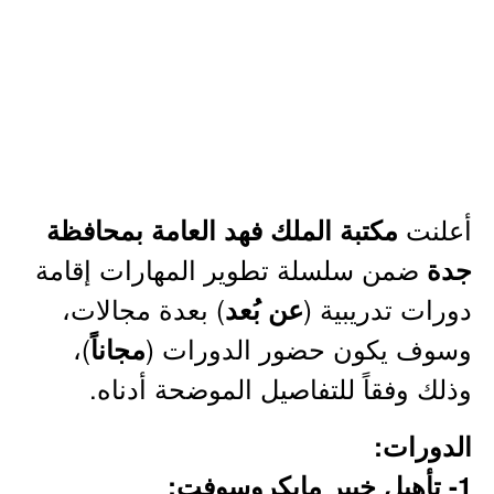
أعلنت
مكتبة الملك فهد العامة بمحافظة
ضمن سلسلة تطوير المهارات إقامة
جدة
دورات تدريبية (
) بعدة مجالات،
عن بُعد
وسوف يكون حضور الدورات (
)،
مجاناً
وذلك وفقاً للتفاصيل الموضحة أدناه.
الدورات:
1- تأهيل خبير مايكروسوفت: