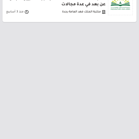
عن بعد في عدة مجالات
مكتبة الملك فهد العامة بجدة
منذ 3 أسابيع