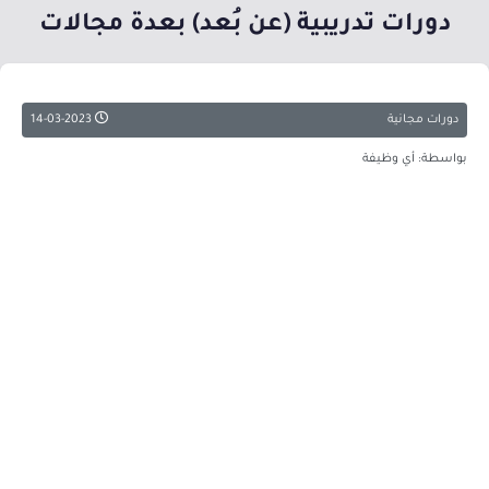
دورات تدريبية (عن بُعد) بعدة مجالات
دورات مجانية
14-03-2023
بواسطة: أي وظيفة