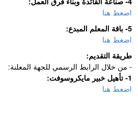
4- صناعة القائدة وبناء فرق العمل:
اضغط هنا
5- باقة المعلم المبدع:
اضغط هنا
طريقة التقديم:
- من خلال الرابط الرسمي للجهة المعلنة:
1- تأهيل خبير مايكروسوفت:
اضغط هنا