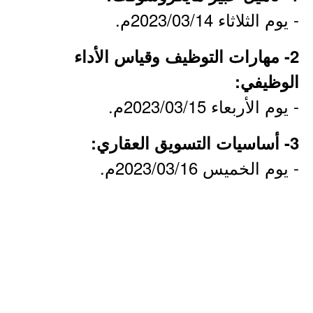
- يوم الثلاثاء 2023/03/14م.
2- مهارات التوظيف وقياس الأداء
الوظيفي:
- يوم الأربعاء 2023/03/15م.
3- أساسيات التسويق العقاري:
- يوم الخميس 2023/03/16م.