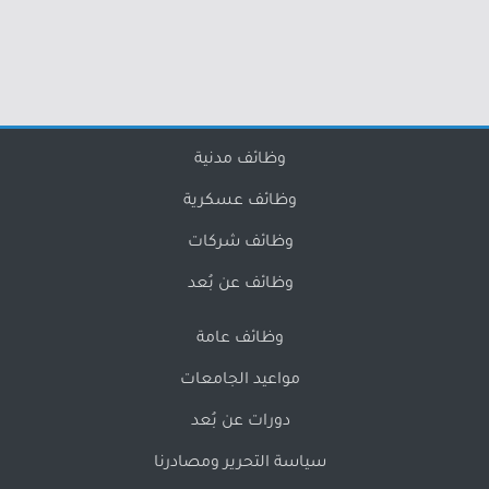
وظائف مدنية
وظائف عسكرية
وظائف شركات
وظائف عن بُعد
وظائف عامة
مواعيد الجامعات
دورات عن بُعد
سياسة التحرير ومصادرنا