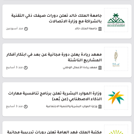
جامعة الملك خالد تعلن دورات صيفك ذكي التقنية
بالشراكة مع وزارة الاتصالات
جامعة الملك خالد
منذ أسبوعين
معهد ريادة يعلن دورة مجانية عن بعد في ابتكار أفكار
المشاريع الناشئة
معهد ريادة الأعمال الوطني
منذ 3 أسابيع
وزارة الموارد البشرية تعلن برنامج تنافسية مهارات
الذكاء الاصطناعي (عن بُعد)
وزارة الموارد البشرية والتنمية الاجتماعية
منذ 3 أسابيع
مكتبة الملك فهد العامة تعلن دورات تدريبية مجانية