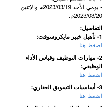
- يومي الأحد 2023/03/19م والإثنين
2023/03/20م.
التفاصيل:
1- تأهيل خبير مايكروسوفت:
اضغط هنا
2- مهارات التوظيف وقياس الأداء
الوظيفي:
اضغط هنا
3- أساسيات التسويق العقاري:
اضغط هنا