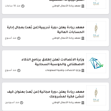
استراتيجيات التخطيط
معهد ريادة الأعمال الوطني
منذ 10 ساعات
معهد ريادة يعلن دورة تدريبية (عن بُعد) بمجال إدارة
الحسابات المالية
معهد ريادة الأعمال الوطني
منذ أسبوع
وزارة الاتصالات تعلن إطلاق برنامج الذكاء
الاصطناعي والحوسبة السحابية
وزارة الاتصالات وتقنية المعلومات
منذ أسبوع
معهد ريادة يعلن دورة مجانية (عن بُعد) بعنوان كيف
تنشئ فكرة لمشروعك
معهد ريادة الأعمال الوطني
منذ أسبوعين