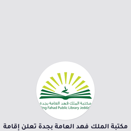
مكتبة الملك فهد العامة بجدة تعلن إقامة