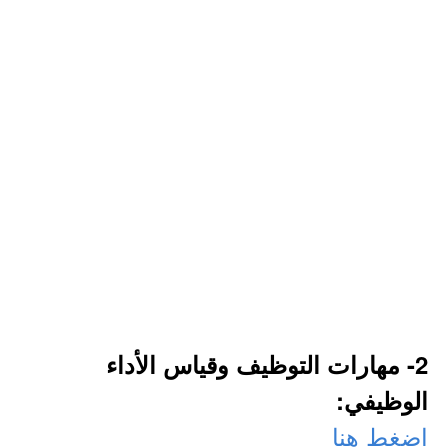
2- مهارات التوظيف وقياس الأداء
الوظيفي:
اضغط هنا