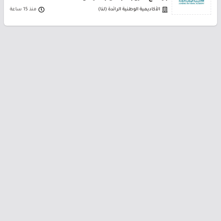
الأكاديمية الوطنية الرائدة (لنا)
منذ 15 ساعة