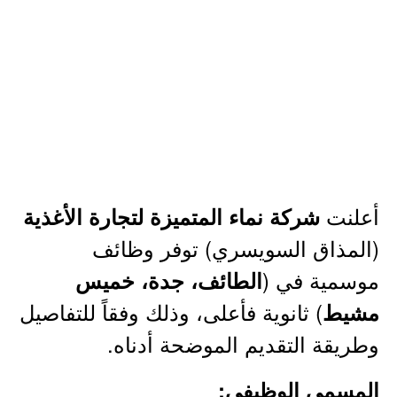
أعلنت
شركة نماء المتميزة لتجارة الأغذية
(المذاق السويسري) توفر وظائف
موسمية في (
الطائف، جدة، خميس
) ثانوية فأعلى، وذلك وفقاً للتفاصيل
مشيط
وطريقة التقديم الموضحة أدناه.
المسمى الوظيفي: