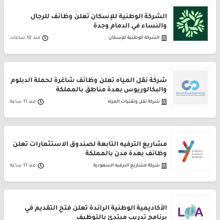
الشركة الوطنية للإسكان تعلن وظائف للرجال
والنساء في الدمام وجدة
الشركة الوطنية للإسكان
منذ 10 ساعات
شركة نقل المياه تعلن وظائف شاغرة لحملة الدبلوم
والبكالوريوس بعدة مناطق بالمملكة
شركة نقل وتقنيات المياه
منذ 11 ساعة
مشاريع الترفيه التابعة لصندوق الاستثمارات تعلن
وظائف بعدة مدن بالمملكة
شركة مشاريع الترفيه السعودية
منذ 11 ساعة
الأكاديمية الوطنية الرائدة تعلن فتح التقديم في
برنامج تدريب مبتدئ بالتوظيف