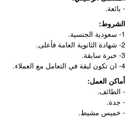
- بائعة.
الشروط:
1- سعودية الجنسية.
2- شهادة الثانوية العامة فأعلى.
3- خبرة سابقة.
4- ان تكون لبقة في التعامل مع العملاء.
أماكن العمل:
- الطائف.
- جدة.
- خميس مشيط.