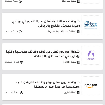
شركة سدافكو
منذ 7 ساعات
شركة تحكم التقنية تعلن بدء التقديم في برنامج
(جيل) لحديثي التخرج بالرياض
شركة تحكم التقنية المحدودة
منذ 7 ساعات
شركة أكوا باور تعلن عن توفر وظائف هندسية وفنية
وإدارية في عدة مناطق بالمملكة
شركة أكوا باور
منذ 10 ساعات
شركة أمازون تعلن توفر وظائف إدارية وتقنية
وهندسية في عدة مدن بالمملكة
شركة أمازون
منذ 10 ساعات