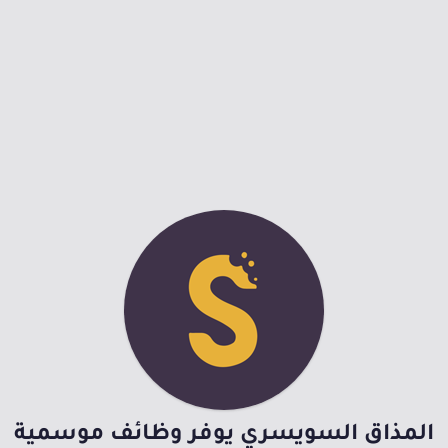
المذاق السويسري يوفر وظائف موسمية