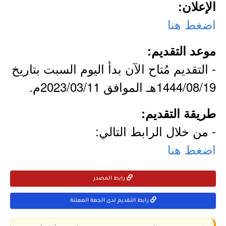
الإعلان:
اضغط هنا
موعد التقديم:
- التقديم مُتاح الآن بدأ اليوم السبت بتاريخ
1444/08/19هـ الموافق 2023/03/11م.
طريقة التقديم:
- من خلال الرابط التالي:
اضغط هنا
رابط المصدر
رابط التقديم لدى الجهة المعلنة