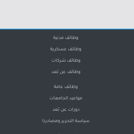
وظائف مدنية
وظائف عسكرية
وظائف شركات
وظائف عن بُعد
وظائف عامة
مواعيد الجامعات
دورات عن بُعد
سياسة التحرير ومصادرنا