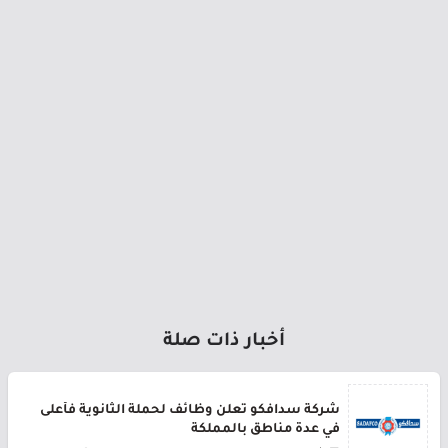
أخبار ذات صلة
شركة سدافكو تعلن وظائف لحملة الثانوية فأعلى
في عدة مناطق بالمملكة