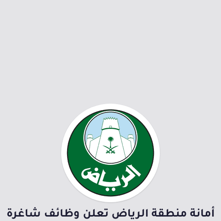
أمانة منطقة الرياض تعلن وظائف شاغرة