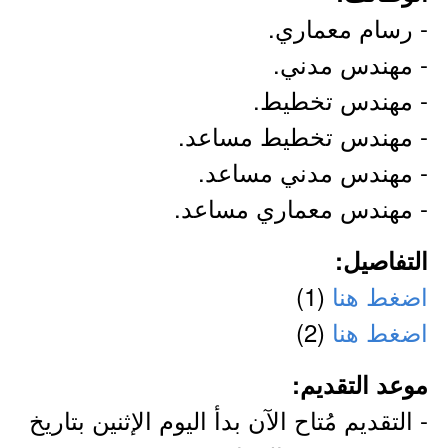
- رسام معماري.
- مهندس مدني.
- مهندس تخطيط.
- مهندس تخطيط مساعد.
- مهندس مدني مساعد.
- مهندس معماري مساعد.
التفاصيل:
اضغط هنا
(1)
اضغط هنا
(2)
موعد التقديم:
- التقديم مُتاح الآن بدأ اليوم الإثنين بتاريخ