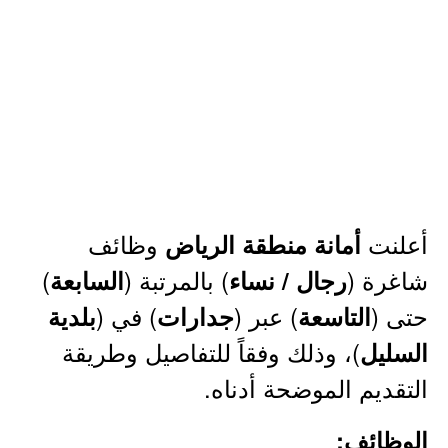
أعلنت
وظائف
أمانة منطقة الرياض
شاغرة (
) بالمرتبة (
)
رجال / نساء
السابعة
حتى (
) عبر (
) في (
التاسعة
جدارات
بلدية
)، وذلك وفقاً للتفاصيل وطريقة
السليل
التقديم الموضحة أدناه.
الوظائف: