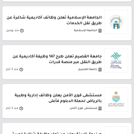
الجامعة الإسلامية تعلن وظائف أكاديمية شاغرة عن
طريق نقل الخدمات
الجامعة الإسلامية
منذ يومين
جامعة القصيم تعلن طرح 147 وظيفة أكاديمية عن
طريق النقل عبر منصة قدرات
جامعة القصيم
منذ 3 أيام
مستشفى قوى الأمن يعلن وظائف إدارية وطبية
بالرياض لحملة الدبلوم فأعلى
مستشفى قوى الأمن
منذ 3 أيام