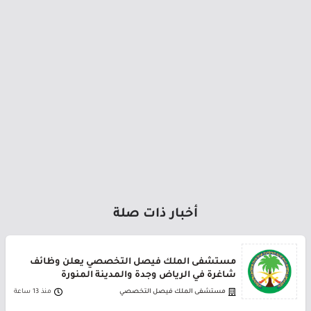
أخبار ذات صلة
مستشفى الملك فيصل التخصصي يعلن وظائف
شاغرة في الرياض وجدة والمدينة المنورة
مستشفى الملك فيصل التخصصي
منذ 13 ساعة