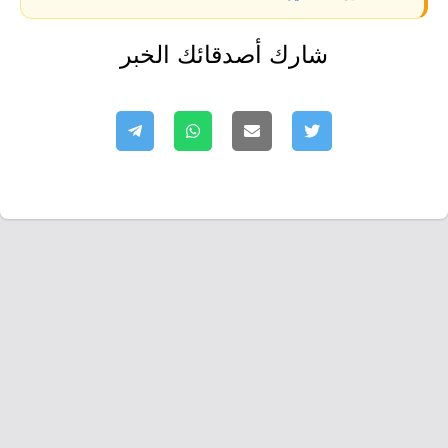
شارك أصدقائك الخبر