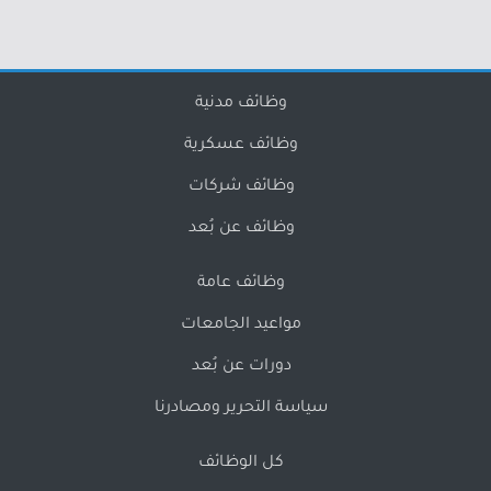
وظائف مدنية
وظائف عسكرية
وظائف شركات
وظائف عن بُعد
وظائف عامة
مواعيد الجامعات
دورات عن بُعد
سياسة التحرير ومصادرنا
كل الوظائف