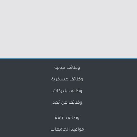
وظائف مدنية
وظائف عسكرية
وظائف شركات
وظائف عن بُعد
وظائف عامة
مواعيد الجامعات