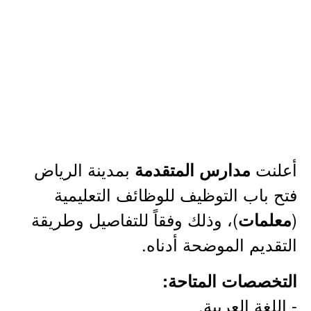
أعلنت
بمدينة الرياض
مدارس المتقدمة
فتح باب التوظيف للوظائف التعليمية
(
)، وذلك وفقاً للتفاصيل وطريقة
معلمات
التقديم الموضحة أدناه.
التخصصات المتاحة:
- اللغة العربية.