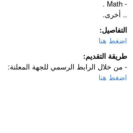
- Math .
.. أخرى.
التفاصيل:
اضغط هنا
طريقة التقديم:
- من خلال الرابط الرسمي للجهة المعلنة:
اضغط هنا