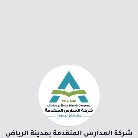
شركة المدارس المتقدمة بمدينة الرياض