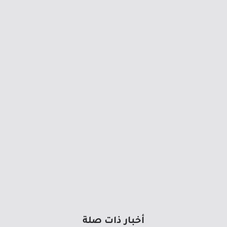
أخبار ذات صلة