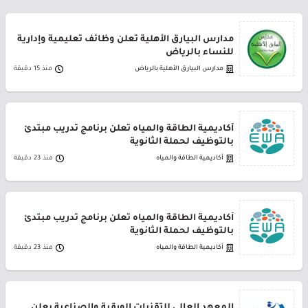
مدارس البيارق الأهلية تعلن وظائف تعليمية وإدارية
للنساء بالرياض
مدارس البيارق الأهلية بالرياض
منذ 15 دقيقة
أكاديمية الطاقة والمياه تعلن برنامج تدريب مبتدئ
بالتوظيف لحملة الثانوية
أكاديمية الطاقة والمياه
منذ 23 دقيقة
أكاديمية الطاقة والمياه تعلن برنامج تدريب مبتدئ
بالتوظيف لحملة الثانوية
أكاديمية الطاقة والمياه
منذ 23 دقيقة