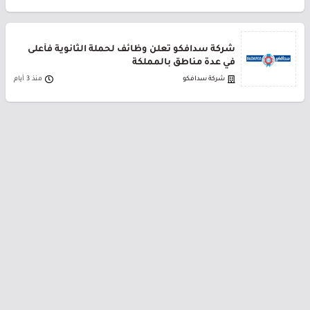
شركة سدافكو تعلن وظائف لحملة الثانوية فأعلى
في عدة مناطق بالمملكة
شركة سدافكو
منذ 3 أيام