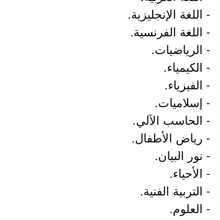
- اللغة الإنجليزية.
- اللغة الفرنسية.
- الرياضيات.
- الكيمياء.
- الفيزياء.
- إسلاميات.
- الحاسب الآلي.
- رياض الأطفال.
- نور البيان.
- الأحياء.
- التربية الفنية.
- العلوم.