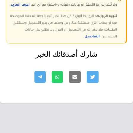
ولا تُشارك رمز التحقق أو بيانات «نفاذ» و«أبشر» مع أي أحد.
اعرف المزيد
تنويه الروابط:
الروابط الواردة في هذا الخبر تتبع الجهة المعلنة الموضحة
فيه أو جهات أخرى مستقلة عنا، وهي وحدها من يدير التسجيل ويستقبل
الطلبات؛ فلا نشارك في التسجيل أو الفرز، ولا نطّلع على بيانات
المتقدمين.
التفاصيل
شارك أصدقائك الخبر