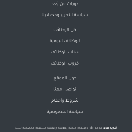
دورات عن بُعد
سياسة التحرير ومصادرنا
كل الوظائف
الوظائف اليومية
سناب الوظائف
قروب الوظائف
حول الموقع
تواصل معنا
شروط وأحكام
سياسة الخصوصية
تنويه هام:
موقع «أي وظيفة» منصة إعلامية وإعلانية مستقلة مخصصة لنشر