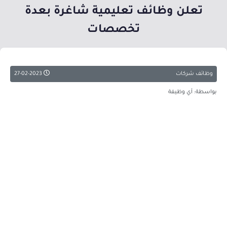
تعلن وظائف تعليمية شاغرة بعدة
تخصصات
وظائف شركات
27-02-2023
بواسطة: أي وظيفة