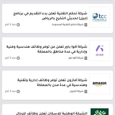
شركة تحكم التقنية تعلن بدء التقديم في برنامج
(جيل) لحديثي التخرج بالرياض
شركة تحكم التقنية المحدودة
منذ 3 أيام
شركة أكوا باور تعلن عن توفر وظائف هندسية وفنية
وإدارية في عدة مناطق بالمملكة
شركة أكوا باور
منذ 3 أيام
شركة أمازون تعلن توفر وظائف إدارية وتقنية
وهندسية في عدة مدن بالمملكة
شركة أمازون
منذ 3 أيام
الشركة الوطنية للإسكان تعلن وظائف للرجال