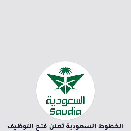
الخطوط السعودية تعلن فتح التوظيف