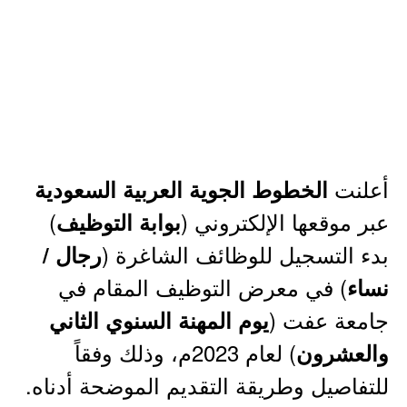
أعلنت
الخطوط الجوية العربية السعودية
عبر موقعها الإلكتروني (
)
بوابة التوظيف
بدء التسجيل للوظائف الشاغرة (
رجال /
) في معرض التوظيف المقام في
نساء
جامعة عفت (
يوم المهنة السنوي الثاني
) لعام 2023م، وذلك وفقاً
والعشرون
للتفاصيل وطريقة التقديم الموضحة أدناه.