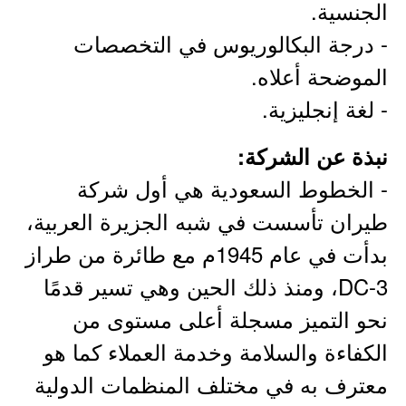
الجنسية.
- درجة البكالوريوس في التخصصات
الموضحة أعلاه.
- لغة إنجليزية.
نبذة عن الشركة:
- الخطوط السعودية هي أول شركة
طيران تأسست في شبه الجزيرة العربية،
بدأت في عام 1945م مع طائرة من طراز
DC-3، ومنذ ذلك الحين وهي تسير قدمًا
نحو التميز مسجلة أعلى مستوى من
الكفاءة والسلامة وخدمة العملاء كما هو
معترف به في مختلف المنظمات الدولية