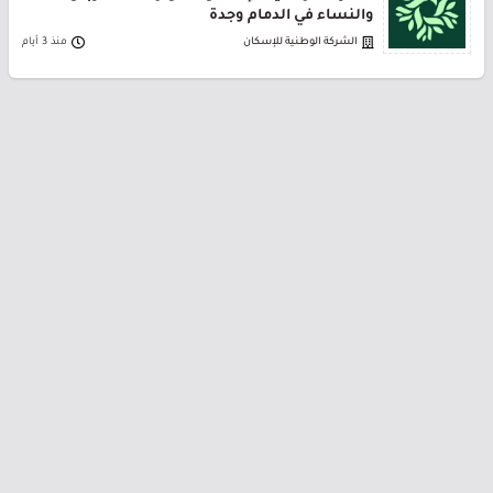
والنساء في الدمام وجدة
الشركة الوطنية للإسكان
منذ 3 أيام