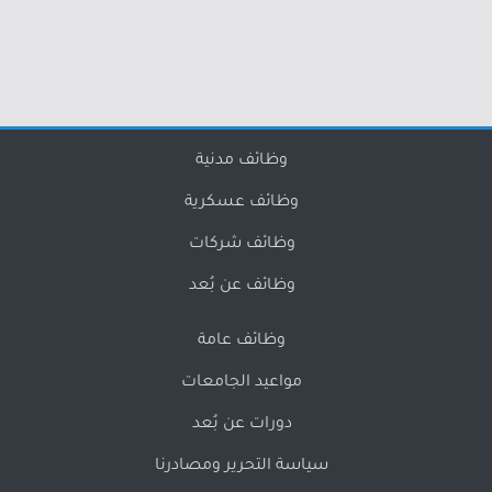
وظائف مدنية
وظائف عسكرية
وظائف شركات
وظائف عن بُعد
وظائف عامة
مواعيد الجامعات
دورات عن بُعد
سياسة التحرير ومصادرنا