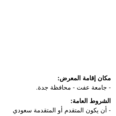
مكان إقامة المعرض:
- جامعة عفت - محافظة جدة.
الشروط العامة:
- أن يكون المتقدم أو المتقدمة سعودي