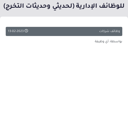
للوظائف الإدارية (لحديثي وحديثات التخرج)
وظائف شركات
13-02-2023
بواسطة: أي وظيفة