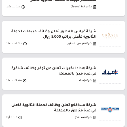
مستشار مبيعات لحملة الثانوية فأعلى
متاجر ايوا (Eyewa)
منذ ساعتين
شركة غراس للعطور تعلن وظائف مبيعات لحملة
الثانوية فأعلى براتب 5,000 ريال
شركة قراس للعطور
منذ 4 ساعات
شركة إمداد الخبرات تعلن عن توفر وظائف شاغرة
في عدة مدن بالمملكة
شركة إمداد
منذ 9 ساعات
شركة سدافكو تعلن وظائف لحملة الثانوية فأعلى
في عدة مناطق بالمملكة
شركة سدافكو
منذ 3 أيام