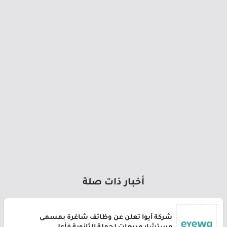
أخبار ذات صلة
شركة أيوا تعلن عن وظائف شاغرة بمسمى