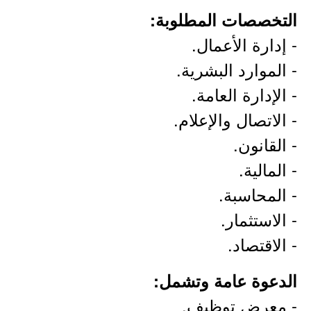
التخصصات المطلوبة:
- إدارة الأعمال.
- الموارد البشرية.
- الإدارة العامة.
- الاتصال والإعلام.
- القانون.
- المالية.
- المحاسبة.
- الاستثمار.
- الاقتصاد.
الدعوة عامة وتشمل:
- معرض توظيف.