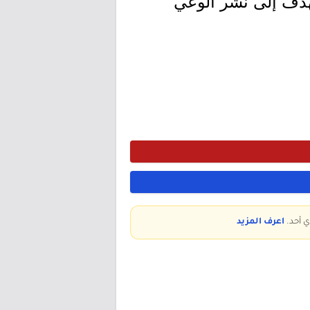
تهدف إلى نشر الوعي
ي أحد.
اعرف المزيد