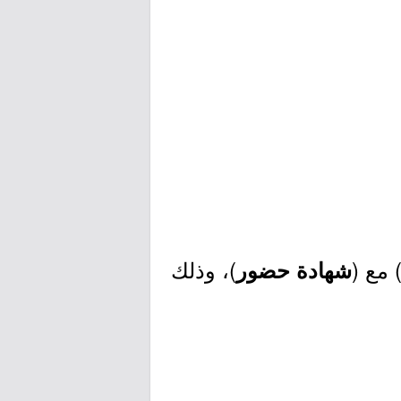
 مع (
)، وذلك
شهادة حضور