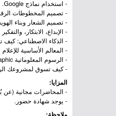
- استخدام نماذج Google.
- تصميم المخطوطات الرقم
- تصميم الشعار وبناء الهوية
- الإبداع، الابتكار، والتفكير 
- الذكاء الاصطناعي: كيف 
- المعالم الأساسية للإعلام 
- الرسوم المعلوماتية Infographic.
- كيف تسوق لمشروعك الر
المزايا:
- المحاضرات مجانية (عن بُع
- يوجد شهادة حضور.
ملاحظة: