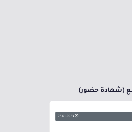
26-01-2023