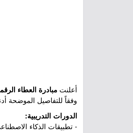
أعلنت
مبادرة العطاء الرقم
وفقاً للتفاصيل الموضحة أدن
الدورات التدريبية:
- تطبيقات الذكاء الاصطناع