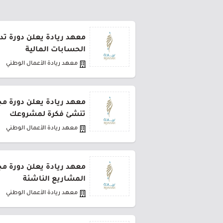
معهد ريادة يعلن دورة تدر
الحسابات المالية
معهد ريادة الأعمال الوطني
معهد ريادة يعلن دورة مجا
تنشئ فكرة لمشروعك
معهد ريادة الأعمال الوطني
معهد ريادة يعلن دورة مجا
المشاريع الناشئة
معهد ريادة الأعمال الوطني