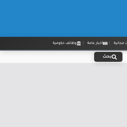
 مجانية
أخبار عامة
وظائف حكومية
بحث