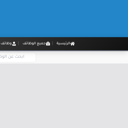
الرئيسية
جميع الوظائف
وظائف م