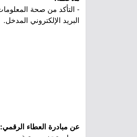
- التأكد من صحة المعلوما
البريد الإلكتروني المدخل.
عن مبادرة العطاء الرقمي: