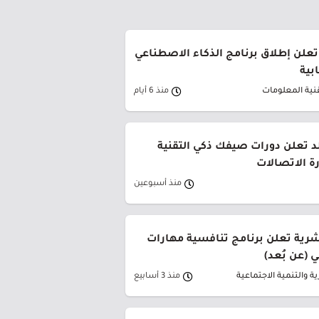
تعلن إطلاق برنامج الذكاء الاصطناعي
بية
قنية المعلومات
منذ 6 أيام
د تعلن دورات صيفك ذكي التقنية
ة الاتصالات
منذ أسبوعين
بشرية تعلن برنامج تنافسية مهارات
 (عن بُعد)
ية والتنمية الاجتماعية
منذ 3 أسابيع