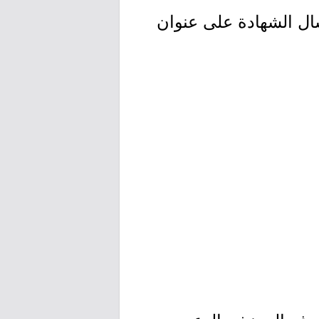
ال الشهادة على عنوان