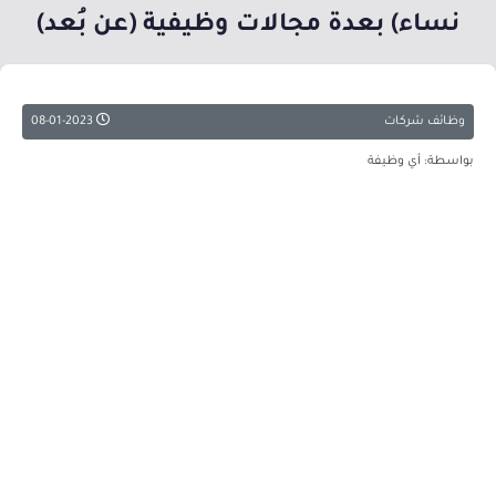
نساء) بعدة مجالات وظيفية (عن بُعد)
وظائف شركات
08-01-2023
بواسطة: أي وظيفة