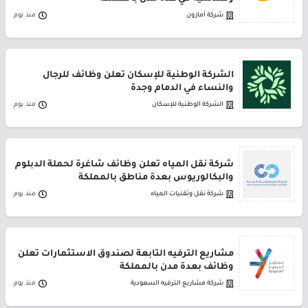
شركة أمازون
منذ يوم
الشركة الوطنية للإسكان تعلن وظائف للرجال
والنساء في الدمام وجدة
الشركة الوطنية للإسكان
منذ يوم
شركة نقل المياه تعلن وظائف شاغرة لحملة الدبلوم
والبكالوريوس بعدة مناطق بالمملكة
شركة نقل وتقنيات المياه
منذ يوم
مشاريع الترفيه التابعة لصندوق الاستثمارات تعلن
وظائف بعدة مدن بالمملكة
شركة مشاريع الترفيه السعودية
منذ يوم