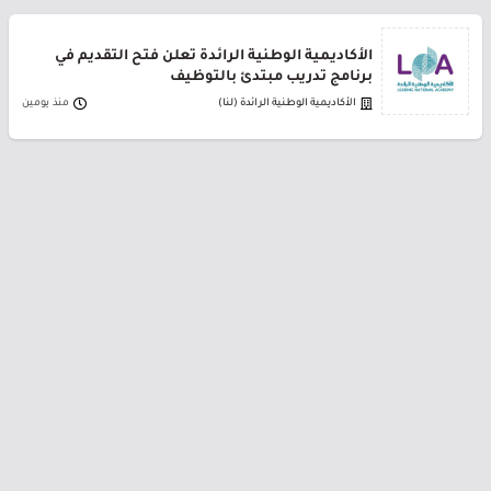
الأكاديمية الوطنية الرائدة تعلن فتح التقديم في
برنامج تدريب مبتدئ بالتوظيف
الأكاديمية الوطنية الرائدة (لنا)
منذ يومين