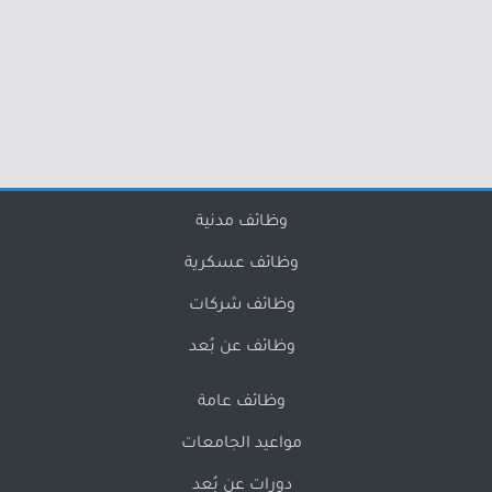
وظائف مدنية
وظائف عسكرية
وظائف شركات
وظائف عن بُعد
وظائف عامة
مواعيد الجامعات
دورات عن بُعد