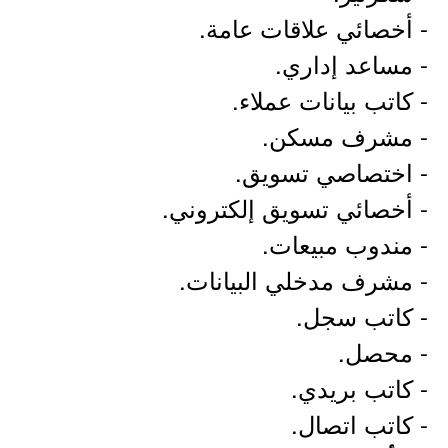
- أخصائي علاقات عامة.
- مساعد إداري.
- كاتب بيانات عملاء.
- مشرف مسكن.
- اختصاصي تسويق.
- أخصائي تسويق إلكتروني.
- مندوب مبيعات.
- مشرف مدخلي البيانات.
- كاتب سجل.
- محصل.
- كاتب بريدي.
- كاتب اتصال.