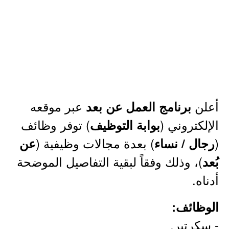
أعلن
عبر موقعه
برنامج العمل عن بعد
الإلكتروني (
) توفر وظائف
بوابة التوظيف
(
) بعدة مجالات وظيفية (
رجال / نساء
عن
)، وذلك وفقاً لبقية التفاصيل الموضحة
بُعد
أدناه.
الوظائف:
- سكرتير.