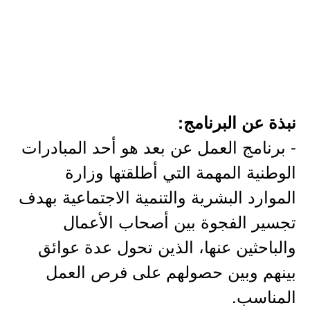
نبذة عن البرنامج:
- برنامج العمل عن بعد هو أحد المبادرات
الوطنية المهمة التي أطلقتها وزارة
الموارد البشرية والتنمية الاجتماعية بهدف
تجسير الفجوة بين أصحاب الأعمال
والباحثين عنها، الذين تحول عدة عوائق
بينهم وبين حصولهم على فرص العمل
المناسب.