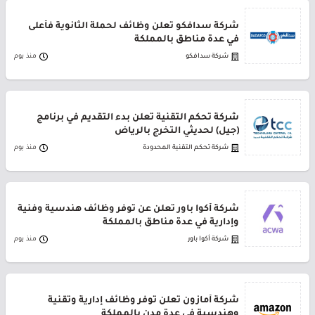
شركة سدافكو تعلن وظائف لحملة الثانوية فأعلى
في عدة مناطق بالمملكة
شركة سدافكو
منذ يوم
شركة تحكم التقنية تعلن بدء التقديم في برنامج
(جيل) لحديثي التخرج بالرياض
شركة تحكم التقنية المحدودة
منذ يوم
شركة أكوا باور تعلن عن توفر وظائف هندسية وفنية
وإدارية في عدة مناطق بالمملكة
شركة أكوا باور
منذ يوم
شركة أمازون تعلن توفر وظائف إدارية وتقنية
وهندسية في عدة مدن بالمملكة