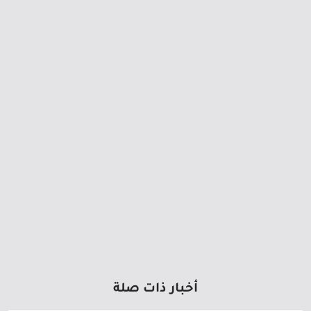
أخبار ذات صلة