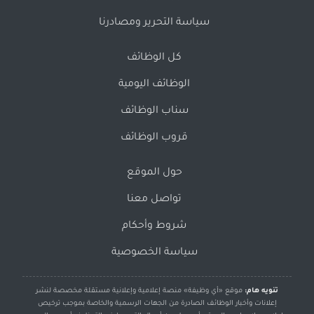
سياسة التحرير ومصادرنا
كل الوظائف
الوظائف اليومية
سناب الوظائف
قروب الوظائف
حول الموقع
تواصل معنا
شروط وأحكام
سياسة الخصوصية
تنويه هام:
موقع «أي وظيفة» منصة إعلامية وإعلانية مستقلة مخصصة لنشر
إعلانات وأخبار الوظائف الصادرة من الجهات الرسمية والخاصة بموجب ترخيص