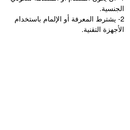
الجنسية.
2- يشترط المعرفة أو الإلمام باستخدام
الأجهزة التقنية.