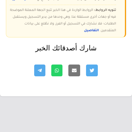
تنويه الروابط:
الروابط الواردة في هذا الخبر تتبع الجهة المعلنة الموضحة
فيه أو جهات أخرى مستقلة عنا، وهي وحدها من يدير التسجيل ويستقبل
الطلبات؛ فلا نشارك في التسجيل أو الفرز، ولا نطّلع على بيانات
المتقدمين.
التفاصيل
شارك أصدقائك الخبر