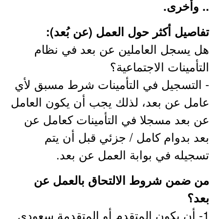
.. وأخرى.
تفاصيل أكثر حول العمل (عن بُعد):
هل يسجل العاملين عن بعد في نظام
التأمينات الاجتماعية؟
- التسجيل في التأمينات شرط مسبق لأي
عامل عن بعد، لذلك يجب أن يكون العامل
عن بعد مسجلا في التأمينات كعامل عن
بعد بدوام كامل / جزئي قبل أن يتم
تسجيله في بوابة العمل عن بعد.
من ضمن شروط الالتحاق بالعمل عن
بعد؟
1- أن يكون المتقدم أو المتقدمة سعودي