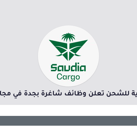
 للشحن تعلن وظائف شاغرة بجدة في مجال 