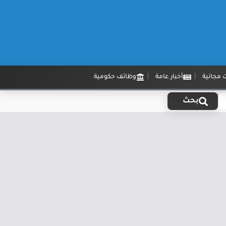
 مجانية
أخبار عامة
وظائف حكومية
بحث