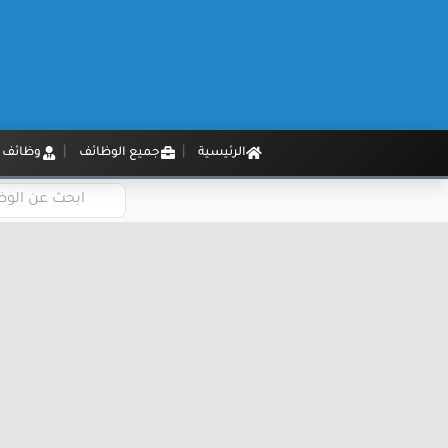
الرئيسية
جميع الوظائف
وظائف م