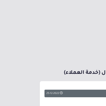
(خدمة العملاء)
25-12-2022