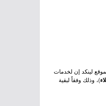
وقع لينكد إن لخدمات
)، وذلك وفقاً لبقية
اء