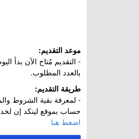
موعد التقديم:
بالعدد المطلوب.
طريقة التقديم:
- لمعرفة بقية الشروط والم
حساب بموقع لينكد إن لخد
اضغط هنا