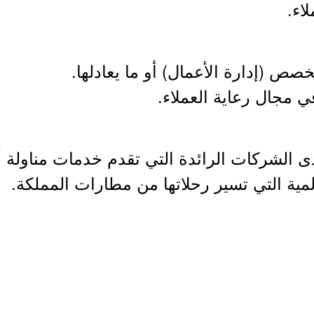
اء.
 الشركات الرائدة التي تقدم خدمات مناولة أ
ية التي تسير رحلاتها من مطارات المملكة.