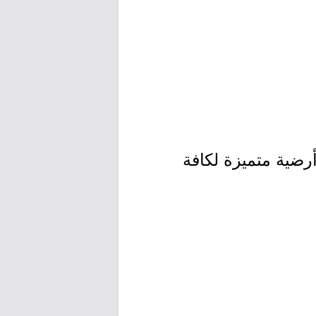
رضية متميزة لكافة