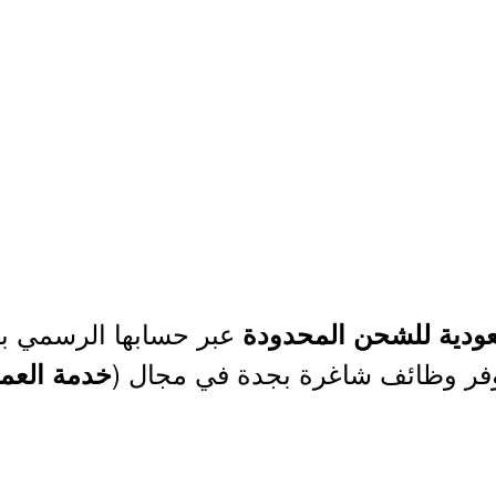
عبر حسابها الرسمي بم
دية للشحن المحدودة
وفر وظائف شاغرة بجدة في مجال (
خدمة العمل