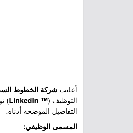
أعلنت
شركة الخطوط السعو
التوظيف (
) ت
™ LinkedIn
التفاصيل الموضحة أدناه.
المسمى الوظيفي: