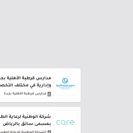
مدارس قرطبة الأهلية بج
وإدارية في مختلف التخ
مدارس قرطبة الأهلية بجدة
شركة الوطنية لرعاية الط
بمسمى سائق بالرياض
الشركة الوطنية للرعاية الطبية