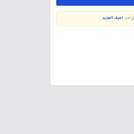
ي أحد.
اعرف المزيد