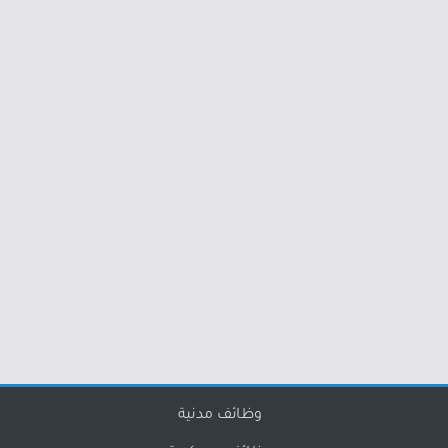
وظائف مدنية