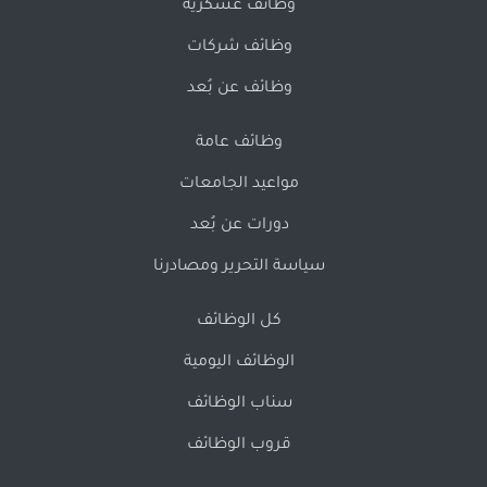
وظائف عسكرية
وظائف شركات
وظائف عن بُعد
وظائف عامة
مواعيد الجامعات
دورات عن بُعد
سياسة التحرير ومصادرنا
كل الوظائف
الوظائف اليومية
سناب الوظائف
قروب الوظائف