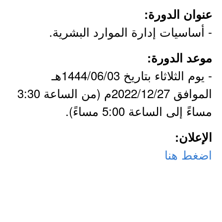
عنوان الدورة:
- أساسيات إدارة الموارد البشرية.
موعد الدورة:
- يوم الثلاثاء بتاريخ 1444/06/03هـ
الموافق 2022/12/27م (من الساعة 3:30
مساءً إلى الساعة 5:00 مساءً).
الإعلان:
اضغط هنا