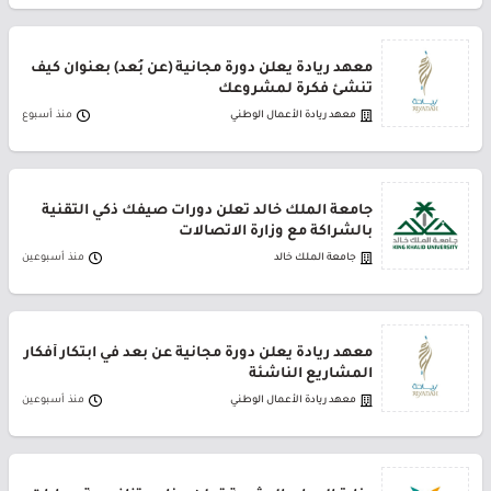
معهد ريادة يعلن دورة مجانية (عن بُعد) بعنوان كيف
تنشئ فكرة لمشروعك
معهد ريادة الأعمال الوطني
منذ أسبوع
جامعة الملك خالد تعلن دورات صيفك ذكي التقنية
بالشراكة مع وزارة الاتصالات
جامعة الملك خالد
منذ أسبوعين
معهد ريادة يعلن دورة مجانية عن بعد في ابتكار أفكار
المشاريع الناشئة
معهد ريادة الأعمال الوطني
منذ أسبوعين