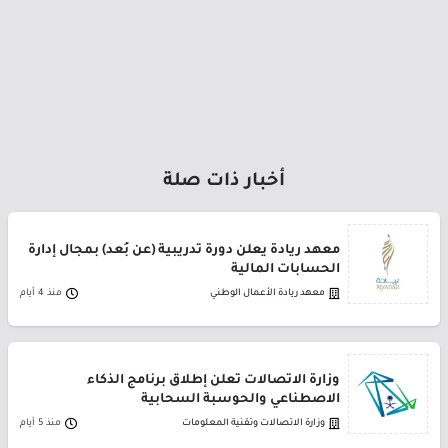
أخبار ذات صلة
معهد ريادة يعلن دورة تدريبية (عن بُعد) بمجال إدارة
الحسابات المالية
معهد ريادة الأعمال الوطني
منذ 4 أيام
وزارة الاتصالات تعلن إطلاق برنامج الذكاء
الاصطناعي والحوسبة السحابية
وزارة الاتصالات وتقنية المعلومات
منذ 5 أيام