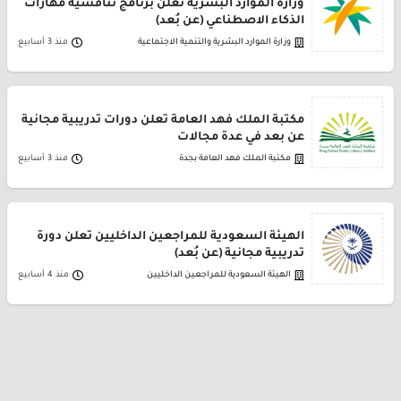
وزارة الموارد البشرية تعلن برنامج تنافسية مهارات
الذكاء الاصطناعي (عن بُعد)
وزارة الموارد البشرية والتنمية الاجتماعية
منذ 3 أسابيع
مكتبة الملك فهد العامة تعلن دورات تدريبية مجانية
عن بعد في عدة مجالات
مكتبة الملك فهد العامة بجدة
منذ 3 أسابيع
الهيئة السعودية للمراجعين الداخليين تعلن دورة
تدريبية مجانية (عن بُعد)
الهيئة السعودية للمراجعين الداخليين
منذ 4 أسابيع