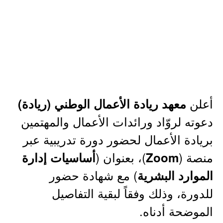
أعلن
معهد ريادة الأعمال الوطني (ريادة)
دعوته لروّاد ورائدات الأعمال والمهتمين
بريادة الأعمال لحضور دورة تدريبية عبر
منصة (
)، بعنوان (
Zoom
أساسيات إدارة
) مع شهادة حضور
الموارد البشرية
للدورة، وذلك وفقاً لبقية التفاصيل
الموضحة أدناه.