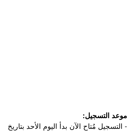
موعد التسجيل:
- التسجيل مُتاح الآن بدأ اليوم الأحد بتاريخ