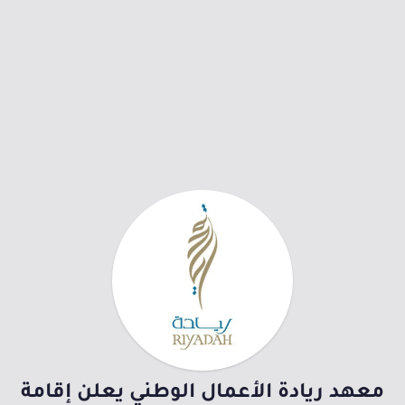
معهد ريادة الأعمال الوطني يعلن إقامة