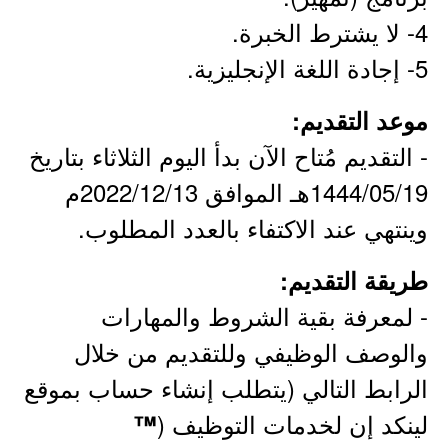
4- لا يشترط الخبرة.
5- إجادة اللغة الإنجليزية.
موعد التقديم:
- التقديم مُتاح الآن بدأ اليوم الثلاثاء بتاريخ
1444/05/19هـ الموافق 2022/12/13م
وينتهي عند الاكتفاء بالعدد المطلوب.
طريقة التقديم:
- لمعرفة بقية الشروط والمهارات
والوصف الوظيفي وللتقديم من خلال
الرابط التالي (يتطلب إنشاء حساب بموقع
لينكد إن لخدمات التوظيف (
™