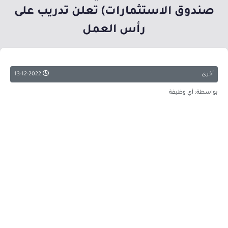
صندوق الاستثمارات) تعلن تدريب على
رأس العمل
أخرى
13-12-2022
بواسطة: أي وظيفة