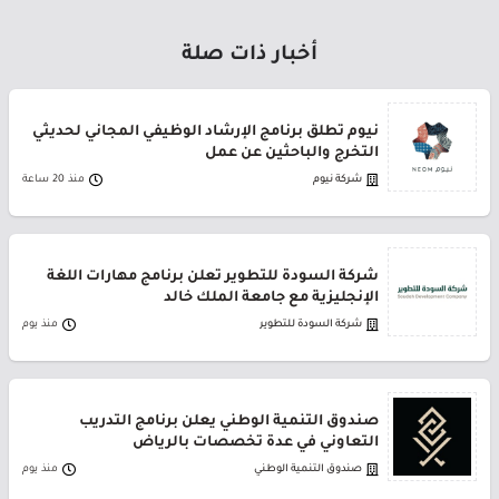
أخبار ذات صلة
نيوم تطلق برنامج الإرشاد الوظيفي المجاني لحديثي
التخرج والباحثين عن عمل
شركة نيوم
منذ 20 ساعة
شركة السودة للتطوير تعلن برنامج مهارات اللغة
الإنجليزية مع جامعة الملك خالد
شركة السودة للتطوير
منذ يوم
صندوق التنمية الوطني يعلن برنامج التدريب
التعاوني في عدة تخصصات بالرياض
صندوق التنمية الوطني
منذ يوم