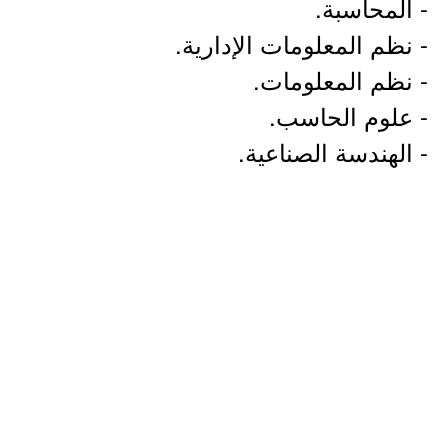
- المحاسبة.
- نظم المعلومات الإدارية.
- نظم المعلومات.
- علوم الحاسب.
- الهندسة الصناعية.