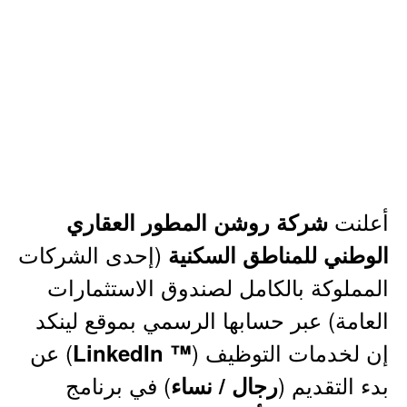
أعلنت
شركة روشن المطور العقاري
(إحدى الشركات
الوطني للمناطق السكنية
المملوكة بالكامل لصندوق الاستثمارات
العامة) عبر حسابها الرسمي بموقع لينكد
إن لخدمات التوظيف (
) عن
™ LinkedIn
بدء التقديم (
) في برنامج
رجال / نساء