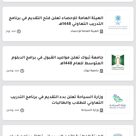
الهيئة العامة للإحصاء تعلن فتح التقديم في برنامج
التدريب التعاوني 1448هـ
الهيئة العامة للإحصاء
منذ يوم
جامعة تبوك تعلن مواعيد القبول في برامج الدبلوم
المتوسط للعام 1448هـ
جامعة تبوك
منذ يومين
وزارة السياحة تعلن بدء التقديم في برنامج التدريب
التعاوني للطلاب والطالبات
وزارة السياحة
منذ يومين