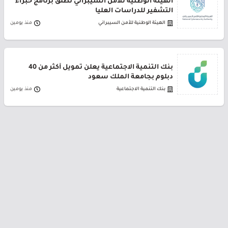
الهيئة الوطنية للأمن السيبراني تطلق برنامج خبراء
التشفير للدراسات العليا
الهيئة الوطنية للأمن السيبراني
منذ يومين
بنك التنمية الاجتماعية يعلن تمويل أكثر من 40
دبلوم بجامعة الملك سعود
بنك التنمية الاجتماعية
منذ يومين