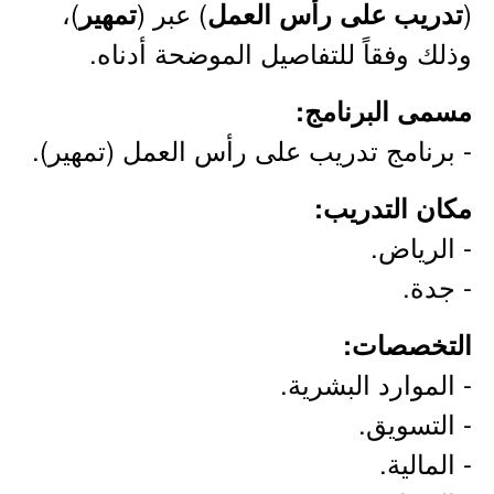
(
) عبر (
)،
تدريب على رأس العمل
تمهير
وذلك وفقاً للتفاصيل الموضحة أدناه.
مسمى البرنامج:
- برنامج تدريب على رأس العمل (تمهير).
مكان التدريب:
- الرياض.
- جدة.
التخصصات:
- الموارد البشرية.
- التسويق.
- المالية.