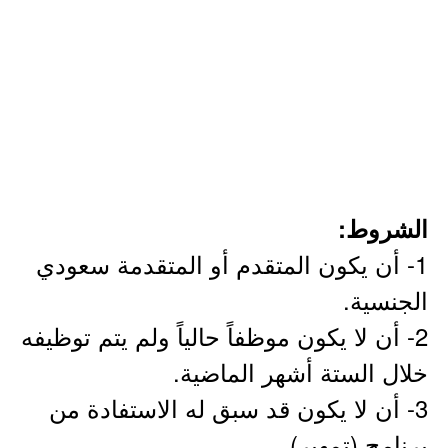
الشروط:
1- أن يكون المتقدم أو المتقدمة سعودي
الجنسية.
2- أن لا يكون موظفاً حالياً ولم يتم توظيفه
خلال الستة أشهر الماضية.
3- أن لا يكون قد سبق له الاستفادة من
برنامج (تمهير).