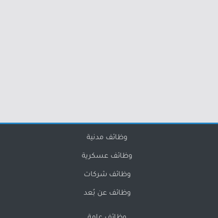
وظائف مدنية
وظائف عسكرية
وظائف شركات
وظائف عن بُعد