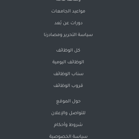
وظائف عامة
مواعيد الجامعات
دورات عن بُعد
سياسة التحرير ومصادرنا
كل الوظائف
الوظائف اليومية
سناب الوظائف
قروب الوظائف
حول الموقع
للتواصل والإعلان
شروط وأحكام
سياسة الخصوصية