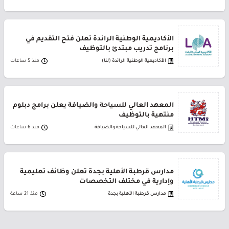
الأكاديمية الوطنية الرائدة تعلن فتح التقديم في
برنامج تدريب مبتدئ بالتوظيف
الأكاديمية الوطنية الرائدة (لنا)
منذ 5 ساعات
المعهد العالي للسياحة والضيافة يعلن برامج دبلوم
منتهية بالتوظيف
المعهد العالي للسياحة والضيافة
منذ 6 ساعات
مدارس قرطبة الأهلية بجدة تعلن وظائف تعليمية
وإدارية في مختلف التخصصات
مدارس قرطبة الأهلية بجدة
منذ 21 ساعة