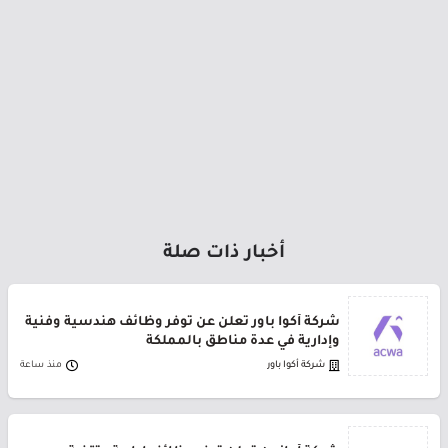
أخبار ذات صلة
شركة أكوا باور تعلن عن توفر وظائف هندسية وفنية
وإدارية في عدة مناطق بالمملكة
شركة أكوا باور
منذ ساعة