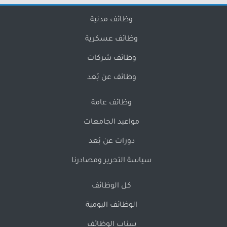
وظائف مدنية
وظائف عسكرية
وظائف شركات
وظائف عن بُعد
وظائف عامة
مواعيد الجامعات
دورات عن بُعد
سياسة التحرير ومصادرنا
كل الوظائف
الوظائف اليومية
سناب الوظائف