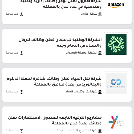
شركة أمازون تعلن توفر وظائف إدارية وتقنية
وهندسية في عدة مدن بالمملكة
شركة أمازون
منذ ساعة
الشركة الوطنية للإسكان تعلن وظائف للرجال
والنساء في الدمام وجدة
الشركة الوطنية للإسكان
منذ ساعة
شركة نقل المياه تعلن وظائف شاغرة لحملة الدبلوم
والبكالوريوس بعدة مناطق بالمملكة
شركة نقل وتقنيات المياه
منذ ساعة
مشاريع الترفيه التابعة لصندوق الاستثمارات تعلن
وظائف بعدة مدن بالمملكة
شركة مشاريع الترفيه السعودية
منذ ساعة