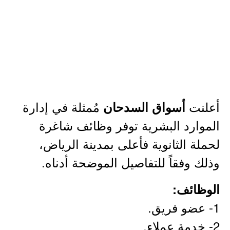
أعلنت
مُمثلة في إدارة
أسواق السدحان
الموارد البشرية توفر وظائف شاغرة
لحملة الثانوية فأعلى بمدينة الرياض،
وذلك وفقاً للتفاصيل الموضحة أدناه.
الوظائف:
1- عضو فريق.
2- خدمة عملاء.