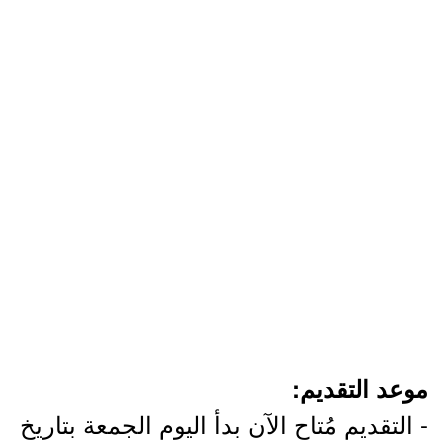
موعد التقديم:
- التقديم مُتاح الآن بدأ اليوم الجمعة بتاريخ