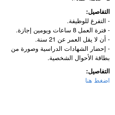
التفاصيل:
- التفرغ للوظيفة.
- فترة العمل 8 ساعات ويومين إجازة.
- أن لا يقل العمر عن 21 سنة.
- إحضار الشهادات الدراسية وصورة من
بطاقة الأحوال الشخصية.
التفاصيل:
اضغط هنا