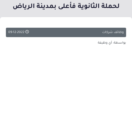
لحملة الثانوية فأعلى بمدينة الرياض
وظائف شركات
09-12-2022
بواسطة: أي وظيفة