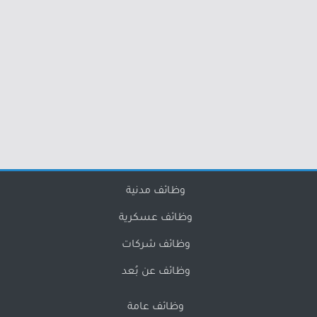
وظائف مدنية
وظائف عسكرية
وظائف شركات
وظائف عن بُعد
وظائف عامة