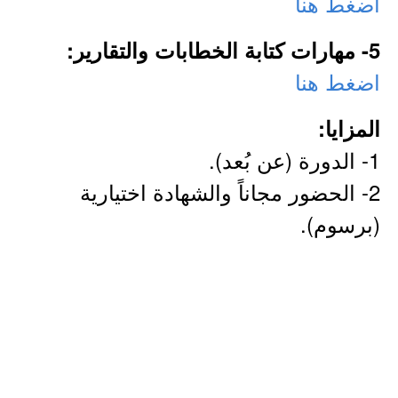
اضغط هنا
5- مهارات كتابة الخطابات والتقارير:
اضغط هنا
المزايا:
1- الدورة (عن بُعد).
2- الحضور مجاناً والشهادة اختيارية
(برسوم).