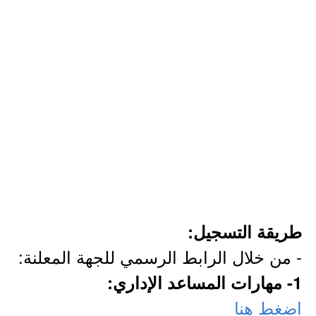
طريقة التسجيل:
- من خلال الرابط الرسمي للجهة المعلنة:
1- مهارات المساعد الإداري:
اضغط هنا