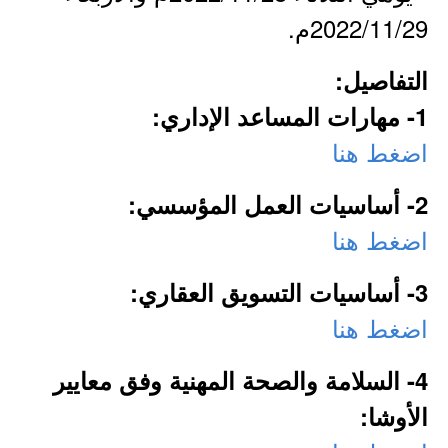
2022/11/29م.
التفاصيل:
1- مهارات المساعد الإداري:
اضغط هنا
2- أساسيات العمل المؤسسي:
اضغط هنا
3- أساسيات التسويق العقاري:
اضغط هنا
4- السلامة والصحة المهنية وفق معايير
الأوشا: