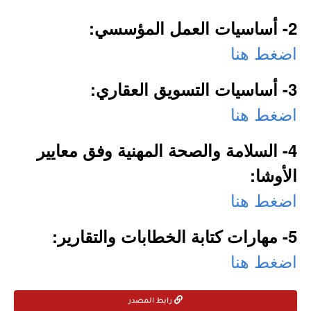
2- أساسيات العمل المؤسسي:
اضغط هنا
3- أساسيات التسويق العقاري:
اضغط هنا
4- السلامة والصحة المهنية وفق معايير
الأوشا:
اضغط هنا
5- مهارات كتابة الخطابات والتقارير:
اضغط هنا
رابط المصدر