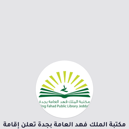
مكتبة الملك فهد العامة بجدة تعلن إقامة