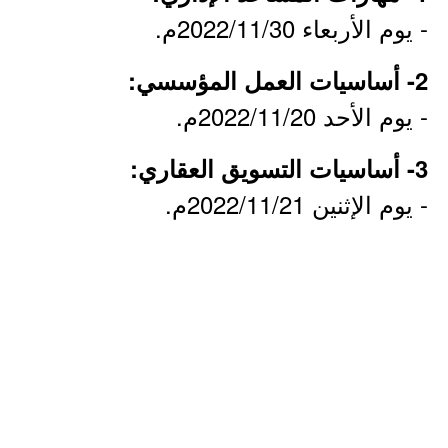
- يوم الأربعاء 2022/11/30م.
2- أساسيات العمل المؤسسي:
- يوم الأحد 2022/11/20م.
3- أساسيات التسويق العقاري:
- يوم الإثنين 2022/11/21م.