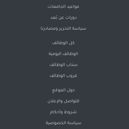
مواعيد الجامعات
دورات عن بُعد
سياسة التحرير ومصادرنا
كل الوظائف
الوظائف اليومية
سناب الوظائف
قروب الوظائف
حول الموقع
للتواصل والإعلان
شروط وأحكام
سياسة الخصوصية