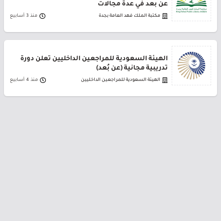
عن بعد في عدة مجالات
مكتبة الملك فهد العامة بجدة
منذ 3 أسابيع
الهيئة السعودية للمراجعين الداخليين تعلن دورة
تدريبية مجانية (عن بُعد)
الهيئة السعودية للمراجعين الداخليين
منذ 4 أسابيع