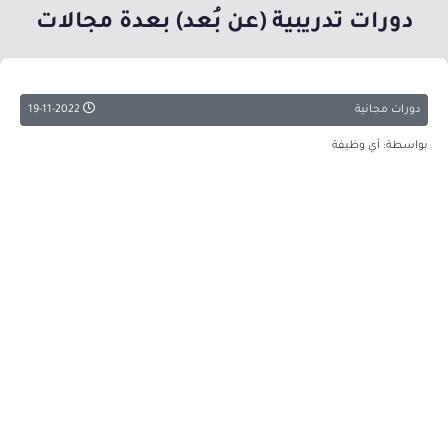
دورات تدريبية (عن بُعد) بعدة مجالات
دورات مجانية
19-11-2022
بواسطة: أي وظيفة