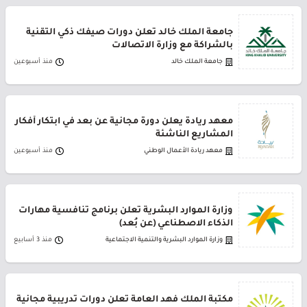
جامعة الملك خالد تعلن دورات صيفك ذكي التقنية
بالشراكة مع وزارة الاتصالات
جامعة الملك خالد
منذ أسبوعين
معهد ريادة يعلن دورة مجانية عن بعد في ابتكار أفكار
المشاريع الناشئة
معهد ريادة الأعمال الوطني
منذ أسبوعين
وزارة الموارد البشرية تعلن برنامج تنافسية مهارات
الذكاء الاصطناعي (عن بُعد)
وزارة الموارد البشرية والتنمية الاجتماعية
منذ 3 أسابيع
مكتبة الملك فهد العامة تعلن دورات تدريبية مجانية