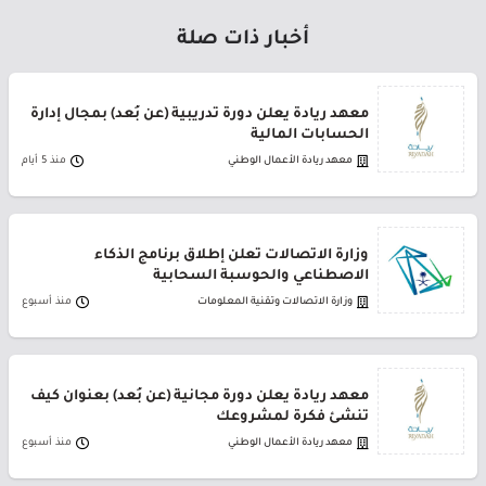
أخبار ذات صلة
معهد ريادة يعلن دورة تدريبية (عن بُعد) بمجال إدارة
الحسابات المالية
معهد ريادة الأعمال الوطني
منذ 5 أيام
وزارة الاتصالات تعلن إطلاق برنامج الذكاء
الاصطناعي والحوسبة السحابية
وزارة الاتصالات وتقنية المعلومات
منذ أسبوع
معهد ريادة يعلن دورة مجانية (عن بُعد) بعنوان كيف
تنشئ فكرة لمشروعك
معهد ريادة الأعمال الوطني
منذ أسبوع