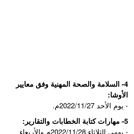
4- السلامة والصحة المهنية وفق معايير
الأوشا:
- يوم الأحد 2022/11/27م.
5- مهارات كتابة الخطابات والتقارير:
- يومي الثلاثاء 2022/11/28م والأربعاء