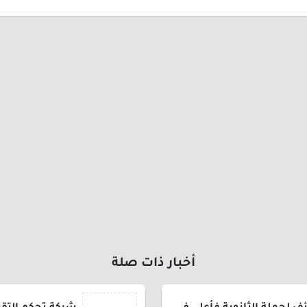
أخبار ذات صلة