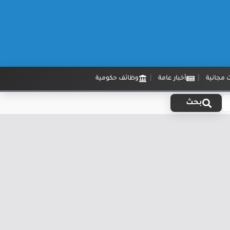
 مجانية
أخبار عامة
وظائف حكومية
بحث