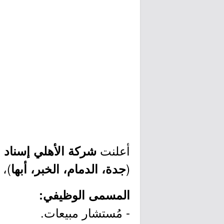
أعلنت
ع
شركة الأهلي إسناد
(
)، 
جدة، الدمام، الخبر، أبها
المسمى الوظيفي:
- مُستشار مبيعات.