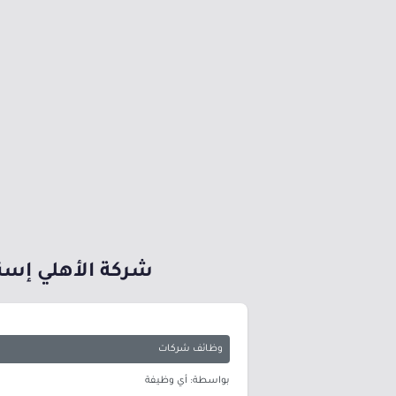
شركة الأهلي إسنا
وظائف شركات
بواسطة: أي وظيفة