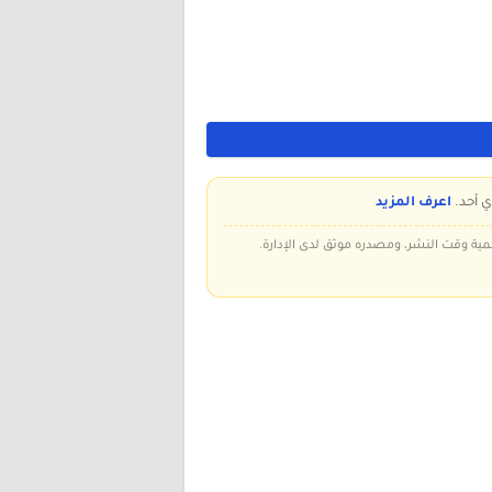
ي أحد.
اعرف المزيد
سمية وقت النشر، ومصدره موثق لدى الإدارة.