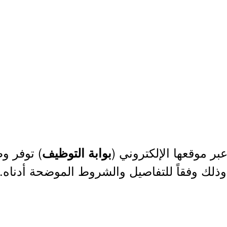
بر موقعها الإلكتروني (
) توفر و
بوابة التوظيف
وذلك وفقاً للتفاصيل والشروط الموضحة أدناه.