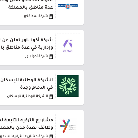
شركة سدافكو تعلن وظائف
عدة مناطق بالمملكة
شركة سدافكو
شركة أكوا باور تعلن عن 
وإدارية في عدة مناطق با
شركة أكوا باور
الشركة الوطنية للإسكان 
في الدمام وجدة
الشركة الوطنية للإسكان
مشاريع الترفيه التابعة 
وظائف بعدة مدن بالمملك
شركة مشاريع الترفيه السعود