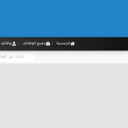
الرئيسية
جميع الوظائف
وظائف م