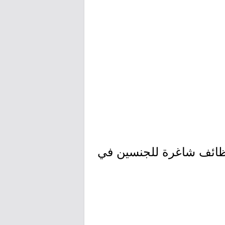
ظائف شاغرة للجنسين في