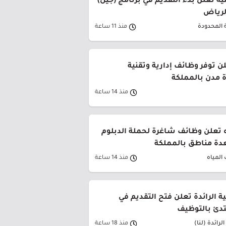
ة تعلن بدء التقديم في برنامج (جيل)
الرياض
 المحدودة
منذ 11 ساعة
ن توفر وظائف إدارية وتقنية
 مدن بالمملكة
منذ 14 ساعة
 تعلن وظائف شاغرة لحملة الدبلوم
دة مناطق بالمملكة
المياه
منذ 14 ساعة
ية الرائدة تعلن فتح التقديم في
تدئ بالتوظيف
لرائدة (لنا)
منذ 18 ساعة