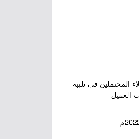
ء المحتملين في تلبية
ت العميل.