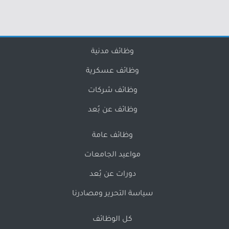
وظائف مدنية
وظائف عسكرية
وظائف شركات
وظائف عن بُعد
وظائف عامة
مواعيد الجامعات
دورات عن بُعد
سياسة التحرير ومصادرنا
كل الوظائف