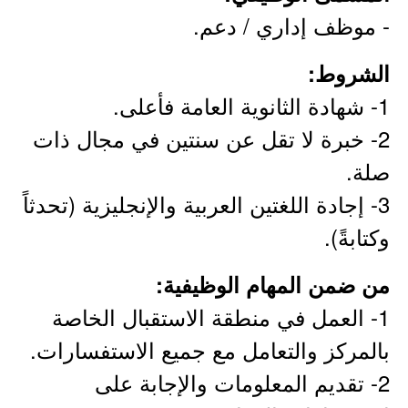
- موظف إداري / دعم.
الشروط:
1- شهادة الثانوية العامة فأعلى.
2- خبرة لا تقل عن سنتين في مجال ذات
صلة.
3- إجادة اللغتين العربية والإنجليزية (تحدثاً
وكتابةً).
من ضمن المهام الوظيفية:
1- العمل في منطقة الاستقبال الخاصة
بالمركز والتعامل مع جميع الاستفسارات.
2- تقديم المعلومات والإجابة على