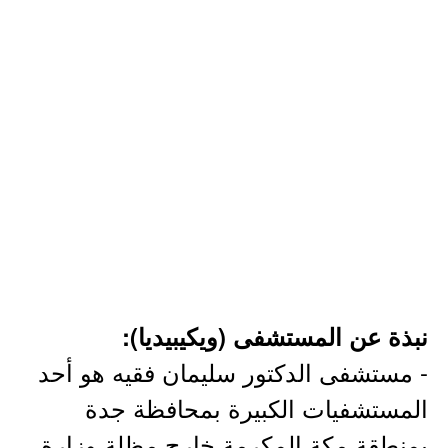
نبذة عن المستشفى (ويكيبيديا):
- مستشفى الدكتور سليمان فقيه هو أحد
المستشفيات الكبيرة بمحافظة جدة
بمنطقة مكة المكرمة خارج مظلة وزارة