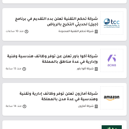
شركة تحكم التقنية تعلن بدء التقديم في برنامج
(جيل) لحديثي التخرج بالرياض
شركة تحكم التقنية المحدودة
منذ 10 ساعات
شركة أكوا باور تعلن عن توفر وظائف هندسية وفنية
وإدارية في عدة مناطق بالمملكة
شركة أكوا باور
منذ 13 ساعة
شركة أمازون تعلن توفر وظائف إدارية وتقنية
وهندسية في عدة مدن بالمملكة
شركة أمازون
منذ 14 ساعة