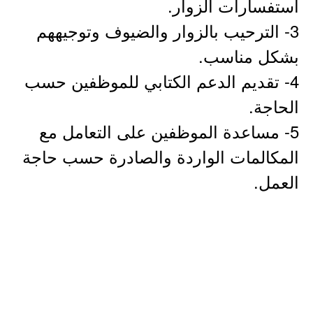
استفسارات الزوار.
3- الترحيب بالزوار والضيوف وتوجيههم
بشكل مناسب.
4- تقديم الدعم الكتابي للموظفين حسب
الحاجة.
5- مساعدة الموظفين على التعامل مع
المكالمات الواردة والصادرة حسب حاجة
العمل.