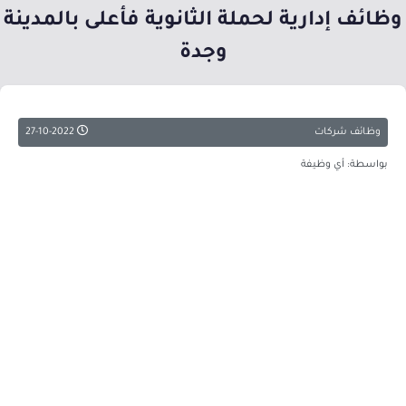
وظائف إدارية لحملة الثانوية فأعلى بالمدينة
وجدة
وظائف شركات
27-10-2022
بواسطة: أي وظيفة