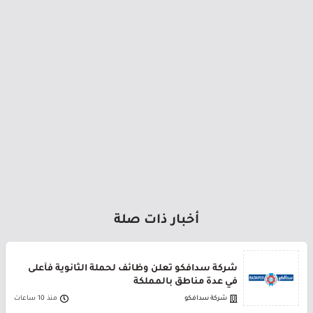
أخبار ذات صلة
شركة سدافكو تعلن وظائف لحملة الثانوية فأعلى
في عدة مناطق بالمملكة
شركة سدافكو
منذ 10 ساعات