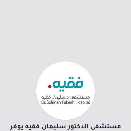
مستشفى الدكتور سليمان فقيه يوفر