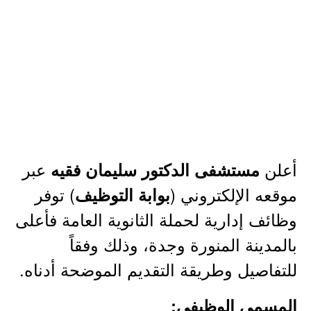
أعلن
عبر
مستشفى الدكتور سليمان فقيه
موقعه الإلكتروني (
) توفر
بوابة التوظيف
وظائف إدارية لحملة الثانوية العامة فأعلى
بالمدينة المنورة وجدة، وذلك وفقاً
للتفاصيل وطريقة التقديم الموضحة أدناه.
المسمى الوظيفي: