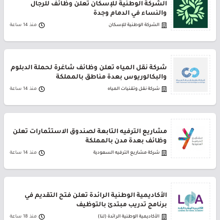
الشركة الوطنية للإسكان تعلن وظائف للرجال
والنساء في الدمام وجدة
الشركة الوطنية للإسكان
منذ 14 ساعة
شركة نقل المياه تعلن وظائف شاغرة لحملة الدبلوم
والبكالوريوس بعدة مناطق بالمملكة
شركة نقل وتقنيات المياه
منذ 14 ساعة
مشاريع الترفيه التابعة لصندوق الاستثمارات تعلن
وظائف بعدة مدن بالمملكة
شركة مشاريع الترفيه السعودية
منذ 14 ساعة
الأكاديمية الوطنية الرائدة تعلن فتح التقديم في
برنامج تدريب مبتدئ بالتوظيف
الأكاديمية الوطنية الرائدة (لنا)
منذ 18 ساعة