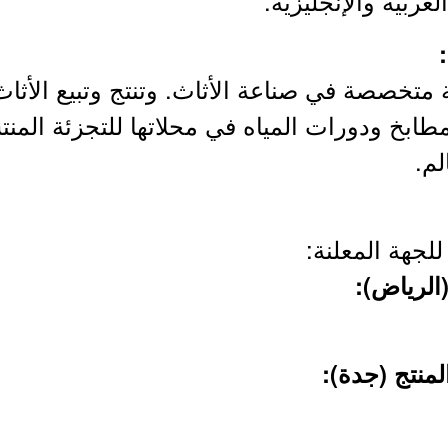
لعربية والإنجليزية.
ركة عالمية متخصصة في صناعة الأثاث. وتنتج وتبيع الأ
ابخ ودورات المياه في محلاتها للتجزئة المنت
لم.
لجهة المعلنة: