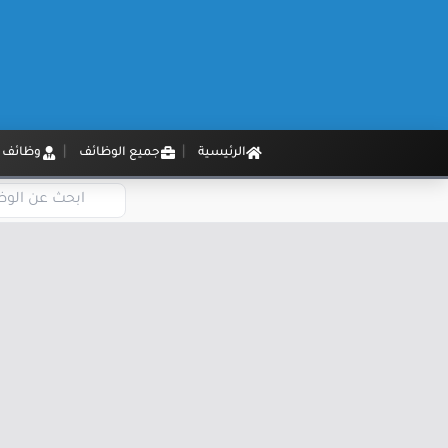
الرئيسية
جميع الوظائف
وظائف م