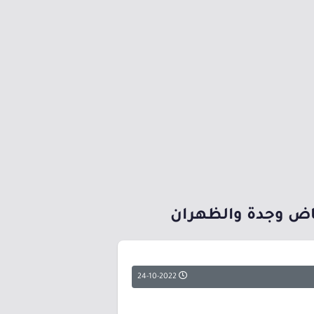
رياض وجدة والظهران
24-10-2022