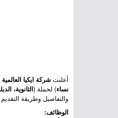
أعلنت
ع
شركة ايكيا العالمية
) لحملة (
نساء
الثانوية، الدب
والتفاصيل وطريقة التقديم 
الوظائف: