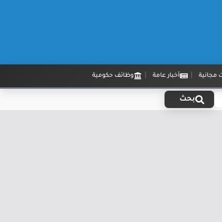
 مجانية
أخبار عامة
وظائف حكومية
بحث