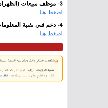
3- موظف مبيعات (الظهران):
اضغط هنا
4- دعم فني تقنية المعلومات (الظهران):
اضغط هنا
التقديم مجاني دائمًا ويتم لدى الجهة المعلن
تنويه الروابط:
الروابط الواردة في هذا الخبر
الفرز، ولا نطّلع على بيانات المتقدمين.
التفاص