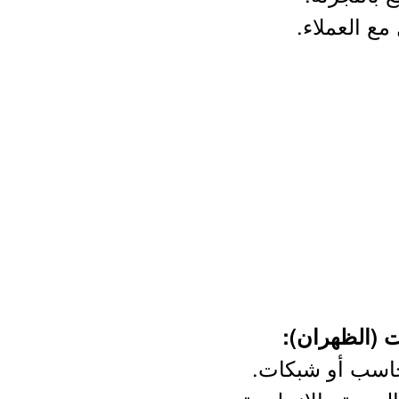
مع العملاء.
 حاسب أو شبكات.