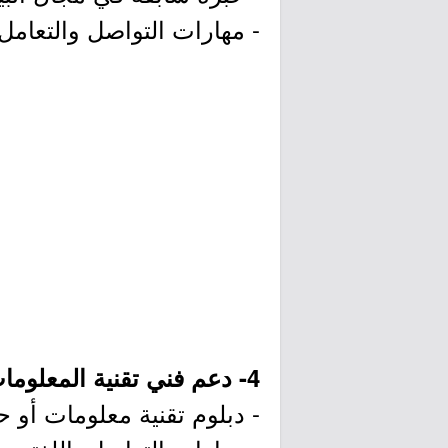
- مهارات التواصل والتعامل 
4- دعم فني تقنية المعلومات (الظهران):
- دبلوم تقنية معلومات أو