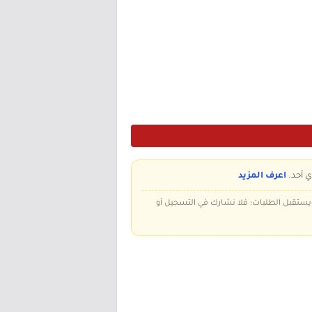
ي أحد.
اعرف المزيد
 ويستقبل الطلبات؛ فلا نشارك في التسجيل أو