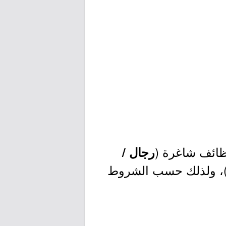
ظائف شاغرة (
رجال /
، ولذلك حسب الشروط