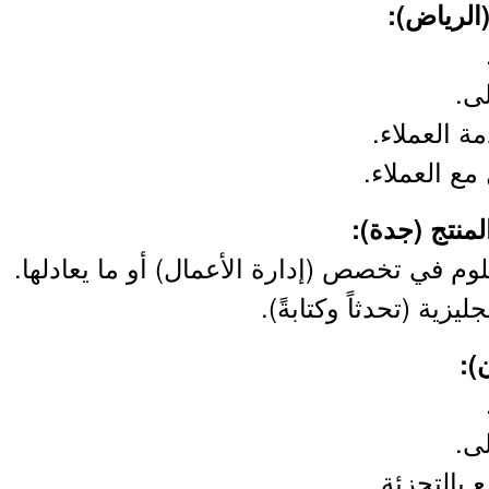
لى.
 العملاء.
مع العملاء.
لوم في تخصص (إدارة الأعمال) أو ما يعادلها.
ليزية (تحدثاً وكتابةً).
لى.
 بالتجزئة.