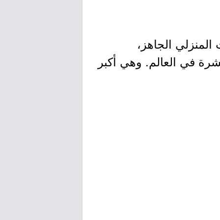
ثاث المنزلي الجاهز،
شرة في العالم. وهي أكبر