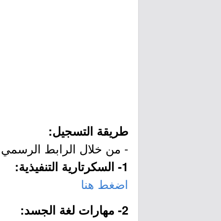
طريقة التسجيل:
- من خلال الرابط الرسمي ل
1- السكرتارية التنفيذية:
اضغط هنا
2- مهارات لغة الجسد: