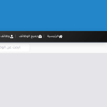
الرئيسية
جميع الوظائف
وظائف م