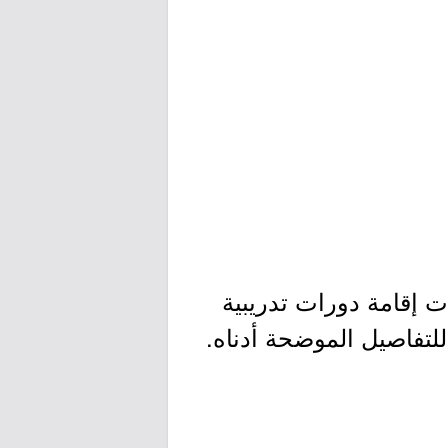
إقامة دورات تدريبية
 للتفاصيل الموضحة أدناه.