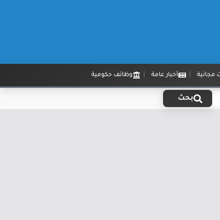
 مجانية
أخبار عامة
وظائف حكومية
بحث