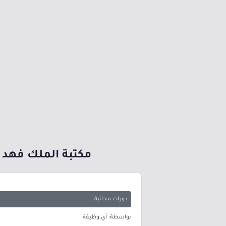
مكتبة الملك فهد ا
دورات مجانية
بواسطة: أي وظيفة