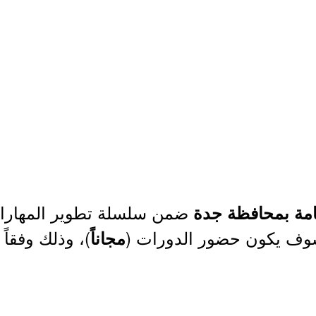
ضمن سلسلة تطوير المهارات 
عامة بمحافظة جدة
سوف يكون حضور الدورات (
)، وذلك وفقاً
مجاناً