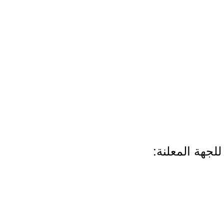
لجهة المعلنة: