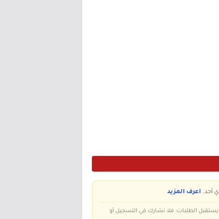
ي أحد.
اعرف المزيد
 ويستقبل الطلبات؛ فلا نشارك في التسجيل أو