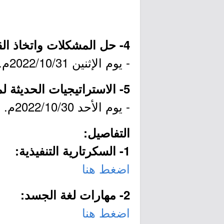
4- حل المشكلات واتخاذ القرار في بيئة العمل:
- يوم الإثنين 2022/10/31م.
5- الاستراتيجيات الحديثة لمعلمة رياض الأطفال:
- يوم الأحد 2022/10/30م.
التفاصيل:
1- السكرتارية التنفيذية:
اضغط هنا
2- مهارات لغة الجسد:
اضغط هنا