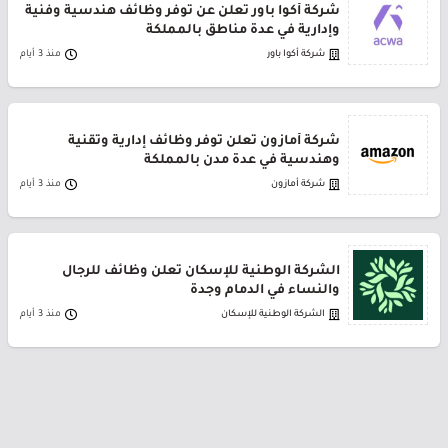
شركة أكوا باور تعلن عن توفر وظائف هندسية وفنية
وإدارية في عدة مناطق بالمملكة
شركة أكوا باور
منذ 3 أيام
شركة أمازون تعلن توفر وظائف إدارية وتقنية
وهندسية في عدة مدن بالمملكة
شركة أمازون
منذ 3 أيام
الشركة الوطنية للإسكان تعلن وظائف للرجال
والنساء في الدمام وجدة
الشركة الوطنية للإسكان
منذ 3 أيام