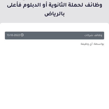
وظائف لحملة الثانوية أو الدبلوم فأعلى
بالرياض
وظائف شركات
13-10-2022
بواسطة: أي وظيفة