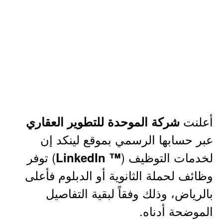
أعلنت
شركة الموحدة للتطوير العقاري
عبر حسابها الرسمي بموقع لينكد إن
لخدمات التوظيف (
) توفر
™ LinkedIn
وظائف لحملة الثانوية أو الدبلوم فأعلى
بالرياض، وذلك وفقاً لبقية التفاصيل
الموضحة أدناه.