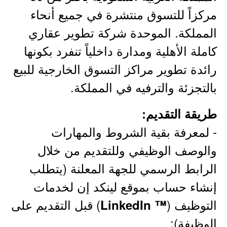
مركزاً للتسوق منتشرة في جميع أنحاء
المملكة. الموحدة شركة تطوير عقاري
كاملة الأهلية ومدارة داخلياً تنفرد بكونها
رائدة تطوير مراكز التسوق الخارجية للبيع
بالتجزئة والترفيه في المملكة.
طريقة التقديم:
- لمعرفة بقية الشروط والمهارات
والوصف الوظيفي وللتقديم من خلال
الرابط الرسمي للجهة المعلنة (يتطلب
إنشاء حساب بموقع لينكد إن لخدمات
التوظيف (
) قبل التقديم على
™ LinkedIn
الوظيفة):