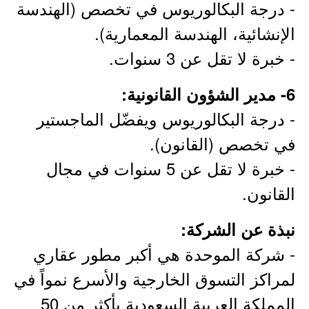
- درجة البكالوريوس في تخصص (الهندسة
الإنشائية، الهندسة المعمارية).
- خبرة لا تقل عن 3 سنوات.
6- مدير الشؤون القانونية:
- درجة البكالوريوس ويفضّل الماجستير
في تخصص (القانون).
- خبرة لا تقل عن 5 سنوات في مجال
القانون.
نبذة عن الشركة:
- شركة الموحدة هي أكبر مطور عقاري
لمراكز التسوق الخارجية والأسرع نمواً في
المملكة العربية السعودية بأكثر من 50