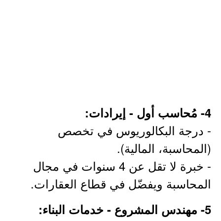
4- مُحاسب أول - إيرادات:
- درجة البكالوريوس في تخصص
(المحاسبة، المالية).
- خبرة لا تقل عن 4 سنوات في مجال
المحاسبة ويفضّل في قطاع العقارات.
5- مهندس المشروع - خدمات البناء: