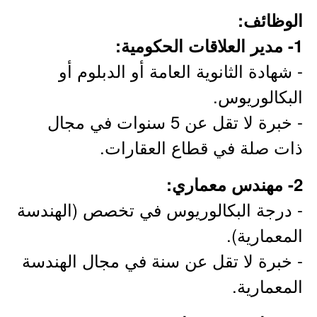
الوظائف:
1- مدير العلاقات الحكومية:
- شهادة الثانوية العامة أو الدبلوم أو
البكالوريوس.
- خبرة لا تقل عن 5 سنوات في مجال
ذات صلة في قطاع العقارات.
2- مهندس معماري:
- درجة البكالوريوس في تخصص (الهندسة
المعمارية).
- خبرة لا تقل عن سنة في مجال الهندسة
المعمارية.