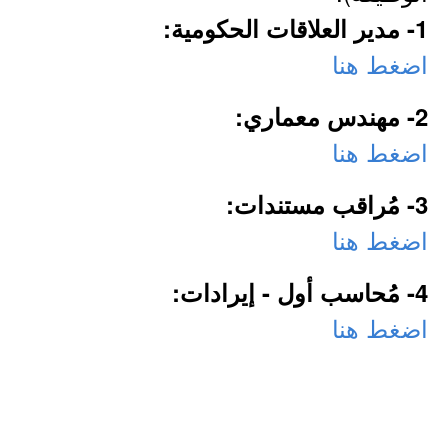
1- مدير العلاقات الحكومية:
اضغط هنا
2- مهندس معماري:
اضغط هنا
3- مُراقب مستندات:
اضغط هنا
4- مُحاسب أول - إيرادات:
اضغط هنا