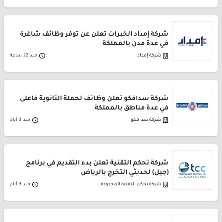
شركة إمداد الخبرات تعلن عن توفر وظائف شاغرة
في عدة مدن بالمملكة
شركة إمداد
منذ 22 ساعة
شركة سدافكو تعلن وظائف لحملة الثانوية فأعلى
في عدة مناطق بالمملكة
شركة سدافكو
منذ 3 أيام
شركة تحكم التقنية تعلن بدء التقديم في برنامج
(جيل) لحديثي التخرج بالرياض
شركة تحكم التقنية المحدودة
منذ 3 أيام