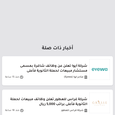
أخبار ذات صلة
شركة أيوا تعلن عن وظائف شاغرة بمسمى
مستشار مبيعات لحملة الثانوية فأعلى
متاجر ايوا (Eyewa)
منذ 15 ساعة
شركة غراس للعطور تعلن وظائف مبيعات لحملة
الثانوية فأعلى براتب 5,000 ريال
شركة قراس للعطور
منذ 18 ساعة