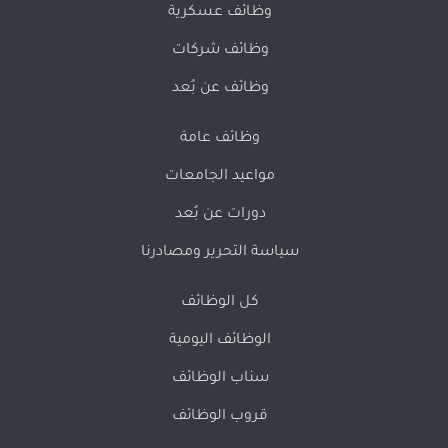
وظائف عسكرية
وظائف شركات
وظائف عن بُعد
وظائف عامة
مواعيد الجامعات
دورات عن بُعد
سياسة التحرير ومصادرنا
كل الوظائف
الوظائف اليومية
سناب الوظائف
قروب الوظائف