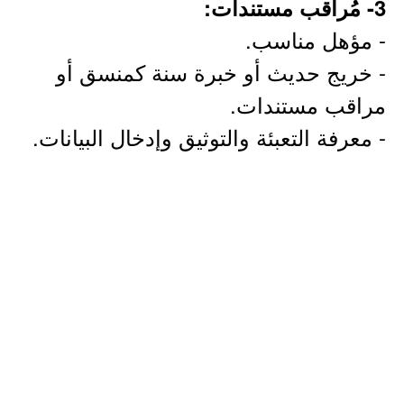
3- مُراقب مستندات:
- مؤهل مناسب.
- خريج حديث أو خبرة سنة كمنسق أو
مراقب مستندات.
- معرفة التعبئة والتوثيق وإدخال البيانات.