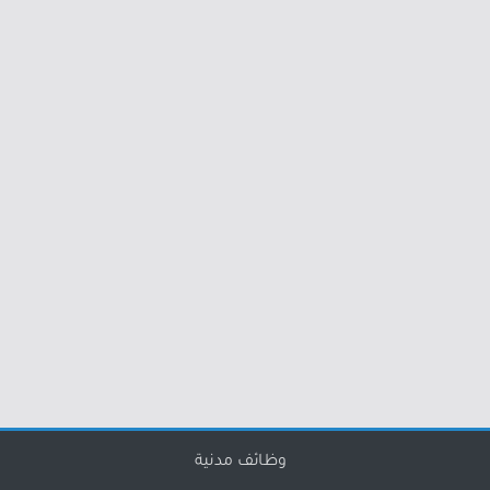
وظائف مدنية