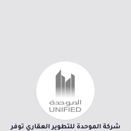
شركة الموحدة للتطوير العقاري توفر