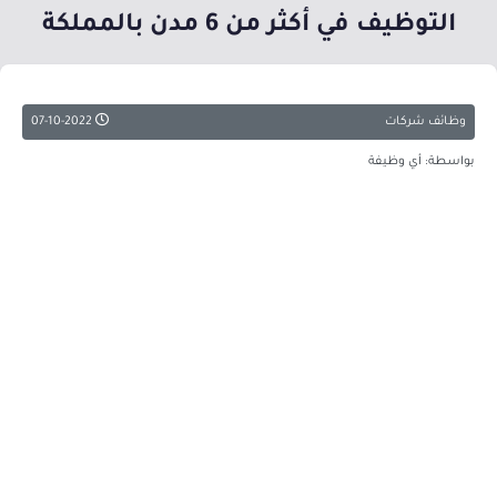
التوظيف في أكثر من 6 مدن بالمملكة
وظائف شركات
07-10-2022
بواسطة: أي وظيفة