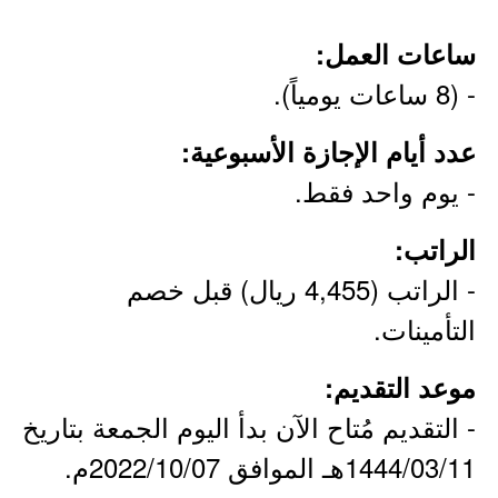
ساعات العمل:
- (8 ساعات يومياً).
عدد أيام الإجازة الأسبوعية:
- يوم واحد فقط.
الراتب:
- الراتب (4,455 ريال) قبل خصم
التأمينات.
موعد التقديم:
- التقديم مُتاح الآن بدأ اليوم الجمعة بتاريخ
1444/03/11هـ الموافق 2022/10/07م.