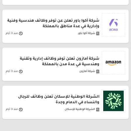
شركة أكوا باور تعلن عن توفر وظائف هندسية وفنية
وإدارية في عدة مناطق بالمملكة
شركة أكوا باور
منذ 3 أيام
شركة أمازون تعلن توفر وظائف إدارية وتقنية
وهندسية في عدة مدن بالمملكة
شركة أمازون
منذ 3 أيام
الشركة الوطنية للإسكان تعلن وظائف للرجال
والنساء في الدمام وجدة
الشركة الوطنية للإسكان
منذ 3 أيام