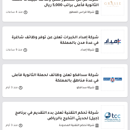
شركة غراس للعطور تعلن وظائف مبيعات لحملة
الثانوية فأعلى براتب 5,000 ريال
شركة قراس للعطور
منذ 4 ساعات
شركة إمداد الخبرات تعلن عن توفر وظائف شاغرة
في عدة مدن بالمملكة
شركة إمداد
منذ 9 ساعات
شركة سدافكو تعلن وظائف لحملة الثانوية فأعلى
في عدة مناطق بالمملكة
شركة سدافكو
منذ 3 أيام
شركة تحكم التقنية تعلن بدء التقديم في برنامج
(جيل) لحديثي التخرج بالرياض
شركة تحكم التقنية المحدودة
منذ 3 أيام