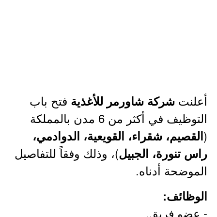
أعلنت
فتح باب
شركة شاورمر للأغذية
التوظيف في أكثر من 6 مدن بالمملكة
(
القصيم، شقراء، القويعية، الدوادمي،
)، وذلك وفقاً للتفاصيل
راس تنورة، الجبيل
الموضحة أدناه.
الوظائف:
- عضو فريق.