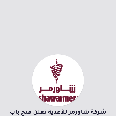
شركة شاورمر للأغذية تعلن فتح باب