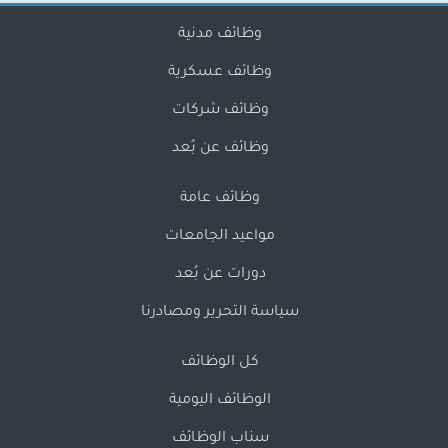
وظائف مدنية
وظائف عسكرية
وظائف شركات
وظائف عن بُعد
وظائف عامة
مواعيد الجامعات
دورات عن بُعد
سياسة التحرير ومصادرنا
كل الوظائف
الوظائف اليومية
سناب الوظائف