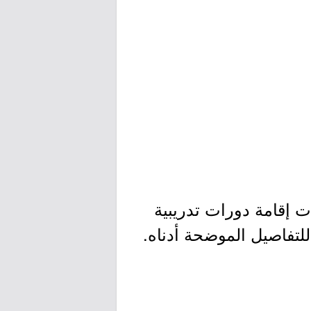
إقامة دورات تدريبية
 للتفاصيل الموضحة أدناه.