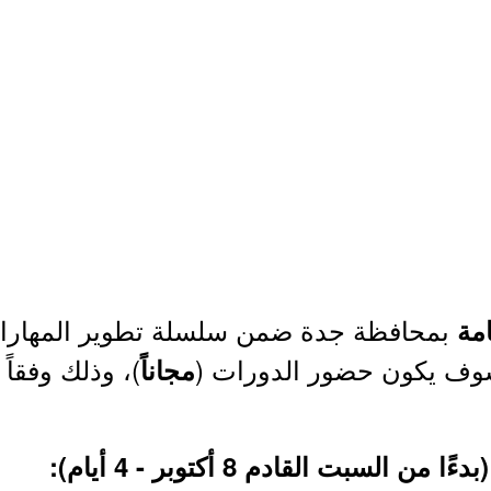
بمحافظة جدة ضمن سلسلة تطوير المهارات 
امة
سوف يكون حضور الدورات (
)، وذلك وفقاً
مجاناً