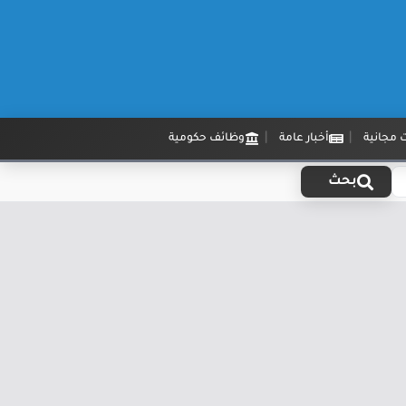
 مجانية
أخبار عامة
وظائف حكومية
بحث