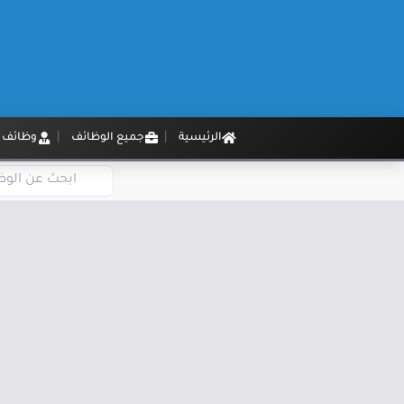
الرئيسية
جميع الوظائف
وظائف م