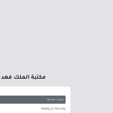
مكتبة الملك فهد ا
دورات مجانية
بواسطة: أي وظيفة