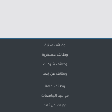
وظائف مدنية
وظائف عسكرية
وظائف شركات
وظائف عن بُعد
وظائف عامة
مواعيد الجامعات
دورات عن بُعد