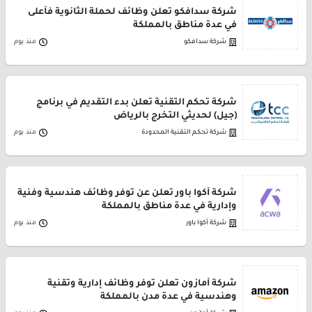
شركة سدافكو تعلن وظائف لحملة الثانوية فأعلى
في عدة مناطق بالمملكة
شركة سدافكو
منذ يوم
شركة تحكم التقنية تعلن بدء التقديم في برنامج
(جيل) لحديثي التخرج بالرياض
شركة تحكم التقنية المحدودة
منذ يوم
شركة أكوا باور تعلن عن توفر وظائف هندسية وفنية
وإدارية في عدة مناطق بالمملكة
شركة أكوا باور
منذ يوم
شركة أمازون تعلن توفر وظائف إدارية وتقنية
وهندسية في عدة مدن بالمملكة