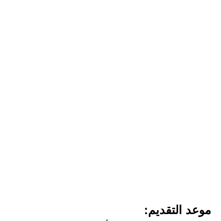
موعد التقديم: