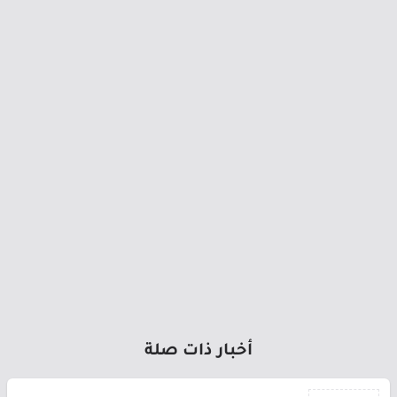
أخبار ذات صلة