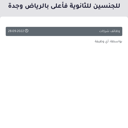
للجنسين للثانوية فأعلى بالرياض وجدة
وظائف شركات
28-09-2022
بواسطة: أي وظيفة