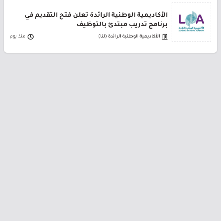
الأكاديمية الوطنية الرائدة تعلن فتح التقديم في
برنامج تدريب مبتدئ بالتوظيف
الأكاديمية الوطنية الرائدة (لنا)
منذ يوم