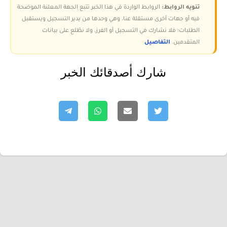
تنويه الروابط:
الروابط الواردة في هذا الخبر تتبع الجهة المعلنة الموضحة
فيه أو جهات أخرى مستقلة عنا، وهي وحدها من يدير التسجيل ويستقبل
الطلبات؛ فلا نشارك في التسجيل أو الفرز، ولا نطّلع على بيانات
المتقدمين.
التفاصيل
شارك أصدقائك الخبر