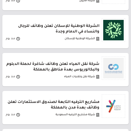
شركة أمازون
منذ يوم
الشركة الوطنية للإسكان تعلن وظائف للرجال
والنساء في الدمام وجدة
الشركة الوطنية للإسكان
منذ يوم
شركة نقل المياه تعلن وظائف شاغرة لحملة الدبلوم
والبكالوريوس بعدة مناطق بالمملكة
شركة نقل وتقنيات المياه
منذ يوم
مشاريع الترفيه التابعة لصندوق الاستثمارات تعلن
وظائف بعدة مدن بالمملكة
شركة مشاريع الترفيه السعودية
منذ يوم