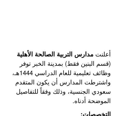
أعلنت
مدارس التربية الصالحة الأهلية
(قسم البنين فقط) بمدينة الخبر توفر
وظائف تعليمية للعام الدراسي 1444هـ،
واشترطت المدارس أن يكون المتقدم
سعودي الجنسية، وذلك وفقاً للتفاصيل
الموضحة أدناه.
التخصصات: