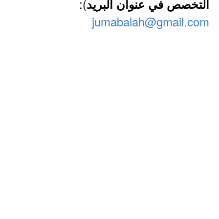
):
التخصص في عنوان البريد
jumabalah@gmail.com