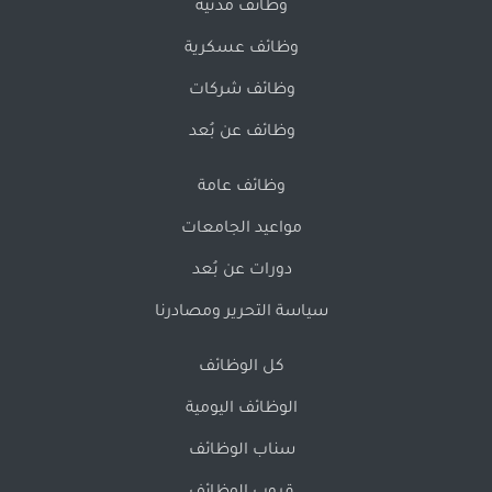
وظائف مدنية
وظائف عسكرية
وظائف شركات
وظائف عن بُعد
وظائف عامة
مواعيد الجامعات
دورات عن بُعد
سياسة التحرير ومصادرنا
كل الوظائف
الوظائف اليومية
سناب الوظائف