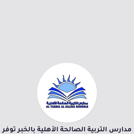
مدارس التربية الصالحة الأهلية بالخبر توفر