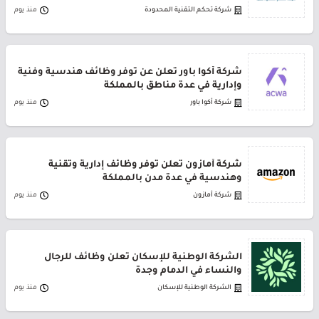
شركة تحكم التقنية المحدودة
منذ يوم
شركة أكوا باور تعلن عن توفر وظائف هندسية وفنية
وإدارية في عدة مناطق بالمملكة
شركة أكوا باور
منذ يوم
شركة أمازون تعلن توفر وظائف إدارية وتقنية
وهندسية في عدة مدن بالمملكة
شركة أمازون
منذ يوم
الشركة الوطنية للإسكان تعلن وظائف للرجال
والنساء في الدمام وجدة
الشركة الوطنية للإسكان
منذ يوم