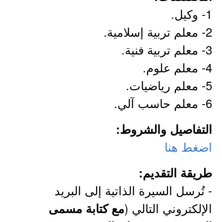
1- وكيل.
2- معلم تربية إسلامية.
3- معلم تربية فنية.
4- معلم علوم.
5- معلم رياضيات.
6- معلم حاسب آلي.
التفاصيل والشروط:
اضغط هنا
طريقة التقديم:
- تُرسل السيرة الذاتية إلى البريد
الإلكتروني التالي (
مع كتابة مسمى