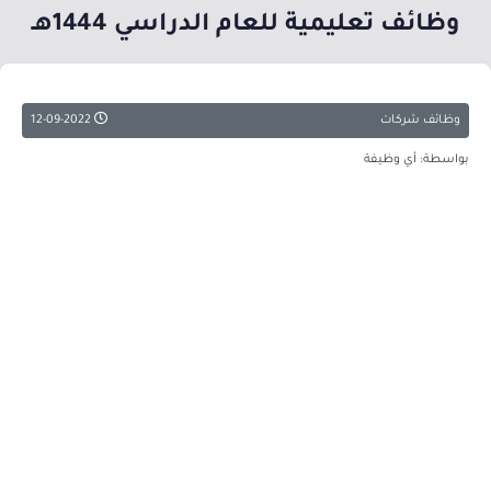
وظائف تعليمية للعام الدراسي 1444هـ
وظائف شركات
12-09-2022
بواسطة: أي وظيفة