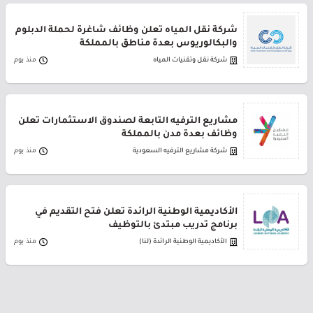
شركة نقل المياه تعلن وظائف شاغرة لحملة الدبلوم
والبكالوريوس بعدة مناطق بالمملكة
شركة نقل وتقنيات المياه
منذ يوم
مشاريع الترفيه التابعة لصندوق الاستثمارات تعلن
وظائف بعدة مدن بالمملكة
شركة مشاريع الترفيه السعودية
منذ يوم
الأكاديمية الوطنية الرائدة تعلن فتح التقديم في
برنامج تدريب مبتدئ بالتوظيف
الأكاديمية الوطنية الرائدة (لنا)
منذ يوم