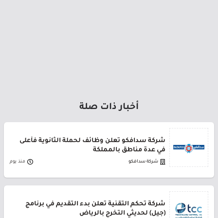
أخبار ذات صلة
شركة سدافكو تعلن وظائف لحملة الثانوية فأعلى
في عدة مناطق بالمملكة
شركة سدافكو
منذ يوم
شركة تحكم التقنية تعلن بدء التقديم في برنامج
(جيل) لحديثي التخرج بالرياض