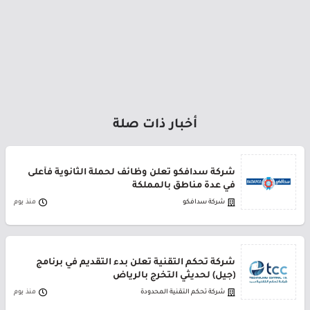
أخبار ذات صلة
شركة سدافكو تعلن وظائف لحملة الثانوية فأعلى
في عدة مناطق بالمملكة
شركة سدافكو
منذ يوم
شركة تحكم التقنية تعلن بدء التقديم في برنامج
(جيل) لحديثي التخرج بالرياض
شركة تحكم التقنية المحدودة
منذ يوم