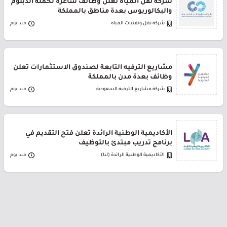
شركة نقل المياه تعلن وظائف شاغرة لحملة الدبلوم
والبكالوريوس بعدة مناطق بالمملكة
شركة نقل وتقنيات المياه
منذ يوم
مشاريع الترفيه التابعة لصندوق الاستثمارات تعلن
وظائف بعدة مدن بالمملكة
شركة مشاريع الترفيه السعودية
منذ يوم
الأكاديمية الوطنية الرائدة تعلن فتح التقديم في
برنامج تدريب مبتدئ بالتوظيف
الأكاديمية الوطنية الرائدة (لنا)
منذ يوم