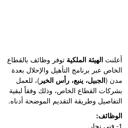
أعلنت
توفر وظائف بالقطاع
الهيئة الملكية
الخاص عبر برنامج التأهيل والإحلال بعدة
مدن (
)، للعمل
الجبيل، ينبع، رأس الخير
بشركات القطاع الخاص، وذلك وفقاً لبقية
التفاصيل وطريقة التقديم الموضحة أدناه.
الوظائف:
1- فنى نجار.