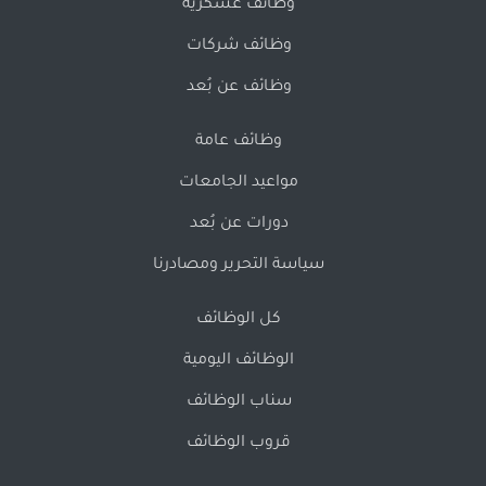
وظائف عسكرية
وظائف شركات
وظائف عن بُعد
وظائف عامة
مواعيد الجامعات
دورات عن بُعد
سياسة التحرير ومصادرنا
كل الوظائف
الوظائف اليومية
سناب الوظائف
قروب الوظائف