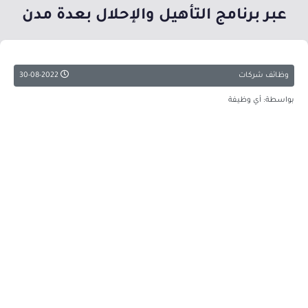
عبر برنامج التأهيل والإحلال بعدة مدن
وظائف شركات
30-08-2022
بواسطة: أي وظيفة