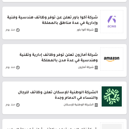
شركة أكوا باور تعلن عن توفر وظائف هندسية وفنية
وإدارية في عدة مناطق بالمملكة
شركة أكوا باور
منذ يوم
شركة أمازون تعلن توفر وظائف إدارية وتقنية
وهندسية في عدة مدن بالمملكة
شركة أمازون
منذ يوم
الشركة الوطنية للإسكان تعلن وظائف للرجال
والنساء في الدمام وجدة
الشركة الوطنية للإسكان
منذ يوم