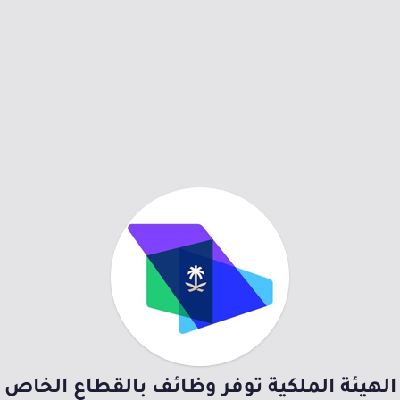
الهيئة الملكية توفر وظائف بالقطاع الخاص