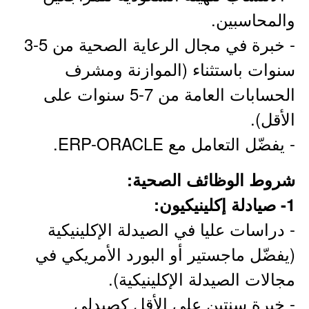
والمحاسبين.
- خبرة في مجال الرعاية الصحية من 5-3
سنوات باستثناء (الموازنة ومشرف
الحسابات العامة من 7-5 سنوات على
الأقل).
- يفضّل التعامل مع ERP-ORACLE.
شروط الوظائف الصحية:
1- صيادلة إكلينيكيون:
- دراسات عليا في الصيدلة الإكلينيكية
(يفضّل ماجستير أو البورد الأمريكي في
مجالات الصيدلة الإكلينيكية).
- خبرة سنتين على الأقل كصيدلي