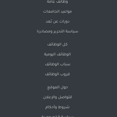
وظائف عامة
مواعيد الجامعات
دورات عن بُعد
سياسة التحرير ومصادرنا
كل الوظائف
الوظائف اليومية
سناب الوظائف
قروب الوظائف
حول الموقع
للتواصل والإعلان
شروط وأحكام