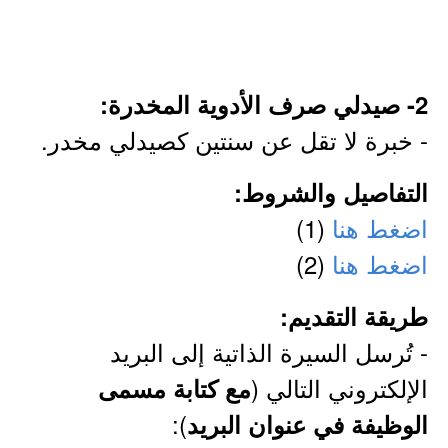
2- صيدلي صرف الأدوية المخدرة:
- خبرة لا تقل عن سنتين كصيدلي مخدر.
التفاصيل والشروط:
اضغط هنا
(1)
اضغط هنا
(2)
طريقة التقديم:
- تُرسل السيرة الذاتية إلى البريد
الإلكتروني التالي (
مع كتابة مسمى
):
الوظيفة في عنوان البريد