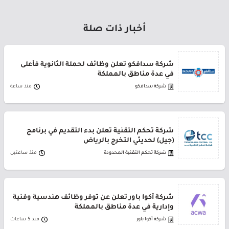
أخبار ذات صلة
شركة سدافكو تعلن وظائف لحملة الثانوية فأعلى
في عدة مناطق بالمملكة
شركة سدافكو
منذ ساعة
شركة تحكم التقنية تعلن بدء التقديم في برنامج
(جيل) لحديثي التخرج بالرياض
شركة تحكم التقنية المحدودة
منذ ساعتين
شركة أكوا باور تعلن عن توفر وظائف هندسية وفنية
وإدارية في عدة مناطق بالمملكة
شركة أكوا باور
منذ 5 ساعات