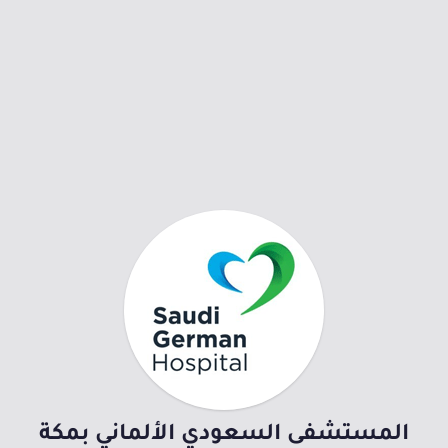
المستشفى السعودي الألماني بمكة