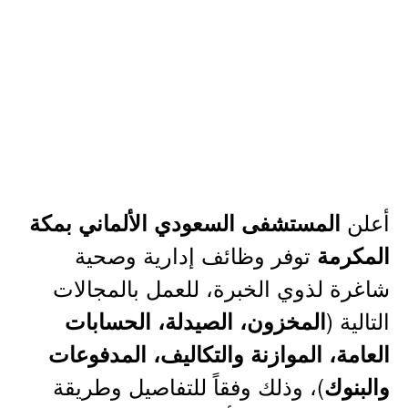
أعلن
المستشفى السعودي الألماني بمكة
توفر وظائف إدارية وصحية
المكرمة
شاغرة لذوي الخبرة، للعمل بالمجالات
التالية (
المخزون، الصيدلة، الحسابات
العامة، الموازنة والتكاليف، المدفوعات
)، وذلك وفقاً للتفاصيل وطريقة
والبنوك