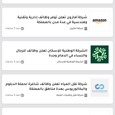
شركة أمازون تعلن توفر وظائف إدارية وتقنية
وهندسية في عدة مدن بالمملكة
شركة أمازون
منذ 5 ساعات
الشركة الوطنية للإسكان تعلن وظائف للرجال
والنساء في الدمام وجدة
الشركة الوطنية للإسكان
منذ 5 ساعات
شركة نقل المياه تعلن وظائف شاغرة لحملة الدبلوم
والبكالوريوس بعدة مناطق بالمملكة
شركة نقل وتقنيات المياه
منذ 5 ساعات