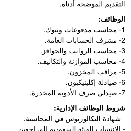
التقديم الموضحة أدناه.
الوظائف:
1- محاسب مدفوعات وبنوك.
2- مشرف الحسابات العامة.
3- محاسب الرواتب والحوافز.
4- محاسب الموازنة والتكاليف.
5- مراقب المخزون.
6- صيادلة إكلينيكيون.
7- صيدلي صرف الأدوية المخدرة.
شروط الوظائف الإدارية:
- شهادة البكالوريوس في المحاسبة.
- الانتساب للهيئة السعودية للمراجعين