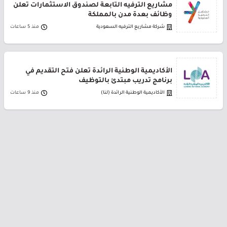
مشاريع الترفيه التابعة لصندوق الاستثمارات تعلن
وظائف بعدة مدن بالمملكة
شركة مشاريع الترفيه السعودية
منذ 5 ساعات
الأكاديمية الوطنية الرائدة تعلن فتح التقديم في
برنامج تدريب مبتدئ بالتوظيف
الأكاديمية الوطنية الرائدة (لنا)
منذ 9 ساعات