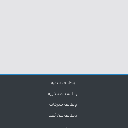
وظائف مدنية
وظائف عسكرية
وظائف شركات
وظائف عن بُعد