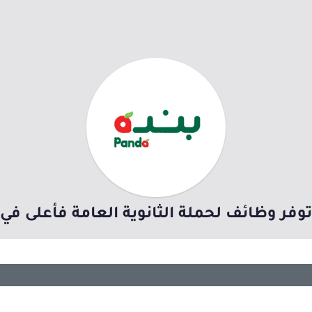
توفر وظائف لحملة الثانوية العامة فأعلى في