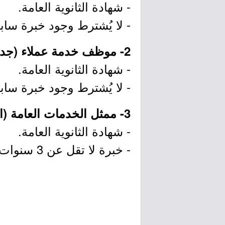
- شهادة الثانوية العامة.
- لا يُشترط وجود خبرة سابق
2- موظف خدمة عملاء (جدة):
- شهادة الثانوية العامة.
- لا يُشترط وجود خبرة سابق
3- ممثل الخدمات العامة (الدمام):
- شهادة الثانوية العامة.
- خبرة لا تقل عن 3 سنوات في مجال ذات صلة.