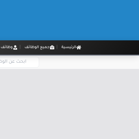
الرئيسية
جميع الوظائف
وظائف م