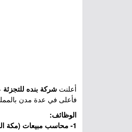
أعلنت
ع
شركة بنده للتجزئة
فأعلى في عدة مدن بالمملكة
الوظائف:
1- محاسب مبيعات (مكة المكرمة):