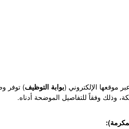
بر موقعها الإلكتروني (
) توفر وظ
بوابة التوظيف
، وذلك وفقاً للتفاصيل الموضحة أدناه.