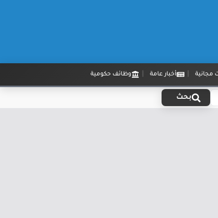
 مجانية
أخبار عامة
وظائف حكومية
بحث