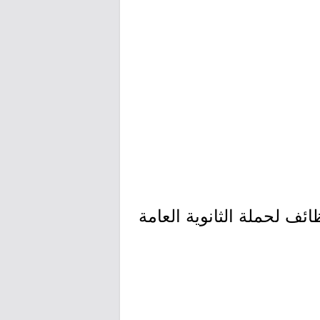
ائف لحملة الثانوية العامة