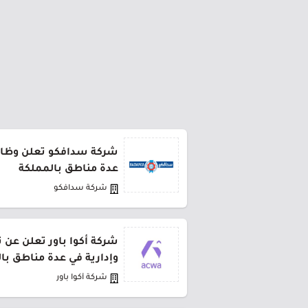
شركة سدافكو تعلن وظائف
عدة مناطق بالمملكة
شركة سدافكو
شركة أكوا باور تعلن عن 
وإدارية في عدة مناطق با
شركة أكوا باور