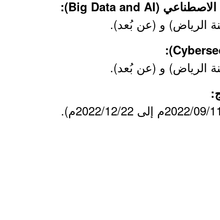
الرياض) و (عن بُعد).
الرياض) و (عن بُعد).
: