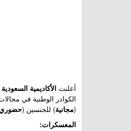
أعلنت
الأكاديمية السعودية 
الكوادر الوطنية في مجالات
(
) للجنسين (
مجانية
حضوري 
المعسكرات: