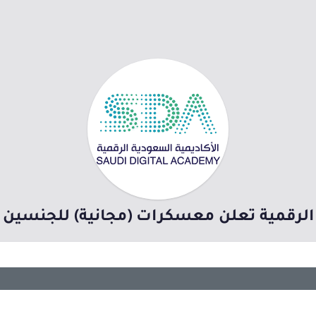
 الرقمية تعلن معسكرات (مجانية) للجنسين (