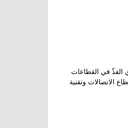
الفذّ في القطاعات
اع الاتصالات وتقنية