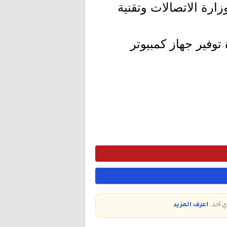
ارة الاتصالات وتقنية
توفير جهاز كمبيوتر
ي أحد.
اعرف المزيد