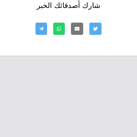
شارك أصدقائك الخبر