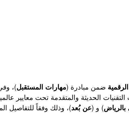
ضمن مبادرة (
)، وفي
الرقمية
مهارات المستقبل
 التقنيات الحديثة والمتقدمة تحت معايير عال
) و (
)، وذلك وفقاً للتفاصيل ال
بالرياض
عن بُعد