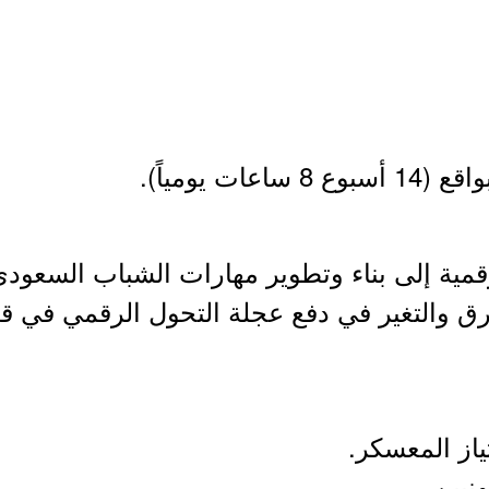
ية إلى بناء وتطوير مهارات الشباب السعودي 
فرق والتغير في دفع عجلة التحول الرقمي في قط