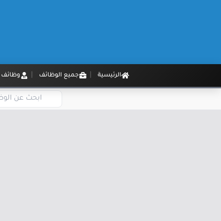
الرئيسية
جميع الوظائف
وظائف م