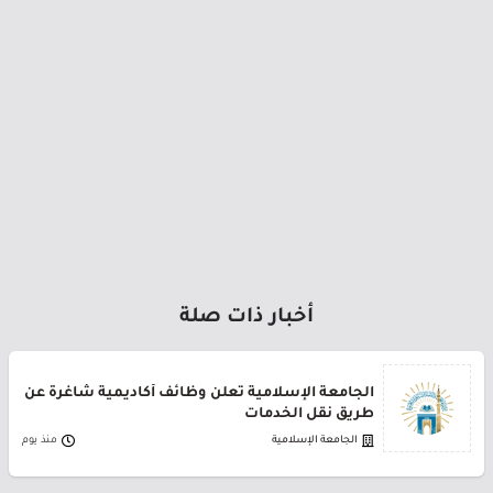
أخبار ذات صلة
الجامعة الإسلامية تعلن وظائف أكاديمية شاغرة عن
طريق نقل الخدمات
الجامعة الإسلامية
منذ يوم