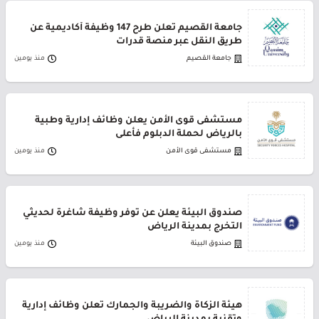
جامعة القصيم تعلن طرح 147 وظيفة أكاديمية عن
طريق النقل عبر منصة قدرات
جامعة القصيم
منذ يومين
مستشفى قوى الأمن يعلن وظائف إدارية وطبية
بالرياض لحملة الدبلوم فأعلى
مستشفى قوى الأمن
منذ يومين
صندوق البيئة يعلن عن توفر وظيفة شاغرة لحديثي
التخرج بمدينة الرياض
صندوق البيئة
منذ يومين
هيئة الزكاة والضريبة والجمارك تعلن وظائف إدارية