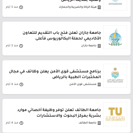
وتقنية بمدينة الرياض
هيئة الزكاة والضريبة والجمارك
منذ 3 أيام
جامعة جازان تعلن فتح باب التقديم للتعاون
الأكاديمي لحملة البكالوريوس فأعلى
جامعة جازان
منذ 3 أيام
برنامج مستشفى قوى الأمن يعلن وظائف في مجال
المختبرات الطبية بالرياض
مستشفى قوى الأمن
منذ 4 أيام
جامعة الطائف تعلن توفر وظيفة أخصائي موارد
بشرية بمركز البحوث والاستشارات
جامعة الطائف
منذ 4 أيام