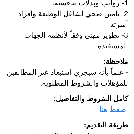
1- رواتب وبدلات تنافسية.
2- تأمين صحي لشاغل الوظيفة وأفراد
أسرته.
3- تطوير مهني وفقاً لأنظمة الجهات
المستفيدة.
ملاحظة:
- علماً بأنه سيجري استبعاد غير المطابقين
للمؤهلات والشروط المطلوبة.
كامل الشروط والتفاصيل:
اضغط هنا
طريقة التقديم: