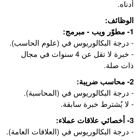
أدناه.
الوظائف:
1- مطوّر ويب - مبرمج:
- درجة البكالوريوس في (علوم الحاسب).
- خبرة لا تقل عن 4 سنوات في مجال
ذات صلة.
2- محاسب ضريبة:
- درجة البكالوريوس في (المحاسبة).
- لا يُشترط خبرة سابقة.
3- أخصائي علاقات عملاء:
- درجة البكالوريوس في (العلاقات العامة).