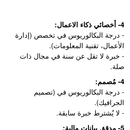
4- أخصائي ذكاء الاعمال:
- درجة البكالوريوس في تخصص (إدارة
الأعمال، تقنية المعلومات).
- خبرة لا تقل عن سنة في مجال ذات
صلة.
4- مُصمم:
- درجة البكالوريوس في (تصميم
الجرافيك).
- لا يُشترط خبرة سابقة.
5- مدقق بيانات مالية: