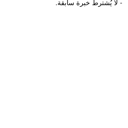
- لا يُشترط خبرة سابقة.