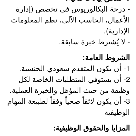
- درجة البكالوريوس في تخصص (إدارة
الأعمال، الحاسب الآلي، نظم المعلومات
الإدارية).
- لا يُشترط خبرة سابقة.
الشروط العامة:
1- أن يكون المتقدم سعودي الجنسية.
2- أن يستوفي المتطلبات الخاصة لكل
وظيفة من حيث المؤهل والخبرة العملية.
3- أن يكون لائقاً صحياً وفقاً لطبيعة المهام
الوظيفية
المزايا والحقوق الوظيفية: