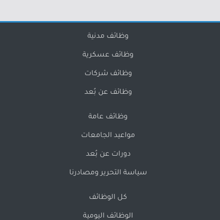
وظائف مدنية
وظائف عسكرية
وظائف شركات
وظائف عن بُعد
وظائف عامة
مواعيد الجامعات
دورات عن بُعد
سياسة التحرير ومصادرنا
كل الوظائف
الوظائف اليومية