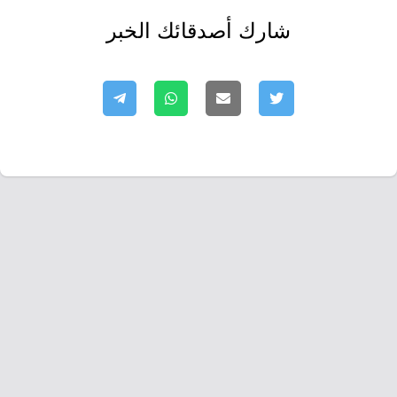
شارك أصدقائك الخبر