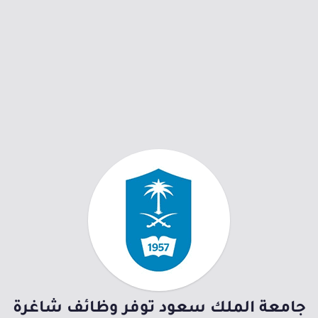
جامعة الملك سعود توفر وظائف شاغرة