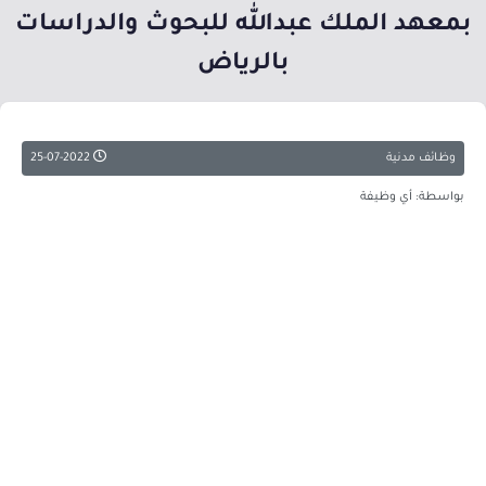
بمعهد الملك عبدالله للبحوث والدراسات
بالرياض
وظائف مدنية
25-07-2022
بواسطة: أي وظيفة