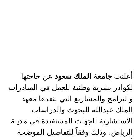
أعلنت
عن حاجتها
جامعة الملك سعود
لكوادر بشرية وطنية للعمل في المبادرات
والبرامج والمشاريع التي ينفذها معهد
الملك عبدالله للبحوث والدراسات
الاستشارية للجهات المستفيدة في مدينة
الرياض، وذلك وفقاً للتفاصيل الموضحة