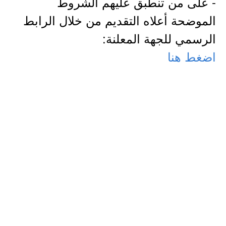
- على من تنطبق عليهم الشروط
الموضحة أعلاه التقديم من خلال الرابط
الرسمي للجهة المعلنة:
اضغط هنا