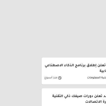
تعلن إطلاق برنامج الذكاء الاصطناعي
بية
قنية المعلومات
منذ أسبوع
د تعلن دورات صيفك ذكي التقنية
ة الاتصالات