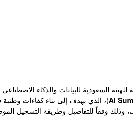
ة للهيئة السعودية للبيانات والذكاء الاصطناعي (
)، الذي يهدف إلى بناء كفاءات وطنية ف
AI Su
 وذلك وفقاً للتفاصيل وطريقة التسجيل الموض