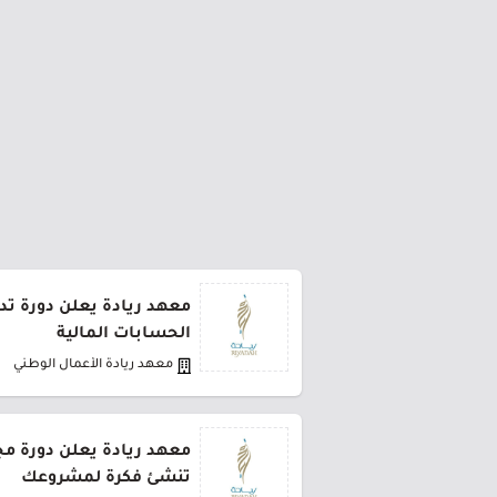
معهد ريادة يعلن دورة تدر
الحسابات المالية
معهد ريادة الأعمال الوطني
معهد ريادة يعلن دورة مجا
تنشئ فكرة لمشروعك