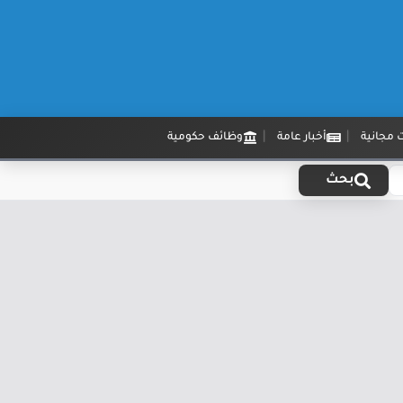
 مجانية
أخبار عامة
وظائف حكومية
بحث