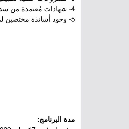
4- شهادات مُعتمدة من سدايا.
5- وجود أساتذة مختصين لمساعدة المتدرب.
مدة البرنامج: