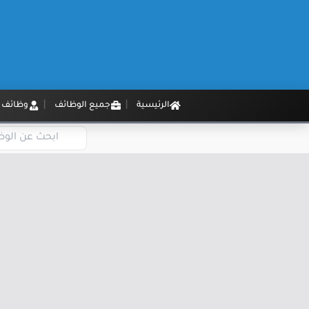
الرئيسية
جميع الوظائف
وظائف م