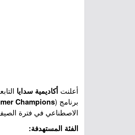
أعلنت
التابع
أكاديمية سدايا
برنامج (
mmer Champions
الاصطناعي في فترة الصيف،
الفئة المستهدفة: