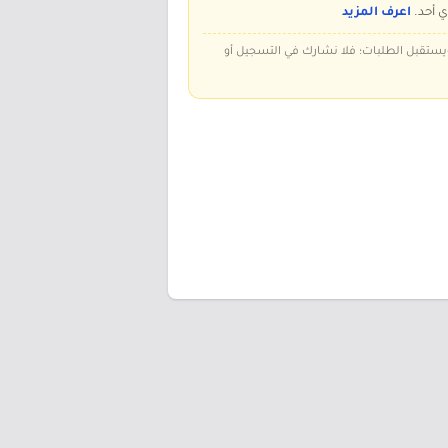
ي أحد.
اعرف المزيد
 ويستقبل الطلبات؛ فلا نشارك في التسجيل أو