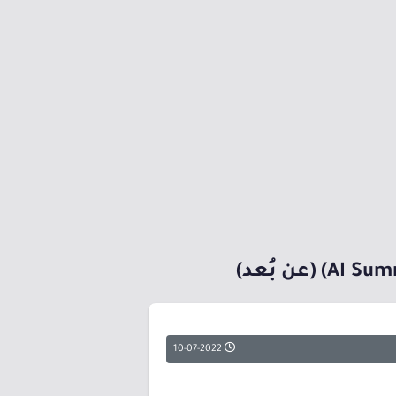
10-07-2022