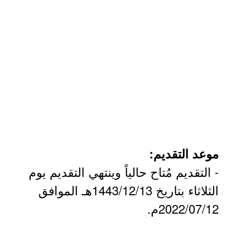
موعد التقديم:
- التقديم مُتاح حالياً وينتهي التقديم يوم
الثلاثاء بتاريخ 1443/12/13هـ الموافق
2022/07/12م.