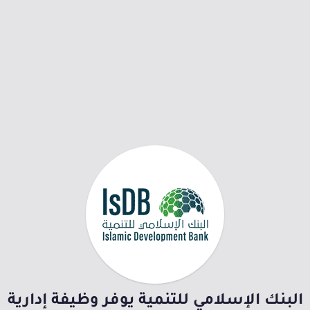
البنك الإسلامي للتنمية يوفر وظيفة إدارية