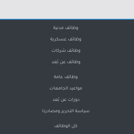
وظائف مدنية
وظائف عسكرية
وظائف شركات
وظائف عن بُعد
وظائف عامة
مواعيد الجامعات
دورات عن بُعد
سياسة التحرير ومصادرنا
كل الوظائف