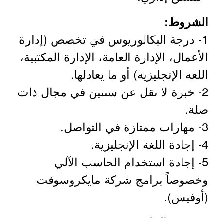
الشروط:
1- درجة البكالوريوس في تخصص (إدارة
الأعمال، الإدارة العامة، الإدارة المكتبية،
اللغة الإنجليزية) أو ما يعادلها.
2- خبرة لا تقل عن سنتين في مجال ذات
صلة.
3- مهارات ممتازة في التواصل.
4- إجادة اللغة الإنجليزية.
5- إجادة استخدام الحاسب الآلي
وخصوصاً برامج شركة مايكروسوفت
(أوفيس).