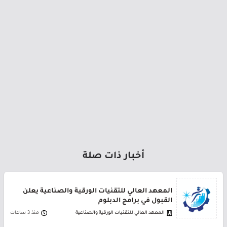
أخبار ذات صلة
المعهد العالي للتقنيات الورقية والصناعية يعلن
القبول في برامج الدبلوم
المعهد العالي للتقنيات الورقية والصناعية
منذ 3 ساعات