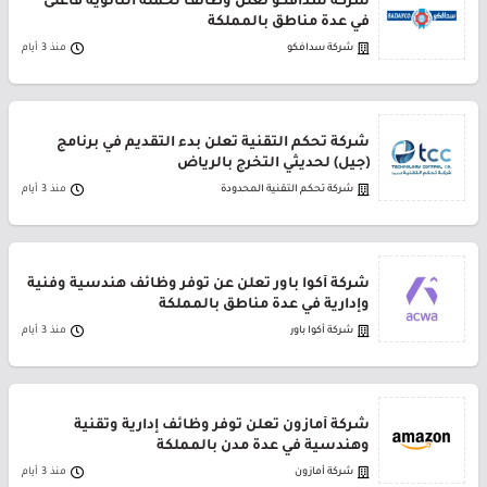
شركة سدافكو تعلن وظائف لحملة الثانوية فأعلى
في عدة مناطق بالمملكة
شركة سدافكو
منذ 3 أيام
شركة تحكم التقنية تعلن بدء التقديم في برنامج
(جيل) لحديثي التخرج بالرياض
شركة تحكم التقنية المحدودة
منذ 3 أيام
شركة أكوا باور تعلن عن توفر وظائف هندسية وفنية
وإدارية في عدة مناطق بالمملكة
شركة أكوا باور
منذ 3 أيام
شركة أمازون تعلن توفر وظائف إدارية وتقنية
وهندسية في عدة مدن بالمملكة
شركة أمازون
منذ 3 أيام