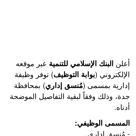
أعلن
عبر موقعه
البنك الإسلامي للتنمية
الإلكتروني (
) توفر وظيفة
بوابة التوظيف
إدارية بمسمى (
) بمحافظة
مُنسق إداري
جدة، وذلك وفقاً لبقية التفاصيل الموضحة
أدناه.
المسمى الوظيفي:
- مُنسق إداري.