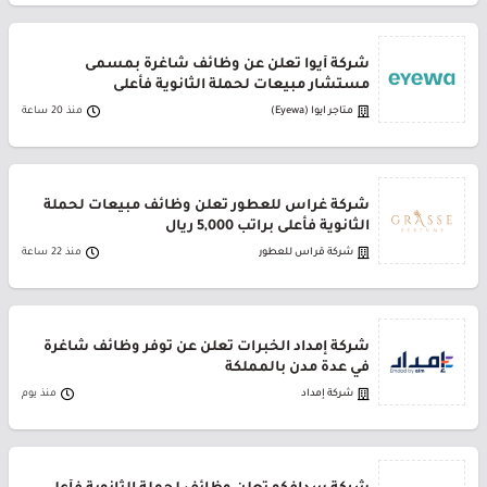
شركة أيوا تعلن عن وظائف شاغرة بمسمى
مستشار مبيعات لحملة الثانوية فأعلى
متاجر ايوا (Eyewa)
منذ 20 ساعة
شركة غراس للعطور تعلن وظائف مبيعات لحملة
الثانوية فأعلى براتب 5,000 ريال
شركة قراس للعطور
منذ 22 ساعة
شركة إمداد الخبرات تعلن عن توفر وظائف شاغرة
في عدة مدن بالمملكة
شركة إمداد
منذ يوم