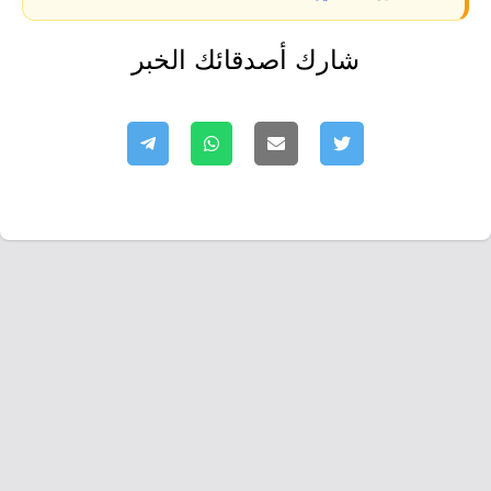
شارك أصدقائك الخبر