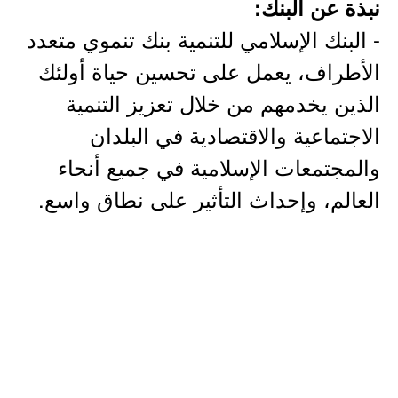
نبذة عن البنك:
- البنك الإسلامي للتنمية بنك تنموي متعدد
الأطراف، يعمل على تحسين حياة أولئك
الذين يخدمهم من خلال تعزيز التنمية
الاجتماعية والاقتصادية في البلدان
والمجتمعات الإسلامية في جميع أنحاء
العالم، وإحداث التأثير على نطاق واسع.