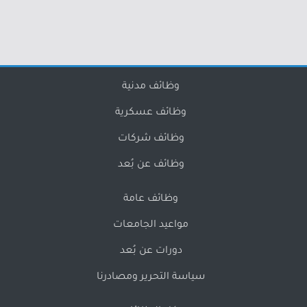
وظائف مدنية
وظائف عسكرية
وظائف شركات
وظائف عن بُعد
وظائف عامة
مواعيد الجامعات
دورات عن بُعد
سياسة التحرير ومصادرنا