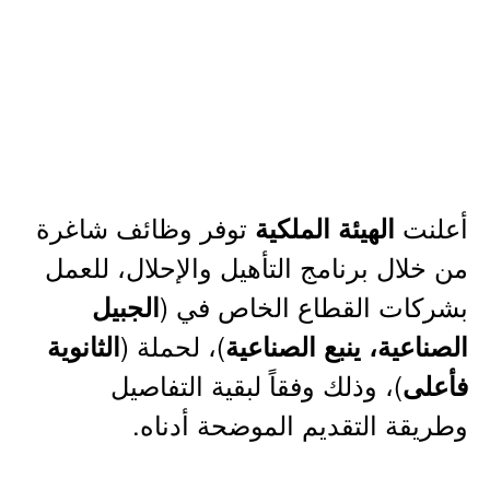
أعلنت
توفر وظائف شاغرة
الهيئة الملكية
من خلال برنامج التأهيل والإحلال، للعمل
بشركات القطاع الخاص في (
الجبيل
)، لحملة (
الصناعية، ينبع الصناعية
الثانوية
)، وذلك وفقاً لبقية التفاصيل
فأعلى
وطريقة التقديم الموضحة أدناه.