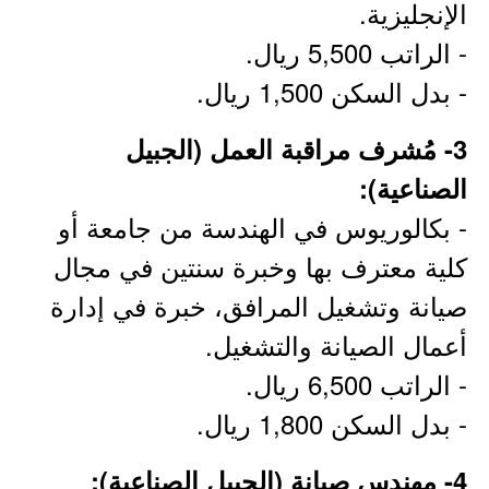
الإنجليزية.
- الراتب 5,500 ريال.
- بدل السكن 1,500 ريال.
3- مُشرف مراقبة العمل (الجبيل
الصناعية):
- بكالوريوس في الهندسة من جامعة أو
كلية معترف بها وخبرة سنتين في مجال
صيانة وتشغيل المرافق، خبرة في إدارة
أعمال الصيانة والتشغيل.
- الراتب 6,500 ريال.
- بدل السكن 1,800 ريال.
4- مهندس صيانة (الجبيل الصناعية):