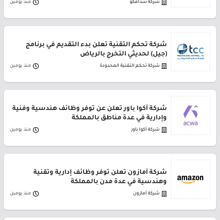
شركة سدافكو
منذ يومين
شركة تحكم التقنية تعلن بدء التقديم في برنامج
(جيل) لحديثي التخرج بالرياض
شركة تحكم التقنية المحدودة
منذ يومين
شركة أكوا باور تعلن عن توفر وظائف هندسية وفنية
وإدارية في عدة مناطق بالمملكة
شركة أكوا باور
منذ يومين
شركة أمازون تعلن توفر وظائف إدارية وتقنية
وهندسية في عدة مدن بالمملكة
شركة أمازون
منذ يومين