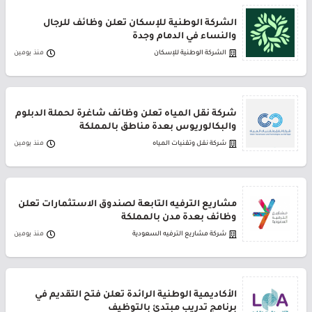
الشركة الوطنية للإسكان تعلن وظائف للرجال
والنساء في الدمام وجدة
الشركة الوطنية للإسكان
منذ يومين
شركة نقل المياه تعلن وظائف شاغرة لحملة الدبلوم
والبكالوريوس بعدة مناطق بالمملكة
شركة نقل وتقنيات المياه
منذ يومين
مشاريع الترفيه التابعة لصندوق الاستثمارات تعلن
وظائف بعدة مدن بالمملكة
شركة مشاريع الترفيه السعودية
منذ يومين
الأكاديمية الوطنية الرائدة تعلن فتح التقديم في
برنامج تدريب مبتدئ بالتوظيف