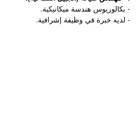
- بكالوريوس هندسة ميكانيكية.
- لديه خبرة في وظيفة إشرافية.