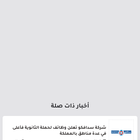
أخبار ذات صلة
شركة سدافكو تعلن وظائف لحملة الثانوية فأعلى
في عدة مناطق بالمملكة