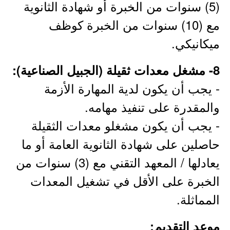
(5) سنوات من الخبرة أو شهادة الثانوية
مع (10) سنوات من الخبرة كوظف
ميكانيكي.
8- مشغل معدات ثقيلة (الجبيل الصناعية):
- يجب أن يكون لدية المهارة الأزمة
والمقدرة على تنفيذ مهامه.
- يجب أن يكون مشغلو معدات الثقيلة
حاصلين على شهادة الثانوية العامة أو ما
يعادلها / المعهد التقني مع (3) سنوات من
الخبرة على الأقل في تشغيل المعدات
المماثلة.
موعد التقديم: