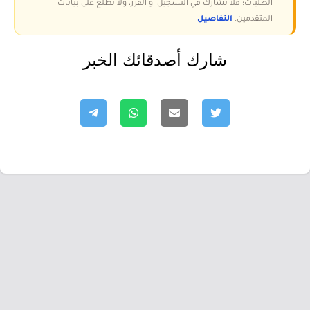
الطلبات؛ فلا نشارك في التسجيل أو الفرز، ولا نطّلع على بيانات
المتقدمين.
التفاصيل
شارك أصدقائك الخبر