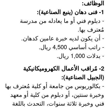
الوظائف:
1- فنى دهان (ينبع الصناعية):
- دبلوم فني أو ما يعادله من مدرسة
مُعترف بها.
- أن يكون لديه خبرة عامين كدهان.
- راتب أساسي 4,500 ريال.
- بدلات 1,000 ريال.
2- مُراقب الأعمال الكهروميكانيكية
(الجبيل الصناعية):
- بكالوريوس من جامعة أو كلية مُعترف بها
وخبرة سنتين، أو دبلوم من كلية أو معهد
فني وخبرة ثلاثة سنوات، التحدث باللغة