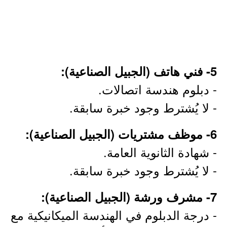
5- فني هاتف (الجبيل الصناعية):
- دبلوم هندسة اتصالات.
- لا يُشترط وجود خبرة سابقة.
6- موظف مشتريات (الجبيل الصناعية):
- شهادة الثانوية العامة.
- لا يُشترط وجود خبرة سابقة.
7- مشرف ورشة (الجبيل الصناعية):
- درجة الدبلوم في الهندسة الميكانيكية مع