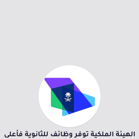
الهيئة الملكية توفر وظائف للثانوية فأعلى