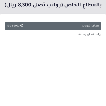
بالقطاع الخاص (رواتب تصل 8,300 ريال)
وظائف شركات
12-06-2022
بواسطة: أي وظيفة