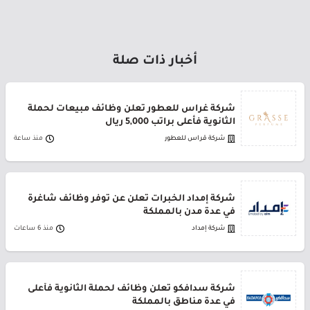
أخبار ذات صلة
شركة غراس للعطور تعلن وظائف مبيعات لحملة
الثانوية فأعلى براتب 5,000 ريال
شركة قراس للعطور
منذ ساعة
شركة إمداد الخبرات تعلن عن توفر وظائف شاغرة
في عدة مدن بالمملكة
شركة إمداد
منذ 6 ساعات
شركة سدافكو تعلن وظائف لحملة الثانوية فأعلى
في عدة مناطق بالمملكة