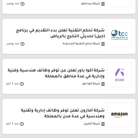
شركة سدافكو
منذ يومين
شركة تحكم التقنية تعلن بدء التقديم في برنامج
(جيل) لحديثي التخرج بالرياض
شركة تحكم التقنية المحدودة
منذ يومين
شركة أكوا باور تعلن عن توفر وظائف هندسية وفنية
وإدارية في عدة مناطق بالمملكة
شركة أكوا باور
منذ 3 أيام
شركة أمازون تعلن توفر وظائف إدارية وتقنية
وهندسية في عدة مدن بالمملكة
شركة أمازون
منذ 3 أيام