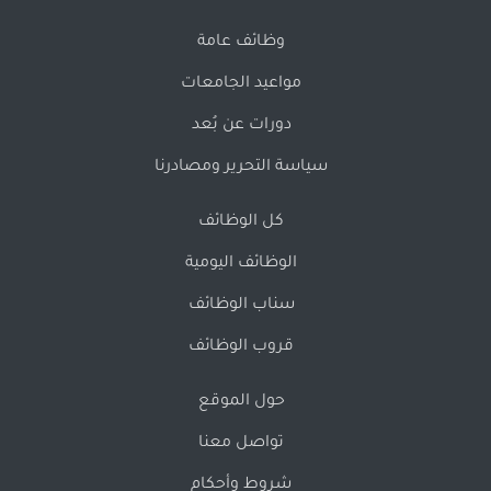
وظائف عامة
مواعيد الجامعات
دورات عن بُعد
سياسة التحرير ومصادرنا
كل الوظائف
الوظائف اليومية
سناب الوظائف
قروب الوظائف
حول الموقع
تواصل معنا
شروط وأحكام