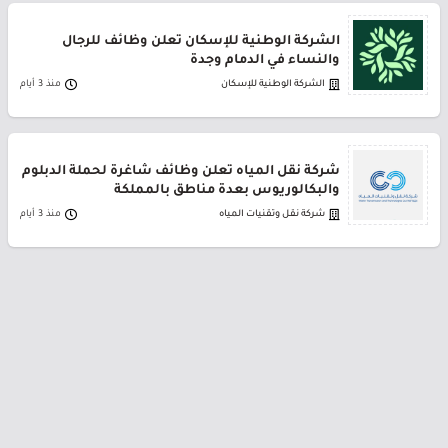
الشركة الوطنية للإسكان تعلن وظائف للرجال
والنساء في الدمام وجدة
الشركة الوطنية للإسكان
منذ 3 أيام
شركة نقل المياه تعلن وظائف شاغرة لحملة الدبلوم
والبكالوريوس بعدة مناطق بالمملكة
شركة نقل وتقنيات المياه
منذ 3 أيام