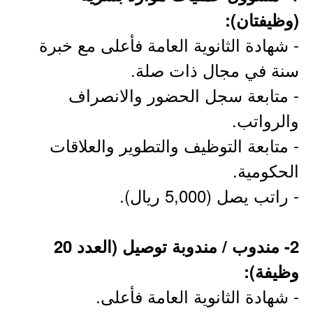
(وظيفتان):
- شهادة الثانوية العامة فأعلى مع خبرة
سنة في مجال ذات صلة.
- متابعة سجل الحضور والانصراف
والرواتب.
- متابعة التوظيف والتطوير والعلاقات
الحكومية.
- راتب يصل (5,000 ريال).
2- مندوب / مندوبة توصيل (العدد 20
وظيفة):
- شهادة الثانوية العامة فأعلى.