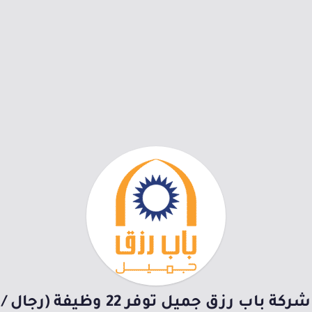
شركة باب رزق جميل توفر 22 وظيفة (رجال /