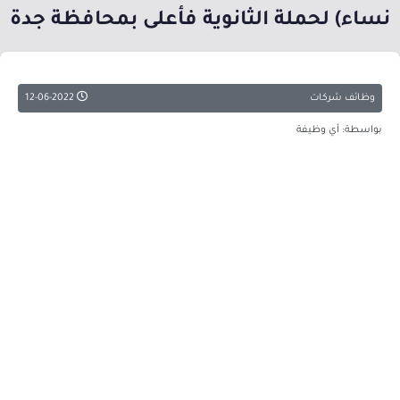
نساء) لحملة الثانوية فأعلى بمحافظة جدة
وظائف شركات
12-06-2022
بواسطة: أي وظيفة