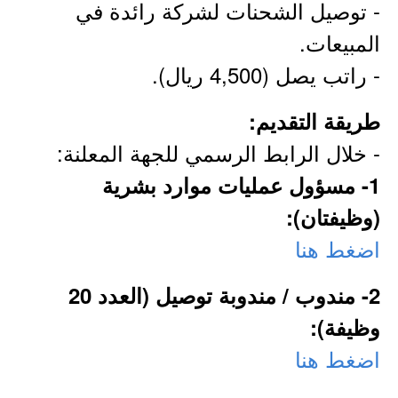
- توصيل الشحنات لشركة رائدة في
المبيعات.
- راتب يصل (4,500 ريال).
طريقة التقديم:
- خلال الرابط الرسمي للجهة المعلنة:
1- مسؤول عمليات موارد بشرية
(وظيفتان):
اضغط هنا
2- مندوب / مندوبة توصيل (العدد 20
وظيفة):
اضغط هنا