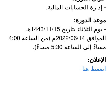
- إدارة الحسابات المالية.
موعد الدورة:
- يوم الثلاثاء بتاريخ 1443/11/15هـ
الموافق 2022/06/14م (من الساعة 4:00
مساءً إلى الساعة 5:30 مساءً).
الإعلان:
اضغط هنا