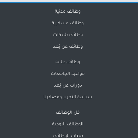
وظائف مدنية
وظائف عسكرية
وظائف شركات
وظائف عن بُعد
وظائف عامة
مواعيد الجامعات
دورات عن بُعد
سياسة التحرير ومصادرنا
كل الوظائف
الوظائف اليومية
سناب الوظائف