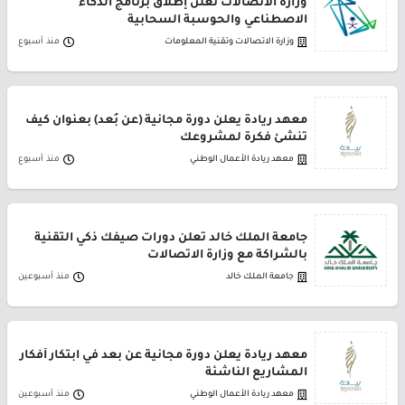
وزارة الاتصالات تعلن إطلاق برنامج الذكاء
الاصطناعي والحوسبة السحابية
وزارة الاتصالات وتقنية المعلومات
منذ أسبوع
معهد ريادة يعلن دورة مجانية (عن بُعد) بعنوان كيف
تنشئ فكرة لمشروعك
معهد ريادة الأعمال الوطني
منذ أسبوع
جامعة الملك خالد تعلن دورات صيفك ذكي التقنية
بالشراكة مع وزارة الاتصالات
جامعة الملك خالد
منذ أسبوعين
معهد ريادة يعلن دورة مجانية عن بعد في ابتكار أفكار
المشاريع الناشئة
معهد ريادة الأعمال الوطني
منذ أسبوعين