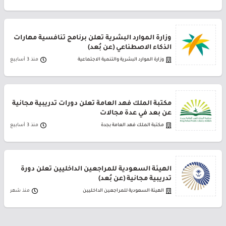
وزارة الموارد البشرية تعلن برنامج تنافسية مهارات
الذكاء الاصطناعي (عن بُعد)
وزارة الموارد البشرية والتنمية الاجتماعية
منذ 3 أسابيع
مكتبة الملك فهد العامة تعلن دورات تدريبية مجانية
عن بعد في عدة مجالات
مكتبة الملك فهد العامة بجدة
منذ 3 أسابيع
الهيئة السعودية للمراجعين الداخليين تعلن دورة
تدريبية مجانية (عن بُعد)
الهيئة السعودية للمراجعين الداخليين
منذ شهر