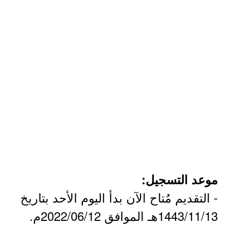
موعد التسجيل:
- التقديم مُتاح الآن بدأ اليوم الأحد بتاريخ
1443/11/13هـ الموافق 2022/06/12م.