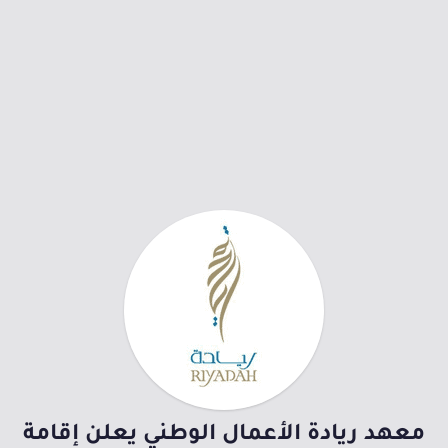
معهد ريادة الأعمال الوطني يعلن إقامة