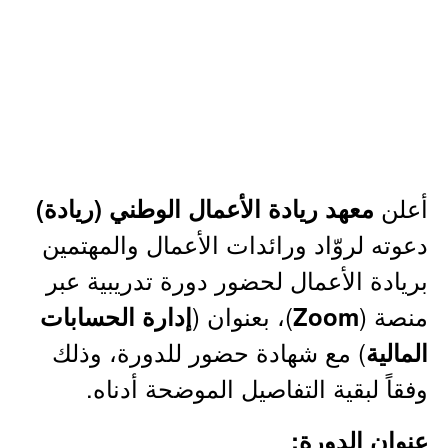
أعلن
معهد ريادة الأعمال الوطني (ريادة)
دعوته لروّاد ورائدات الأعمال والمهتمين
بريادة الأعمال لحضور دورة تدريبية عبر
منصة (
)، بعنوان (
Zoom
إدارة الحسابات
) مع شهادة حضور للدورة، وذلك
المالية
وفقاً لبقية التفاصيل الموضحة أدناه.
عنوان الدورة: