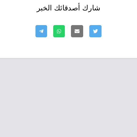
شارك أصدقائك الخبر