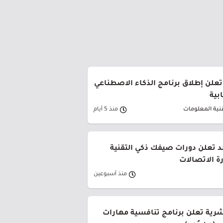
تعلن إطلاق برنامج الذكاء الاصطناعي
بية
قنية المعلومات
منذ 5 أيام
د تعلن دورات صيفك ذكي التقنية
ة الاتصالات
منذ أسبوعين
بشرية تعلن برنامج تنافسية مهارات