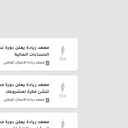
معهد ريادة يعلن دورة تدر
الحسابات المالية
معهد ريادة الأعمال الوطني
معهد ريادة يعلن دورة مجا
تنشئ فكرة لمشروعك
معهد ريادة الأعمال الوطني
معهد ريادة يعلن دورة مجا