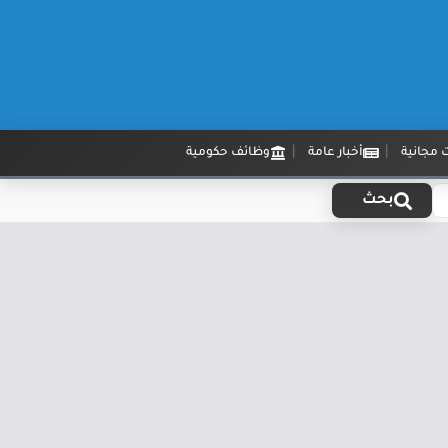
 مجانية
أخبار عامة
وظائف حكومية
بحث