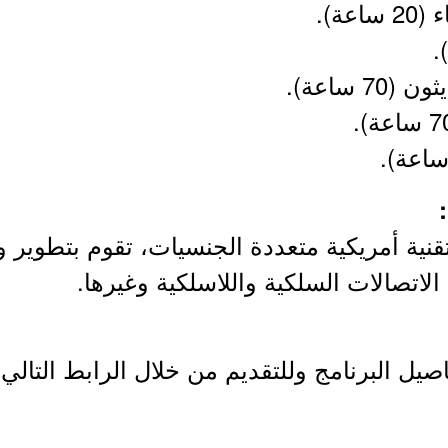
ية أمريكية متعددة الجنسيات، تقوم بتطوير وت
لاتصالات السلكية واللاسلكية وغيرها.
يل البرنامج وللتقديم من خلال الرابط التالي: