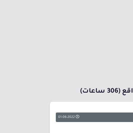
01-06-2022