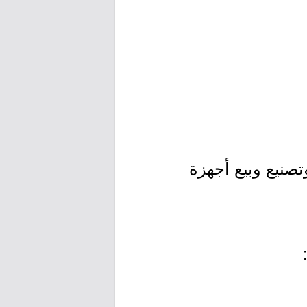
صنيع وبيع أجهزة