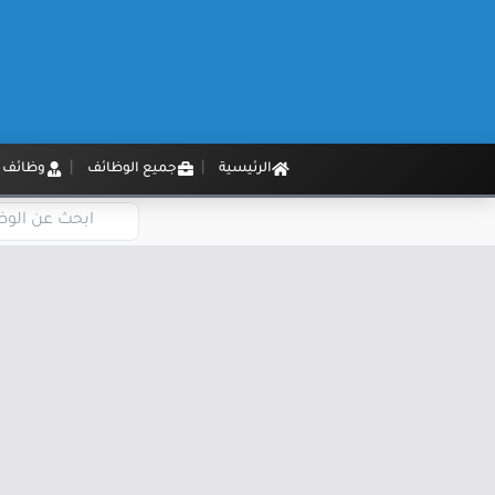
الرئيسية
جميع الوظائف
وظائف م