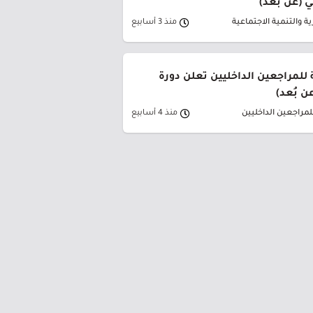
 (عن بُعد)
ية والتنمية الاجتماعية
منذ 3 أسابيع
للمراجعين الداخليين تعلن دورة
ن بُعد)
لمراجعين الداخليين
منذ 4 أسابيع