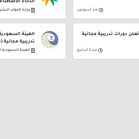
الذكاء الاصطناعي
منذ أسبوعين
وزارة الموارد البشر
علن دورات تدريبية مجانية
الهيئة السعودية 
تدريبية مجانية (ع
منذ 3 أسابيع
الهيئة السعودية ل