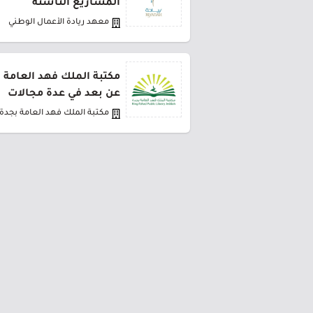
المشاريع الناشئة
معهد ريادة الأعمال الوطني
مكتبة الملك فهد العامة ت
عن بعد في عدة مجالات
مكتبة الملك فهد العامة بجدة