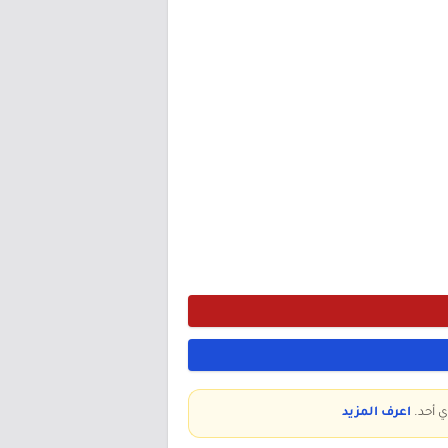
ي أحد.
اعرف المزيد