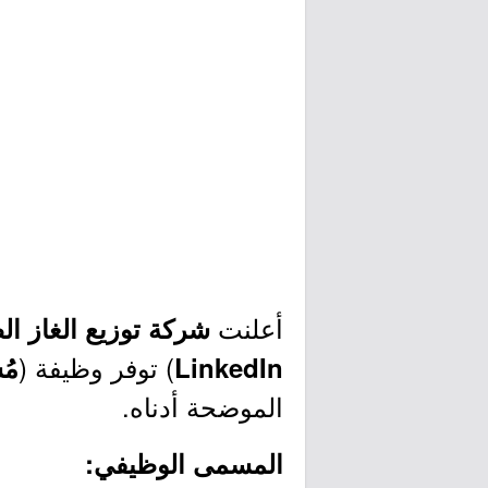
أعلنت
شركة توزيع الغاز ال
) توفر وظيفة (
LinkedIn
مُ
الموضحة أدناه.
المسمى الوظيفي: