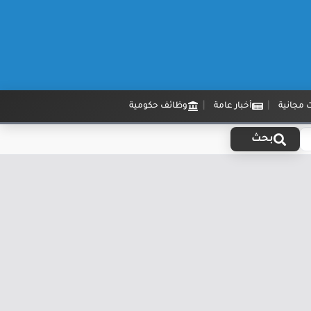
 مجانية
أخبار عامة
وظائف حكومية
بحث