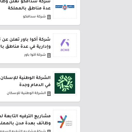
شركة سدافكو تعلن وظائف
عدة مناطق بالمملكة
شركة سدافكو
شركة أكوا باور تعلن عن 
وإدارية في عدة مناطق با
شركة أكوا باور
الشركة الوطنية للإسكان 
في الدمام وجدة
الشركة الوطنية للإسكان
مشاريع الترفيه التابعة 
وظائف بعدة مدن بالمملك
شركة مشاريع الترفيه السعود