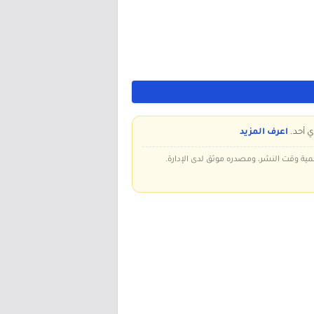
ي أحد.
اعرف المزيد
سمية وقت النشر، ومصدره موثق لدى الإدارة.