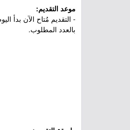
موعد التقديم:
بالعدد المطلوب.