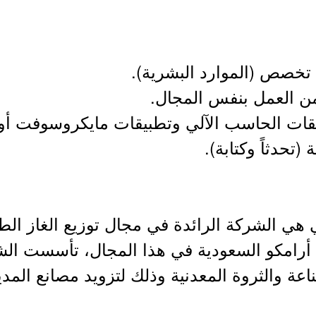
ي هي الشركة الرائدة في مجال توزيع الغاز الط
ة والثروة المعدنية وذلك لتزويد مصانع المدينة