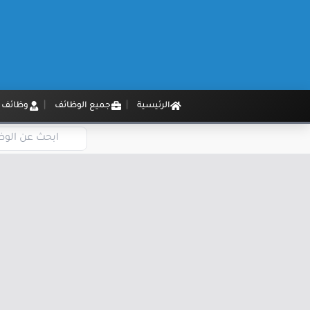
الرئيسية
جميع الوظائف
وظائف م