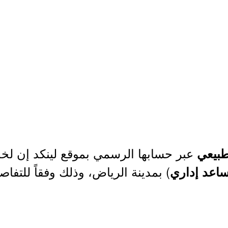
عبر حسابها الرسمي بموقع لينكد إن لخ
طبيعي
) بمدينة الرياض، وذلك وفقاً للتفا
ساعد إداري