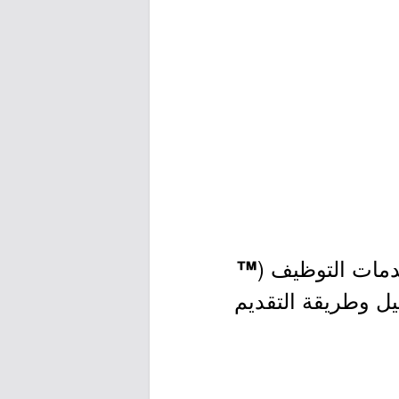
دمات التوظيف (
™
صيل وطريقة التقديم