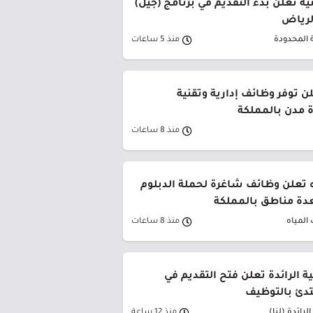
ة تعلن بدء التقديم في برنامج (جيل)
الرياض
 المحدودة
منذ 5 ساعات
ن توفر وظائف إدارية وتقنية
 مدن بالمملكة
منذ 8 ساعات
 تعلن وظائف شاغرة لحملة الدبلوم
دة مناطق بالمملكة
المياه
منذ 8 ساعات
ية الرائدة تعلن فتح التقديم في
تدئ بالتوظيف
لرائدة (لنا)
منذ 12 ساعة