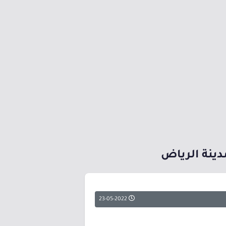
دينة الرياض
23-05-2022