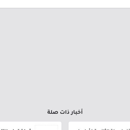
أخبار ذات صلة