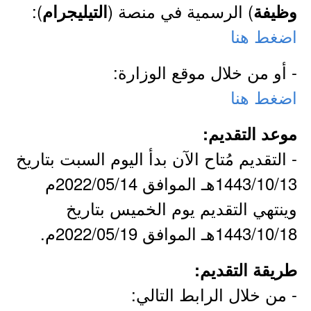
) الرسمية في منصة (
):
وظيفة
التيليجرام
اضغط هنا
- أو من خلال موقع الوزارة:
اضغط هنا
موعد التقديم:
- التقديم مُتاح الآن بدأ اليوم السبت بتاريخ
1443/10/13هـ الموافق 2022/05/14م
وينتهي التقديم يوم الخميس بتاريخ
1443/10/18هـ الموافق 2022/05/19م.
طريقة التقديم:
- من خلال الرابط التالي: