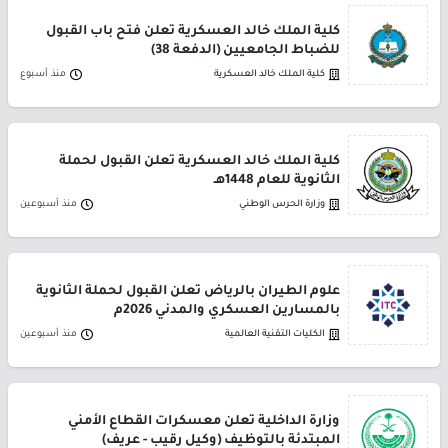
كلية الملك خالد العسكرية تعلن فتح باب القبول
للضباط الجامعيين (الدفعة 38)
كلية الملك خالد العسكرية
منذ أسبوع
كلية الملك خالد العسكرية تعلن القبول لحملة
الثانوية للعام 1448هـ
وزارة الحرس الوطني
منذ أسبوعين
علوم الطيران بالرياض تعلن القبول لحملة الثانوية
بالمسارين العسكري والمدني 2026م
الكليات التقنية العالمية
منذ أسبوعين
وزارة الداخلية تعلن معسكرات القطاع الأمني
المبتدئة بالتوظيف (وكيل رقيب - عريف)