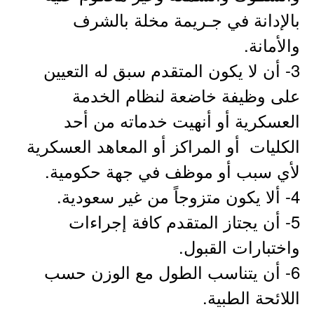
بالإدانة في جـريمة مخلة بالشرف
والأمانة.
3- أن لا يكون المتقدم سبق له التعيين
على وظيفة خاضعة لنظام الخدمة
العسكرية أو أنهيت خدماته من أحد
الكليات أو المراكز أو المعاهد العسكرية
لأي سبب أو موظف في جهة حكومية.
4- ألا يكون متزوجاً من غير سعودية.
5- أن يجتاز المتقدم كافة إجراءات
واختبارات القبول.
6- أن يتناسب الطول مع الوزن حسب
اللائحة الطبية.