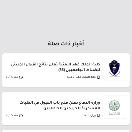
أخبار ذات صلة
كلية الملك فهد الأمنية تعلن نتائج القبول المبدئي
للضباط الجامعيين (56)
كلية الملك فهد الأمنية
منذ 5 أيام
وزارة الدفاع تعلن فتح باب القبول في الكليات
العسكرية للخريجين الجامعيين
وزارة الدفاع
منذ 5 أيام