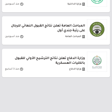
وزارة الداخلية
منذ أسبوعين
المباحث العامة تعلن نتائج القبول النهائي للرجال
على رتبة جندي أول
المباحث العامة
منذ أسبوعين
وزارة الدفاع تعلن نتائج الترشيح الأولي للقبول
بالكليات العسكرية
وزارة الدفاع
منذ 3 أسابيع