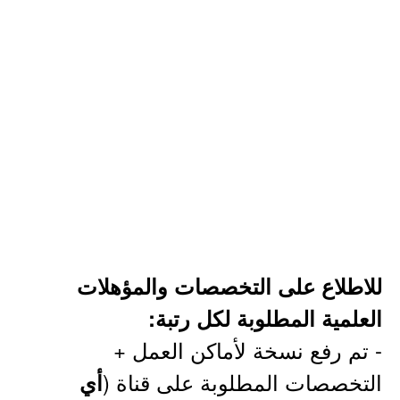
للاطلاع على التخصصات والمؤهلات
العلمية المطلوبة لكل رتبة:
- تم رفع نسخة لأماكن العمل +
التخصصات المطلوبة على قناة (
أي