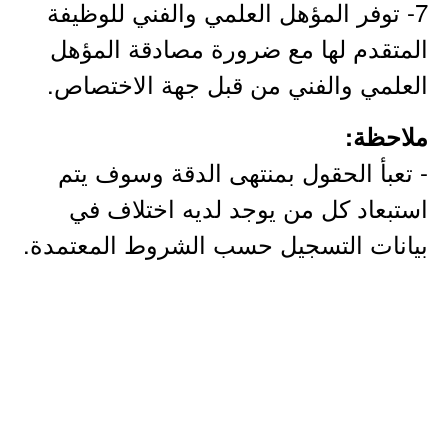
7- توفر المؤهل العلمي والفني للوظيفة
المتقدم لها مع ضرورة مصادقة المؤهل
العلمي والفني من قبل جهة الاختصاص.
ملاحظة:
- تعبأ الحقول بمنتهى الدقة وسوف يتم
استبعاد كل من يوجد لديه اختلاف في
بيانات التسجيل حسب الشروط المعتمدة.