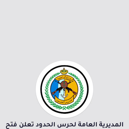
المديرية العامة لحرس الحدود تعلن فتح