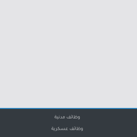
وظائف مدنية
وظائف عسكرية