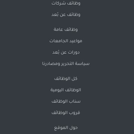
وظائف شركات
وظائف عن بُعد
وظائف عامة
مواعيد الجامعات
دورات عن بُعد
سياسة التحرير ومصادرنا
كل الوظائف
الوظائف اليومية
سناب الوظائف
قروب الوظائف
حول الموقع