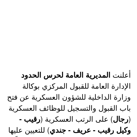
أعلنت
المديرية العامة لحرس الحدود
الإدارة العامة للقبول المركزي بوكالة
وزارة الداخلية للشؤون العسكرية عن فتح
باب القبول والتسجيل للوظائف العسكرية
(
) على الرتب العسكرية (
رجال
رقيب -
) للتعيين عليها
وكيل رقيب - عريف - جندي