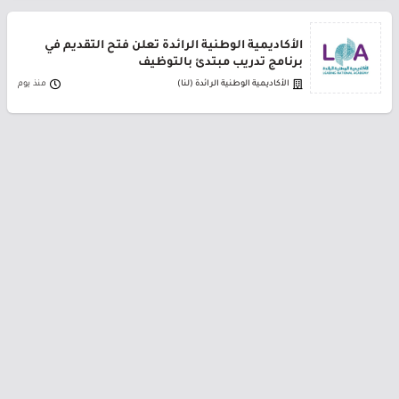
الأكاديمية الوطنية الرائدة تعلن فتح التقديم في
برنامج تدريب مبتدئ بالتوظيف
الأكاديمية الوطنية الرائدة (لنا)
منذ يوم