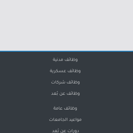
وظائف مدنية
وظائف عسكرية
وظائف شركات
وظائف عن بُعد
وظائف عامة
مواعيد الجامعات
دورات عن بُعد