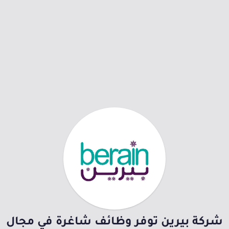
شركة بيرين توفر وظائف شاغرة في مجال