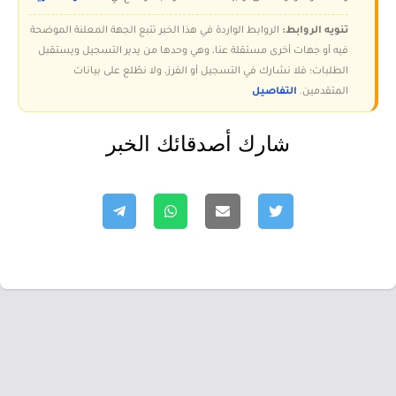
تنويه الروابط:
الروابط الواردة في هذا الخبر تتبع الجهة المعلنة الموضحة
فيه أو جهات أخرى مستقلة عنا، وهي وحدها من يدير التسجيل ويستقبل
الطلبات؛ فلا نشارك في التسجيل أو الفرز، ولا نطّلع على بيانات
المتقدمين.
التفاصيل
شارك أصدقائك الخبر