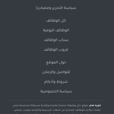
سياسة التحرير ومصادرنا
كل الوظائف
الوظائف اليومية
سناب الوظائف
قروب الوظائف
حول الموقع
للتواصل والإعلان
شروط وأحكام
سياسة الخصوصية
تنويه هام:
موقع «أي وظيفة» منصة إعلامية وإعلانية مستقلة مخصصة لنشر
إعلانات وأخبار الوظائف الصادرة من الجهات الرسمية والخاصة بموجب ترخيص