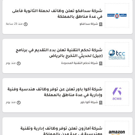
شركة سدافكو تعلن وظائف لحملة الثانوية فأعلى
في عدة مناطق بالمملكة
شركة سدافكو
منذ 23 ساعة
شركة تحكم التقنية تعلن بدء التقديم في برنامج
(جيل) لحديثي التخرج بالرياض
شركة تحكم التقنية المحدودة
منذ يوم
شركة أكوا باور تعلن عن توفر وظائف هندسية وفنية
وإدارية في عدة مناطق بالمملكة
شركة أكوا باور
منذ يوم
شركة أمازون تعلن توفر وظائف إدارية وتقنية
وهندسية في عدة مدن بالمملكة