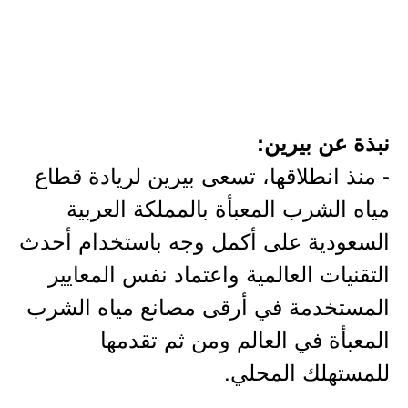
نبذة عن بيرين:
- منذ انطلاقها، تسعى بيرين لريادة قطاع
مياه الشرب المعبأة بالمملكة العربية
السعودية على أكمل وجه باستخدام أحدث
التقنيات العالمية واعتماد نفس المعايير
المستخدمة في أرقى مصانع مياه الشرب
المعبأة في العالم ومن ثم تقدمها
للمستهلك المحلي.