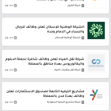
شركة أمازون
منذ يوم
الشركة الوطنية للإسكان تعلن وظائف للرجال
والنساء في الدمام وجدة
الشركة الوطنية للإسكان
منذ يوم
شركة نقل المياه تعلن وظائف شاغرة لحملة الدبلوم
والبكالوريوس بعدة مناطق بالمملكة
شركة نقل وتقنيات المياه
منذ يوم
مشاريع الترفيه التابعة لصندوق الاستثمارات تعلن
وظائف بعدة مدن بالمملكة
شركة مشاريع الترفيه السعودية
منذ يوم