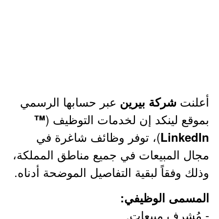
أعلنت
عبر حسابها الرسمي
شركة بيرين
بموقع لينكد إن لخدمات التوظيف (
™
)، توفر وظائف شاغرة في
LinkedIn
مجال المبيعات في جميع مناطق المملكة،
وذلك وفقاً لبقية التفاصيل الموضحة أدناه.
المسمى الوظيفي:
- مُشرف مبيعات.