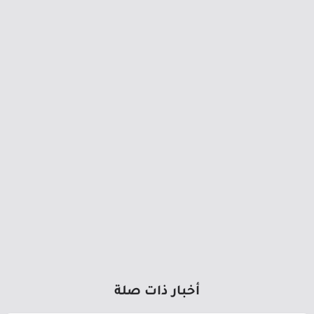
أخبار ذات صلة