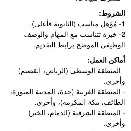
الشروط:
1- مُؤهل مناسب (الثانوية فأعلى).
2- خبرة تتناسب مع المهام والوصف
الوظيفي الموضح برابط التقديم.
أماكن العمل:
- المنطقة الوسطى (الرياض، القصيم)
وأخرى.
- المنطقة الغربية (جدة، المدينة المنورة،
الطائف، مكة المكرمة)، وأخرى.
- المنطقة الشرقية (الدمام، الخبر)
وأخرى.