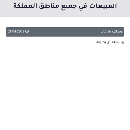
المبيعات في جميع مناطق المملكة
وظائف شركات
21-04-2022
بواسطة: أي وظيفة