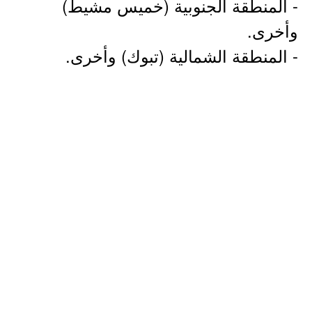
- المنطقة الجنوبية (خميس مشيط)
وأخرى.
- المنطقة الشمالية (تبوك) وأخرى.