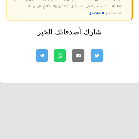
الطلبات؛ فلا نشارك في التسجيل أو الفرز، ولا نطّلع على بيانات
المتقدمين.
التفاصيل
شارك أصدقائك الخبر