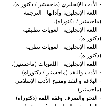
- الأدب الإنجليزي (ماجستير / دكتوراه).
- اللغة الإنجليزية وآدابها - الترجمة
(ماجستير / دكتوراه).
- اللغة الإنجليزية - لغويات تطبيقية
(دكتوراه).
- اللغة الإنجليزية - لغويات نظرية
(دكتوراه).
- اللغة الإنجليزية - اللغويات (ماجستير).
- الأدب والنقد (ماجستير / دكتوراه).
- البلاغة والنقد ومنهج الأدب الإسلامي
(ماجستير).
- النحو والصرف وفقه اللغة (دكتوراه).
- العلوم في الرياضيات (ماجستير).