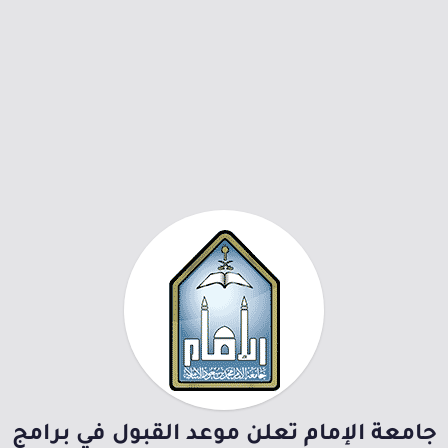
جامعة الإمام تعلن موعد القبول في برامج