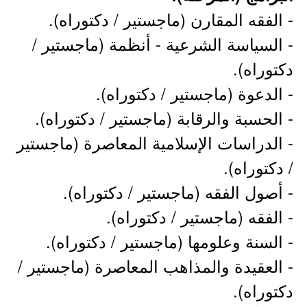
- الفقه المقارن (ماجستير / دكتوراه).
- السياسة الشرعية - أنظمة (ماجستير /
دكتوراه).
- الدعوة (ماجستير / دكتوراه).
- الحسبة والرقابة (ماجستير / دكتوراه).
- الدراسات الإسلامية المعاصرة (ماجستير
/ دكتوراه).
- أصول الفقه (ماجستير / دكتوراه).
- الفقه (ماجستير / دكتوراه).
- السنة وعلومها (ماجستير / دكتوراه).
- العقيدة والمذاهب المعاصرة (ماجستير /
دكتوراه).