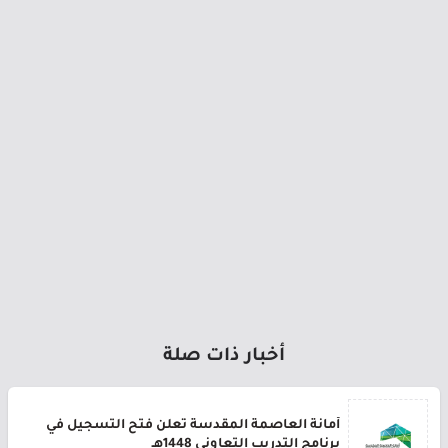
أخبار ذات صلة
أمانة العاصمة المقدسة تعلن فتح التسجيل في
برنامج التدريب التعاوني 1448هـ