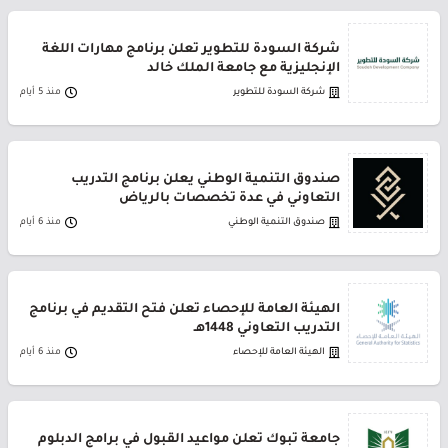
شركة السودة للتطوير تعلن برنامج مهارات اللغة
الإنجليزية مع جامعة الملك خالد
شركة السودة للتطوير
منذ 5 أيام
صندوق التنمية الوطني يعلن برنامج التدريب
التعاوني في عدة تخصصات بالرياض
صندوق التنمية الوطني
منذ 6 أيام
الهيئة العامة للإحصاء تعلن فتح التقديم في برنامج
التدريب التعاوني 1448هـ
الهيئة العامة للإحصاء
منذ 6 أيام
جامعة تبوك تعلن مواعيد القبول في برامج الدبلوم