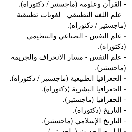
- القرآن وعلومه (ماجستير / دكتوراه).
- علم اللغة التطبيقي - لغويات تطبيقية
(ماجستير / دكتوراه).
- علم النفس - الصناعي والتنظيمي
(دكتوراه).
- علم النفس - مسار الانحراف والجريمة
(ماجستير).
- الجغرافيا الطبيعية (ماجستير / دكتوراه).
- الجغرافيا البشرية (دكتوراه).
- الجغرافيا (ماجستير).
- التاريخ (دكتوراه).
- التاريخ الإسلامي (ماجستير).
- التاريخ الحديث (ماجستير).