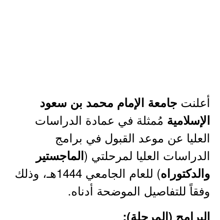
أعلنت
جامعة الإمام محمد بن سعود
مُمثلة في عمادة الدراسات
الإسلامية
العليا عن موعد القبول في برامج
الدراسات العليا لمرحلتي (
الماجستير
) للعام الجامعي 1444هـ، وذلك
والدكتوراه
وفقاً للتفاصيل الموضحة أدناه.
البرامج (المرحلة):