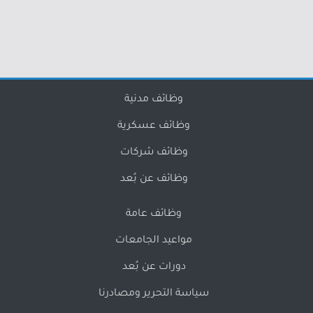
وظائف مدنية
وظائف عسكرية
وظائف شركات
وظائف عن بُعد
وظائف عامة
مواعيد الجامعات
دورات عن بُعد
سياسة التحرير ومصادرنا