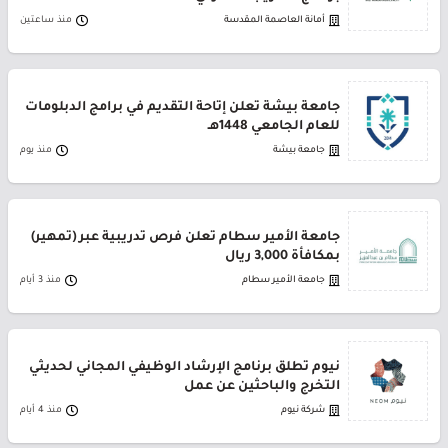
أمانة العاصمة المقدسة
منذ ساعتين
جامعة بيشة تعلن إتاحة التقديم في برامج الدبلومات
للعام الجامعي 1448هـ
جامعة بيشة
منذ يوم
جامعة الأمير سطام تعلن فرص تدريبية عبر (تمهير)
بمكافأة 3,000 ريال
جامعة الأمير سطام
منذ 3 أيام
نيوم تطلق برنامج الإرشاد الوظيفي المجاني لحديثي
التخرج والباحثين عن عمل
شركة نيوم
منذ 4 أيام