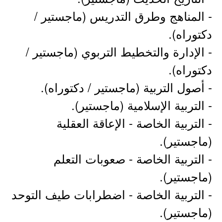
- المناهج وطرق التدريس (ماجستير /
دكتوراه).
- الإدارة والتخطيط التربوي (ماجستير /
دكتوراه).
- أصول التربية (ماجستير / دكتوراه).
- التربية الإسلامية (ماجستير).
- التربية الخاصة - الإعاقة العقلية
(ماجستير).
- التربية الخاصة - صعوبات التعلم
(ماجستير).
- التربية الخاصة - اضطرابات طيف التوحد
(ماجستير).