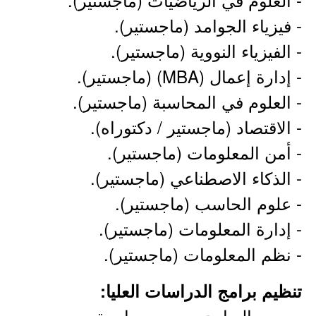
- فيزياء الجوامد (ماجستير).
- الفيزياء النووية (ماجستير).
- إدارة إعمال (MBA) (ماجستير).
- العلوم في المحاسبة (ماجستير).
- الاقتصاد (ماجستير / دكتوراه).
- أمن المعلومات (ماجستير).
- الذكاء الاصطناعي (ماجستير).
- علوم الحاسب (ماجستير).
- إدارة المعلومات (ماجستير).
- نظم المعلومات (ماجستير).
تنظيم برامج الدراسات العليا:
- ​جميع البرامج برسوم دراسية.