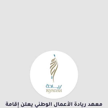
معهد ريادة الأعمال الوطني يعلن إقامة