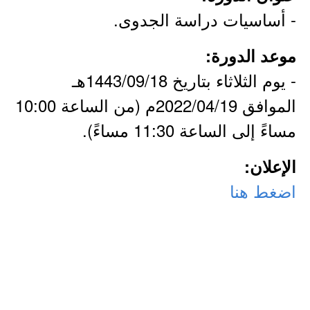
- أساسيات دراسة الجدوى.
موعد الدورة:
- يوم الثلاثاء بتاريخ 1443/09/18هـ
الموافق 2022/04/19م (من الساعة 10:00
مساءً إلى الساعة 11:30 مساءً).
الإعلان:
اضغط هنا