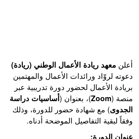
أعلن
معهد ريادة الأعمال الوطني (ريادة)
دعوته لروّاد ورائدات الأعمال والمهتمين
بريادة الأعمال لحضور دورة تدريبية عبر
منصة (
)، بعنوان (
Zoom
أساسيات دراسة
) مع شهادة حضور للدورة، وذلك
الجدوى
وفقاً لبقية التفاصيل الموضحة أدناه.
عنوان الدورة: