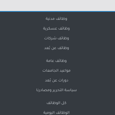
وظائف مدنية
وظائف عسكرية
وظائف شركات
وظائف عن بُعد
وظائف عامة
مواعيد الجامعات
دورات عن بُعد
سياسة التحرير ومصادرنا
كل الوظائف
الوظائف اليومية