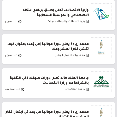
وزارة الاتصالات تعلن إطلاق برنامج الذكاء
الاصطناعي والحوسبة السحابية
وزارة الاتصالات وتقنية المعلومات
منذ أسبوع
معهد ريادة يعلن دورة مجانية (عن بُعد) بعنوان كيف
تنشئ فكرة لمشروعك
معهد ريادة الأعمال الوطني
منذ أسبوع
جامعة الملك خالد تعلن دورات صيفك ذكي التقنية
بالشراكة مع وزارة الاتصالات
جامعة الملك خالد
منذ أسبوعين
معهد ريادة يعلن دورة مجانية عن بعد في ابتكار أفكار