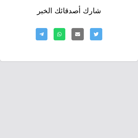
شارك أصدقائك الخبر