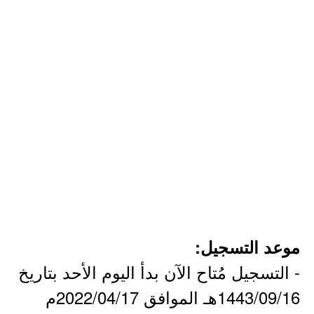
موعد التسجيل:
- التسجيل مُتاح الآن بدأ اليوم الأحد بتاريخ
1443/09/16هـ الموافق 2022/04/17م