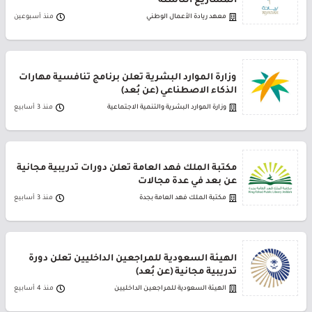
المشاريع الناشئة
معهد ريادة الأعمال الوطني
منذ أسبوعين
وزارة الموارد البشرية تعلن برنامج تنافسية مهارات
الذكاء الاصطناعي (عن بُعد)
وزارة الموارد البشرية والتنمية الاجتماعية
منذ 3 أسابيع
مكتبة الملك فهد العامة تعلن دورات تدريبية مجانية
عن بعد في عدة مجالات
مكتبة الملك فهد العامة بجدة
منذ 3 أسابيع
الهيئة السعودية للمراجعين الداخليين تعلن دورة
تدريبية مجانية (عن بُعد)
الهيئة السعودية للمراجعين الداخليين
منذ 4 أسابيع