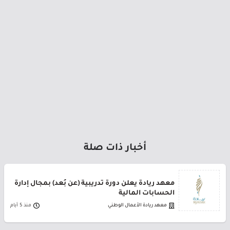
أخبار ذات صلة
معهد ريادة يعلن دورة تدريبية (عن بُعد) بمجال إدارة
الحسابات المالية
معهد ريادة الأعمال الوطني
منذ 5 أيام