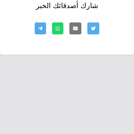
شارك أصدقائك الخبر