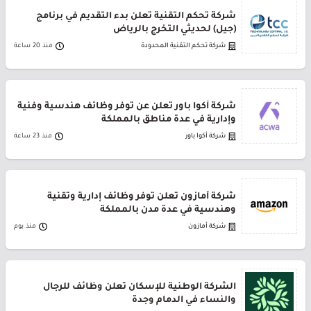
شركة تحكم التقنية تعلن بدء التقديم في برنامج
(جيل) لحديثي التخرج بالرياض
شركة تحكم التقنية المحدودة
منذ 20 ساعة
شركة أكوا باور تعلن عن توفر وظائف هندسية وفنية
وإدارية في عدة مناطق بالمملكة
شركة أكوا باور
منذ 23 ساعة
شركة أمازون تعلن توفر وظائف إدارية وتقنية
وهندسية في عدة مدن بالمملكة
شركة أمازون
منذ يوم
الشركة الوطنية للإسكان تعلن وظائف للرجال
والنساء في الدمام وجدة