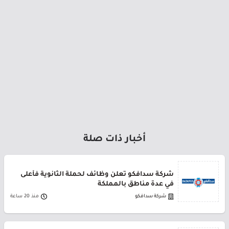
أخبار ذات صلة
شركة سدافكو تعلن وظائف لحملة الثانوية فأعلى
في عدة مناطق بالمملكة
شركة سدافكو
منذ 20 ساعة