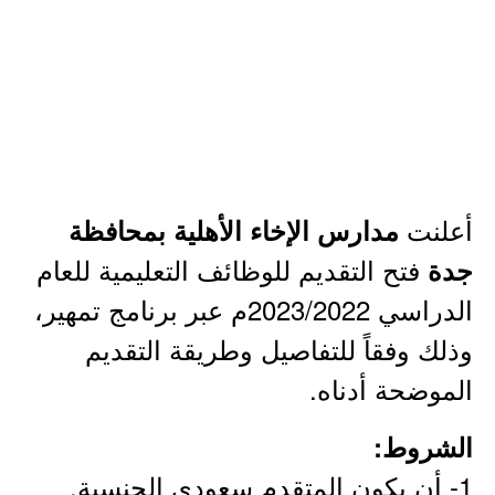
أعلنت
مدارس الإخاء الأهلية بمحافظة
فتح التقديم للوظائف التعليمية للعام
جدة
الدراسي 2023/2022م عبر برنامج تمهير،
وذلك وفقاً للتفاصيل وطريقة التقديم
الموضحة أدناه.
الشروط:
1- أن يكون المتقدم سعودي الجنسية.