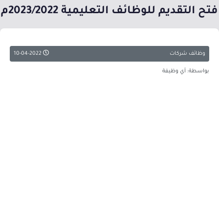
فتح التقديم للوظائف التعليمية 2023/2022م
وظائف شركات
10-04-2022
بواسطة: أي وظيفة