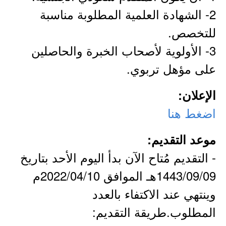
2- الشهادة العلمية المطلوبة مناسبة
للتخصص.
3- الأولوية لأصحاب الخبرة والحاصلين
على مؤهل تربوي.
الإعلان:
اضغط هنا
موعد التقديم:
- التقديم مُتاح الآن بدأ اليوم الأحد بتاريخ
1443/09/09هـ الموافق 2022/04/10م
وينتهي عند الاكتفاء بالعدد
المطلوب.طريقة التقديم: