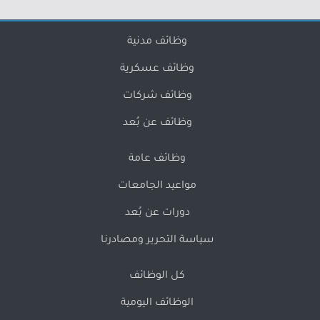
وظائف مدنية
وظائف عسكرية
وظائف شركات
وظائف عن بُعد
وظائف عامة
مواعيد الجامعات
دورات عن بُعد
سياسة التحرير ومصادرنا
كل الوظائف
الوظائف اليومية