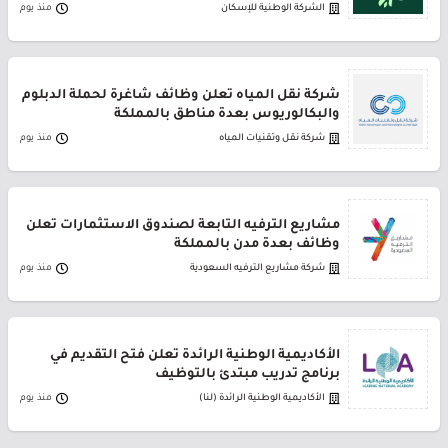
الشركة الوطنية للإسكان
منذ يوم
شركة نقل المياه تعلن وظائف شاغرة لحملة الدبلوم
والبكالوريوس بعدة مناطق بالمملكة
شركة نقل وتقنيات المياه
منذ يوم
مشاريع الترفيه التابعة لصندوق الاستثمارات تعلن
وظائف بعدة مدن بالمملكة
شركة مشاريع الترفيه السعودية
منذ يوم
الأكاديمية الوطنية الرائدة تعلن فتح التقديم في
برنامج تدريب مبتدئ بالتوظيف
الأكاديمية الوطنية الرائدة (لنا)
منذ يوم