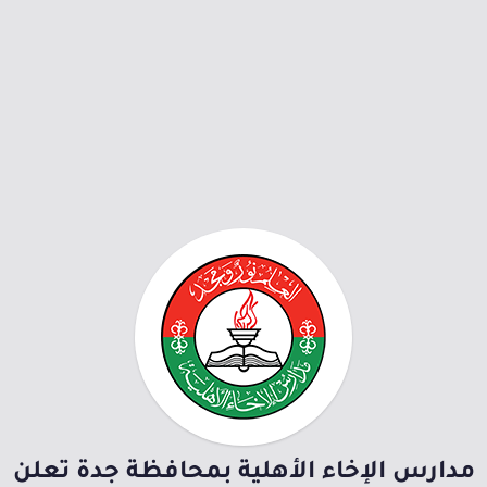
مدارس الإخاء الأهلية بمحافظة جدة تعلن